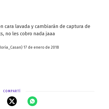
on cara lavada y cambiarán de captura de
s, no les cobro nada jaaa
Moria_Casan)
17 de enero de 2018
COMPARTÍ