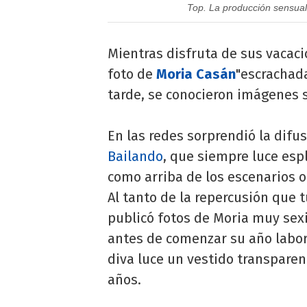
Top. La producción sensual
Mientras disfruta de sus vacaci
foto de
Moria Casán
"escrachada
tarde, se conocieron imágenes 
En las redes sorprendió la difus
Bailando
, que siempre luce esp
como arriba de los escenarios o
Al tanto de la repercusión que 
publicó fotos de Moria muy sex
antes de comenzar su año labora
diva luce un vestido transparen
años.