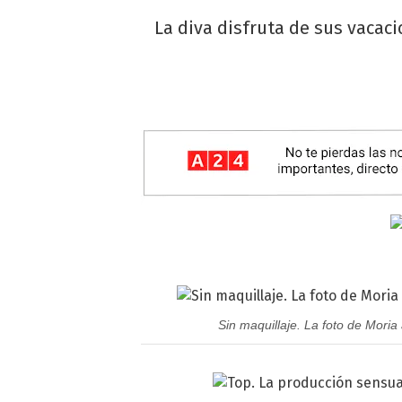
La diva disfruta de sus vacaci
Sin maquillaje. La foto de Moria