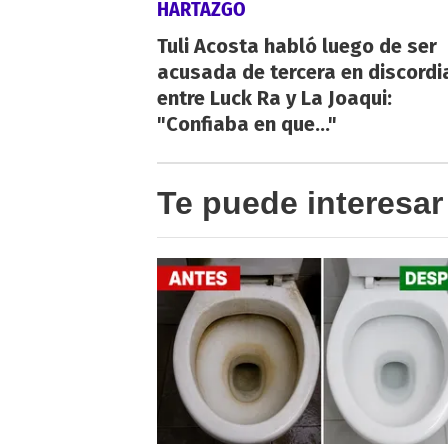
HARTAZGO
Tuli Acosta habló luego de ser
acusada de tercera en discordi
entre Luck Ra y La Joaqui:
"Confiaba en que..."
Te puede interesar