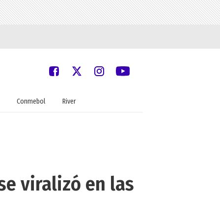
Conmebol
River
se viralizó en las