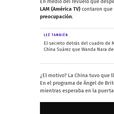
En medio del revuelo que desper
LAM (América TV)
contaron que
preocupación
.
LEÉ TAMBIÉN
El secreto detrás del cuadro de M
China Suárez que Wanda Nara de
¿El motivo? La China tuvo que ll
En el programa de Ángel de Brit
mientras esperaba en la puerta 