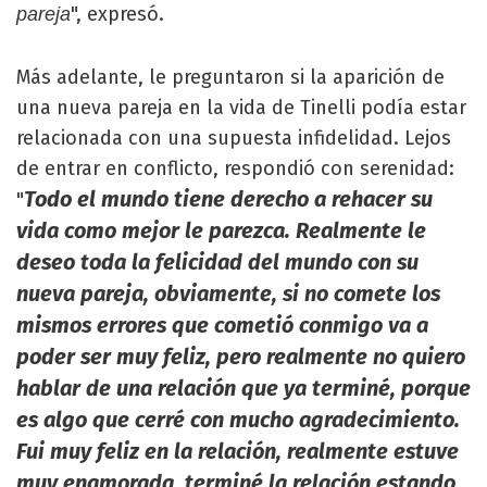
", expresó.
pareja
Más adelante, le preguntaron si la aparición de
una nueva pareja en la vida de Tinelli podía estar
relacionada con una supuesta infidelidad. Lejos
de entrar en conflicto, respondió con serenidad:
Todo el mundo tiene derecho a rehacer su
"
vida como mejor le parezca. Realmente le
deseo toda la felicidad del mundo con su
nueva pareja, obviamente, si no comete los
mismos errores que cometió conmigo va a
poder ser muy feliz, pero realmente no quiero
hablar de una relación que ya terminé, porque
es algo que cerré con mucho agradecimiento.
Fui muy feliz en la relación, realmente estuve
muy enamorada, terminé la relación estando