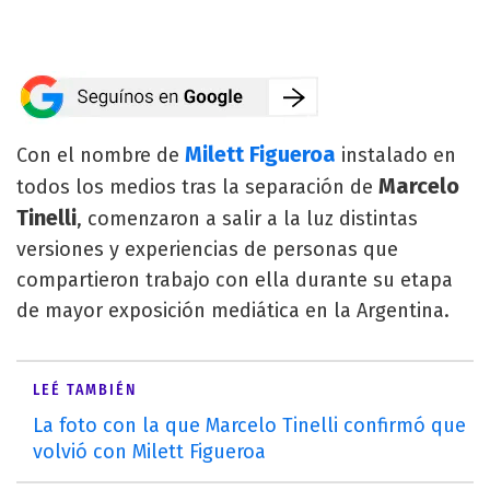
Milett Figueroa
Con el nombre de
instalado en
Marcelo
todos los medios tras la separación de
Tinelli
, comenzaron a salir a la luz distintas
versiones y experiencias de personas que
compartieron trabajo con ella durante su etapa
de mayor exposición mediática en la Argentina.
LEÉ TAMBIÉN
La foto con la que Marcelo Tinelli confirmó que
volvió con Milett Figueroa