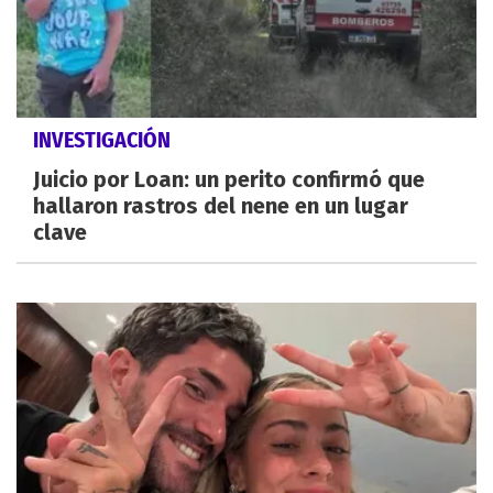
INVESTIGACIÓN
Juicio por Loan: un perito confirmó que
hallaron rastros del nene en un lugar
clave