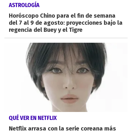
ASTROLOGÍA
Horóscopo Chino para el fin de semana
del 7 al 9 de agosto: proyecciones bajo la
regencia del Buey y el Tigre
QUÉ VER EN NETFLIX
Netflix arrasa con la serie coreana más