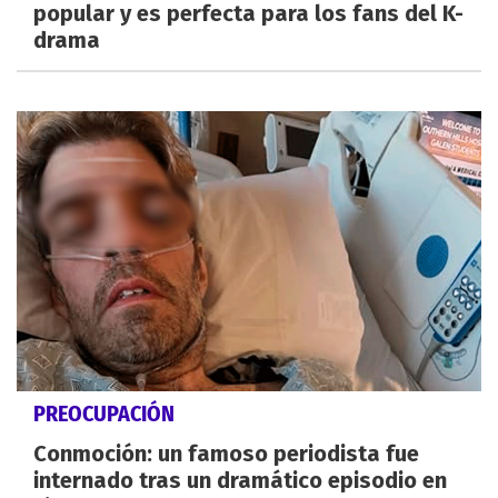
popular y es perfecta para los fans del K-
drama
PREOCUPACIÓN
Conmoción: un famoso periodista fue
internado tras un dramático episodio en