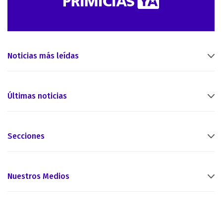
Noticias más leídas
Últimas noticias
Secciones
Nuestros Medios