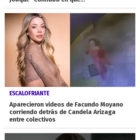
ESCALOFRIANTE
Aparecieron videos de Facundo Moyano
corriendo detrás de Candela Arizaga
entre colectivos