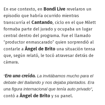
Bondi Live
En ese contexto, en
revelaron un
episodio que habría ocurrido mientras
Cantando
transcurría el
, ciclo en el que Milett
formaba parte del jurado y ocupaba un lugar
central dentro del programa. Fue el llamado
“productor enmascarado” quien sorprendió al
Ángel de Brito
contarle a
una situación tensa
que, según relató, le tocó atravesar detrás de
cámara.
Era una creída.
“
La invitábamos mucho para el
debate del Bailando y nos dejaba plantados. Era
,
una figura internacional que tenía auto privado"
Ángel de Brito
contó a
y su panel.