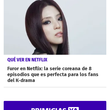
QUÉ VER EN NETFLIX
Furor en Netflix: la serie coreana de 8
episodios que es perfecta para los fans
del K-drama