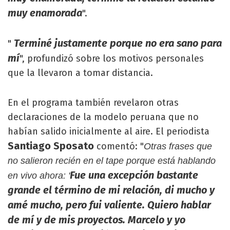
muy enamorada
".
Terminé justamente porque no era sano para
"
mí
", profundizó sobre los motivos personales
que la llevaron a tomar distancia.
En el programa también revelaron otras
declaraciones de la modelo peruana que no
habían salido inicialmente al aire. El periodista
Santiago Sposato
comentó: "
Otras frases que
no salieron recién en el tape porque está hablando
Fue una excepción bastante
en vivo ahora: '
grande el término de mi relación, di mucho y
amé mucho, pero fui valiente. Quiero hablar
de mí y de mis proyectos. Marcelo y yo