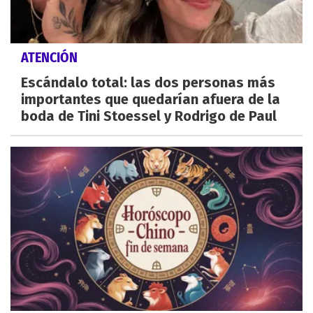
ATENCIÓN
Escándalo total: las dos personas más
importantes que quedarían afuera de la
boda de Tini Stoessel y Rodrigo de Paul