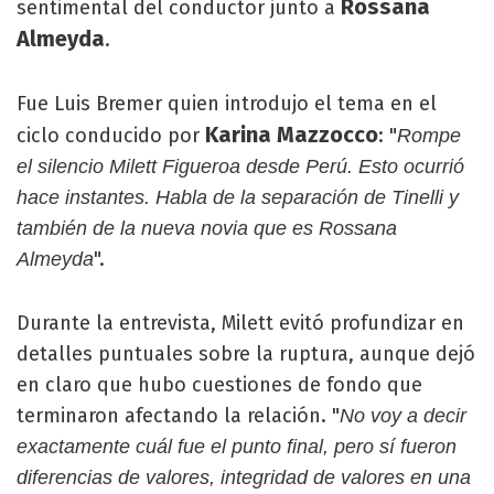
Rossana
sentimental del conductor junto a
Almeyda
.
Fue Luis Bremer quien introdujo el tema en el
Karina Mazzocco
ciclo conducido por
: "
Rompe
el silencio Milett Figueroa desde Perú. Esto ocurrió
hace instantes. Habla de la separación de Tinelli y
también de la nueva novia que es Rossana
".
Almeyda
Durante la entrevista, Milett evitó profundizar en
detalles puntuales sobre la ruptura, aunque dejó
en claro que hubo cuestiones de fondo que
terminaron afectando la relación. "
No voy a decir
exactamente cuál fue el punto final, pero sí fueron
diferencias de valores, integridad de valores en una