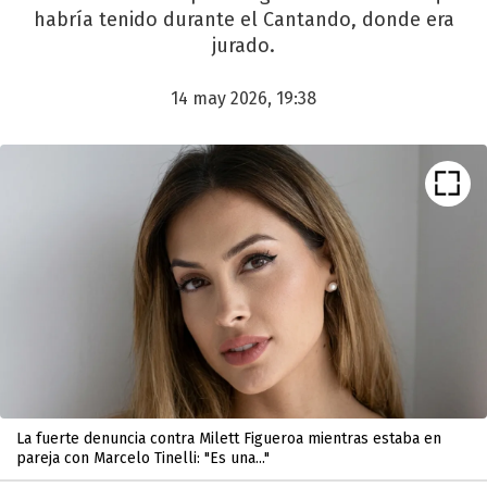
habría tenido durante el Cantando, donde era
jurado.
14 may 2026, 19:38
La fuerte denuncia contra Milett Figueroa mientras estaba en
pareja con Marcelo Tinelli: "Es una..."