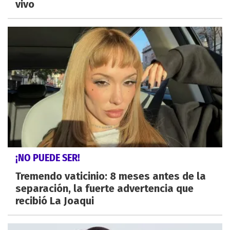
vivo
¡NO PUEDE SER!
Tremendo vaticinio: 8 meses antes de la
separación, la fuerte advertencia que
recibió La Joaqui