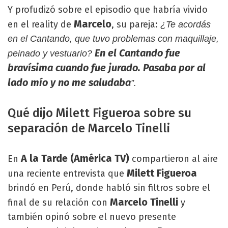
Y profudizó sobre el episodio que habría vivido
Marcelo
en el reality de
, su pareja:
¿Te acordás
en el Cantando, que tuvo problemas con maquillaje,
En el Cantando fue
peinado y vestuario?
bravísima cuando fue jurado. Pasaba por al
lado mío y no me saludaba
”.
Qué dijo Milett Figueroa sobre su
separación de Marcelo Tinelli
A la Tarde (América TV)
En
compartieron al aire
Milett Figueroa
una reciente entrevista que
brindó en Perú, donde habló sin filtros sobre el
Marcelo Tinelli
final de su relación con
y
también opinó sobre el nuevo presente