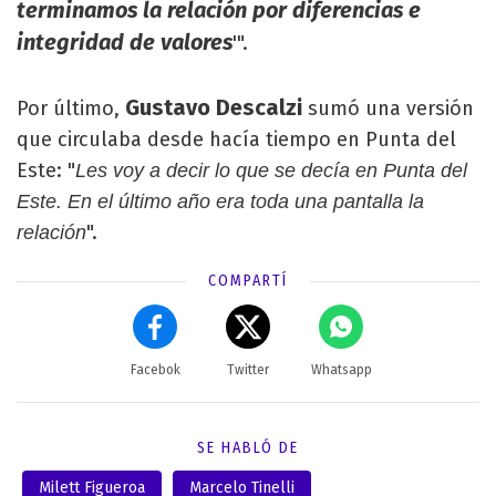
terminamos la relación por diferencias e
integridad de valores
'".
Gustavo Descalzi
Por último,
sumó una versión
que circulaba desde hacía tiempo en Punta del
Este: "
Les voy a decir lo que se decía en Punta del
Este. En el último año era toda una pantalla la
".
relación
COMPARTÍ
Facebok
Twitter
Whatsapp
SE HABLÓ DE
Milett Figueroa
Marcelo Tinelli