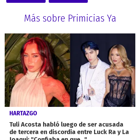
Más sobre Primicias Ya
HARTAZGO
Tuli Acosta habló luego de ser acusada
de tercera en discordia entre Luck Ra y La
Joaqui: "Confiaba en que..."