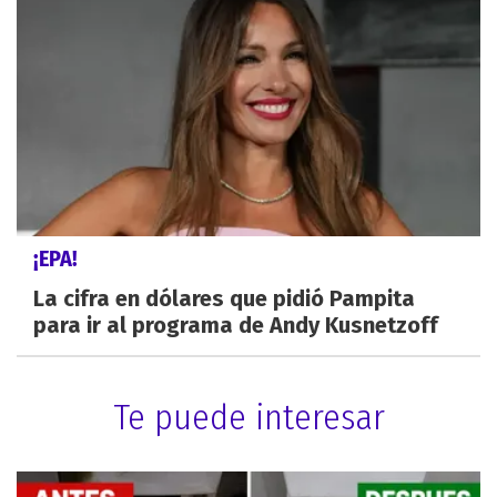
¡EPA!
La cifra en dólares que pidió Pampita
para ir al programa de Andy Kusnetzoff
Te puede interesar