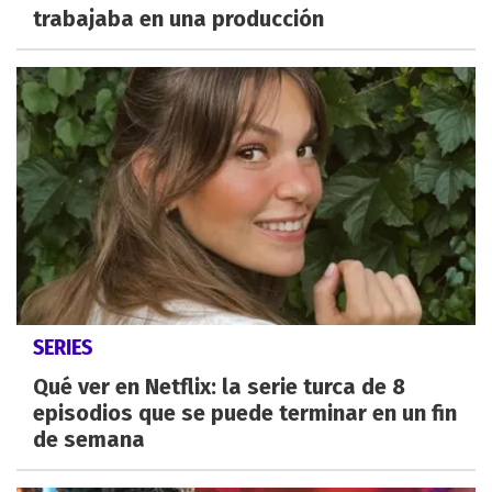
trabajaba en una producción
SERIES
Qué ver en Netflix: la serie turca de 8
episodios que se puede terminar en un fin
de semana