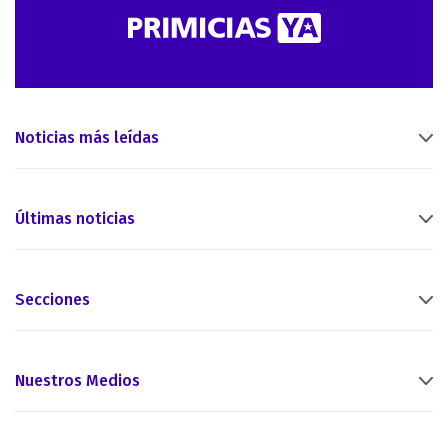
Noticias más leídas
Últimas noticias
Secciones
Nuestros Medios