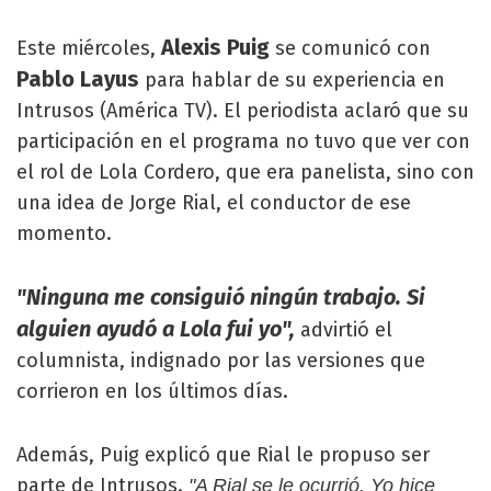
Alexis Puig
Este miércoles,
se comunicó con
Pablo Layus
para hablar de su experiencia en
Intrusos (América TV). El periodista aclaró que su
participación en el programa no tuvo que ver con
el rol de Lola Cordero, que era panelista, sino con
una idea de Jorge Rial, el conductor de ese
momento.
"Ninguna me consiguió ningún trabajo. Si
alguien ayudó a Lola fui yo",
advirtió el
columnista, indignado por las versiones que
corrieron en los últimos días.
Además, Puig explicó que Rial le propuso ser
parte de Intrusos.
"A Rial se le ocurrió. Yo hice