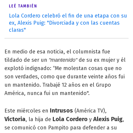
LEÉ TAMBIÉN
Lola Cordero celebró el fin de una etapa con su
ex, Alexis Puig: "Divorciada y con las cuentas
claras"
En medio de esa noticia, el columnista fue
tildado de ser un
de su ex mujer y él
"mantenido"
explotó indignado: “Me molestan cosas que no
son verdades, como que durante veinte años fui
un mantenido. Trabajé 12 años en el Grupo
América, nunca fui un mantenido".
Intrusos
Este miércoles en
(América TV),
Victoria
Lola Cordero
Alexis Puig
, la hija de
y
,
se comunicó con Pampito para defender a su