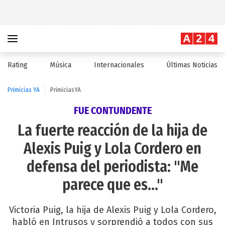
Rating
Música
Internacionales
Últimas Noticias
Primicias YA
PrimiciasYA
FUE CONTUNDENTE
La fuerte reacción de la hija de
Alexis Puig y Lola Cordero en
defensa del periodista: "Me
parece que es..."
Victoria Puig, la hija de Alexis Puig y Lola Cordero,
habló en Intrusos y sorprendió a todos con sus