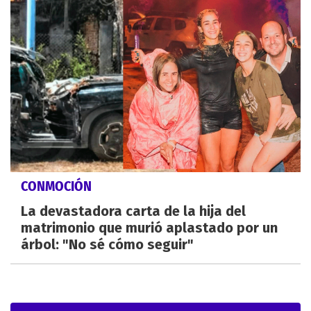
CONMOCIÓN
La devastadora carta de la hija del
matrimonio que murió aplastado por un
árbol: "No sé cómo seguir"