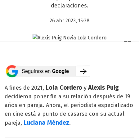
declaraciones.
26 abr 2023, 15:38
Lola Cordero
Alexis Puig
A fines de 2021,
y
decidieron poner fin a su relación después de 19
años en pareja. Ahora, el periodista especializado
en cine está a punto de casarse con su actual
Luciana Méndez
pareja,
.