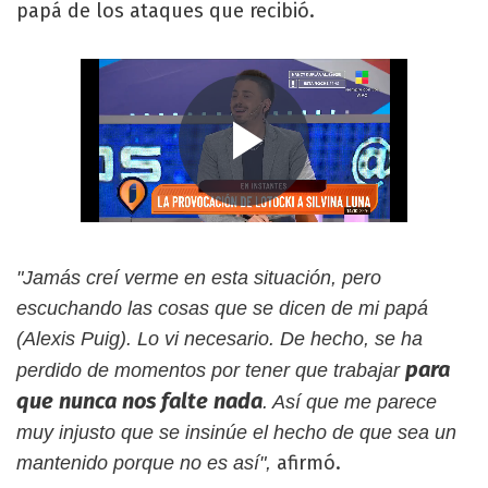
papá de los ataques que recibió.
"Jamás creí verme en esta situación, pero
escuchando las cosas que se dicen de mi papá
(Alexis Puig). Lo vi necesario. De hecho, se ha
para
perdido de momentos por tener que trabajar
que nunca nos falte nada
. Así que me parece
muy injusto que se insinúe el hecho de que sea un
afirmó.
mantenido porque no es así",