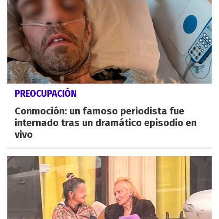
PREOCUPACIÓN
Conmoción: un famoso periodista fue
internado tras un dramático episodio en
vivo