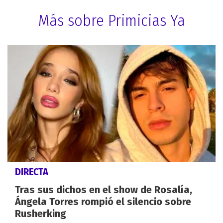
Más sobre Primicias Ya
DIRECTA
Tras sus dichos en el show de Rosalía,
Ángela Torres rompió el silencio sobre
Rusherking