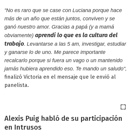
"No es raro que se case con Luciana porque hace
más de un año que están juntos, conviven y se
ganó nuestro amor. Gracias a papá (y a mamá
aprendí lo que es la cultura del
obviamente)
trabajo
. Levantarse a las 5 am, investigar, estudiar
y ganarse lo de uno. Me parece importante
recalcarlo porque si fuera un vago o un mantenido
jamás hubiera aprendido eso. Te mando un saludo",
finalizó Victoria en el mensaje que le envió al
panelista.
Alexis Puig habló de su participación
en Intrusos