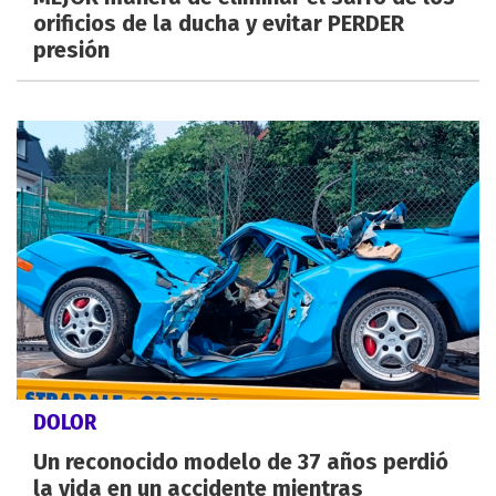
orificios de la ducha y evitar PERDER
presión
DOLOR
Un reconocido modelo de 37 años perdió
la vida en un accidente mientras