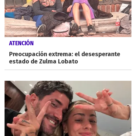
ATENCIÓN
Preocupación extrema: el desesperante
estado de Zulma Lobato