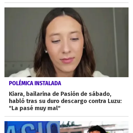
POLÉMICA INSTALADA
Kiara, bailarina de Pasión de sábado,
habló tras su duro descargo contra Luzu:
"La pasé muy mal"