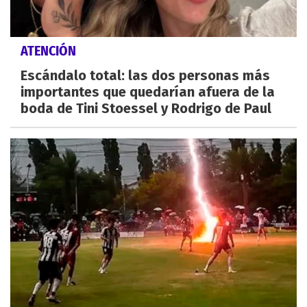
ATENCIÓN
Escándalo total: las dos personas más
importantes que quedarían afuera de la
boda de Tini Stoessel y Rodrigo de Paul