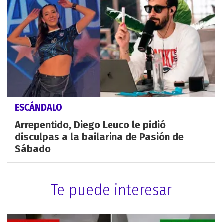
ESCÁNDALO
Arrepentido, Diego Leuco le pidió
disculpas a la bailarina de Pasión de
Sábado
Te puede interesar