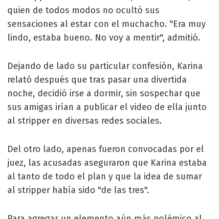
quien de todos modos no ocultó sus
sensaciones al estar con el muchacho. "Era muy
lindo, estaba bueno. No voy a mentir", admitió.
Dejando de lado su particular confesión, Karina
relató después que tras pasar una divertida
noche, decidió irse a dormir, sin sospechar que
sus amigas irían a publicar el video de ella junto
al stripper en diversas redes sociales.
Del otro lado, apenas fueron convocadas por el
juez, las acusadas aseguraron que Karina estaba
al tanto de todo el plan y que la idea de sumar
al stripper había sido "de las tres".
Para agregar un elemento aún más polémico al