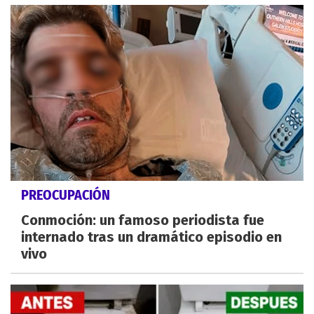
PREOCUPACIÓN
Conmoción: un famoso periodista fue
internado tras un dramático episodio en
vivo