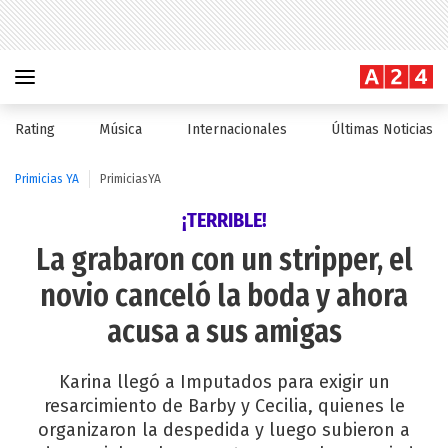
Rating
Música
Internacionales
Últimas Noticias
Primicias YA
PrimiciasYA
¡TERRIBLE!
La grabaron con un stripper, el
novio canceló la boda y ahora
acusa a sus amigas
Karina llegó a Imputados para exigir un
resarcimiento de Barby y Cecilia, quienes le
organizaron la despedida y luego subieron a