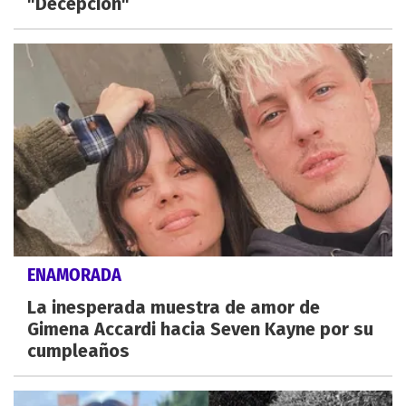
"Decepción"
ENAMORADA
La inesperada muestra de amor de
Gimena Accardi hacia Seven Kayne por su
cumpleaños