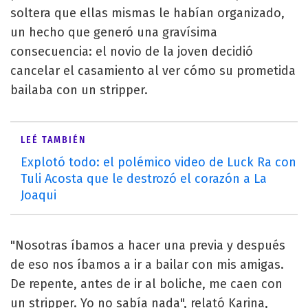
soltera que ellas mismas le habían organizado,
un hecho que generó una gravísima
consecuencia: el novio de la joven decidió
cancelar el casamiento al ver cómo su prometida
bailaba con un stripper.
LEÉ TAMBIÉN
Explotó todo: el polémico video de Luck Ra con
Tuli Acosta que le destrozó el corazón a La
Joaqui
"Nosotras íbamos a hacer una previa y después
de eso nos íbamos a ir a bailar con mis amigas.
De repente, antes de ir al boliche, me caen con
un stripper. Yo no sabía nada", relató Karina,