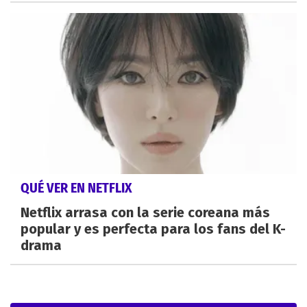
QUÉ VER EN NETFLIX
Netflix arrasa con la serie coreana más
popular y es perfecta para los fans del K-
drama