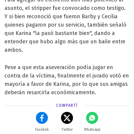
asunto, el stripper fue convocado como testigo.
Y si bien reconoció que fueron Barby y Cecilia
quienes pagaron por su servicio, también señaló
que Karina "la pasó bastante bien", dando a
entender que hubo algo más que un baile entre
ambos.
Pese a que esta aseveración podía jugar en
contra de la víctima, finalmente el jurado votó en
mayoría a favor de Karina, por lo que sus amigas
deberán resarcirla económicamente.
COMPARTÍ
Facebok
Twitter
Whatsapp