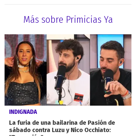
Más sobre Primicias Ya
INDIGNADA
La furia de una bailarina de Pasión de
sábado contra Luzu y Nico Occhiato: