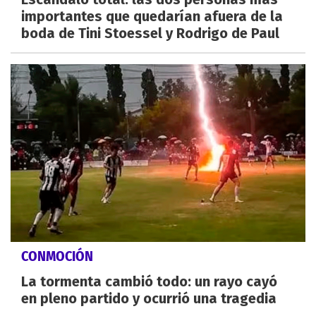
importantes que quedarían afuera de la
boda de Tini Stoessel y Rodrigo de Paul
CONMOCIÓN
La tormenta cambió todo: un rayo cayó
en pleno partido y ocurrió una tragedia