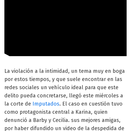
La violación a la intimidad, un tema muy en boga
por estos tiempos, y que suele encontrar en las
redes sociales un vehículo ideal para que este
delito pueda concretarse, llegó este miércoles a
la corte de
Imputados
. El caso en cuestión tuvo
como protagonista central a Karina, quien
denunció a Barby y Cecilia. sus mejores amigas,
por haber difundido un video de la despedida de