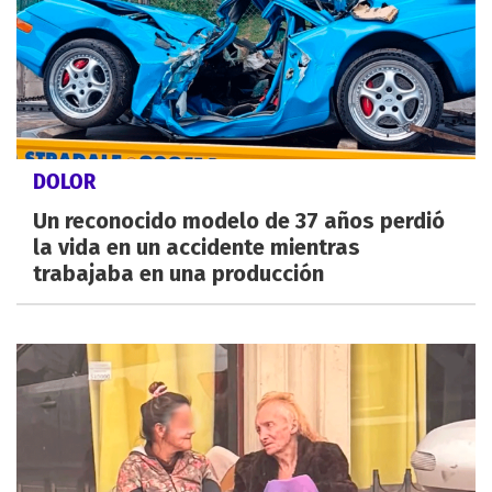
DOLOR
Un reconocido modelo de 37 años perdió
la vida en un accidente mientras
trabajaba en una producción