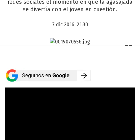
redes sociales el momento en que la agasajada
se divertía con el joven en cuestión.
7 dic 2016, 21:30