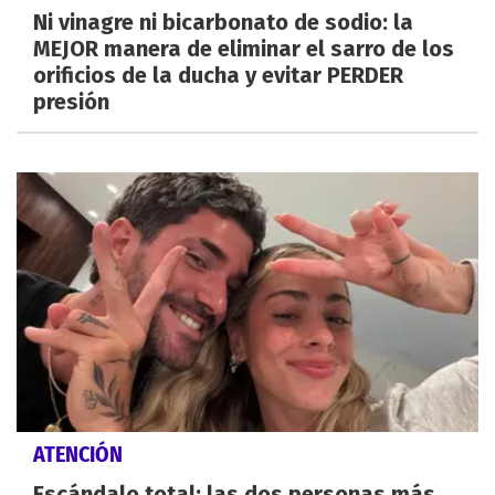
Ni vinagre ni bicarbonato de sodio: la
MEJOR manera de eliminar el sarro de los
orificios de la ducha y evitar PERDER
presión
ATENCIÓN
Escándalo total: las dos personas más