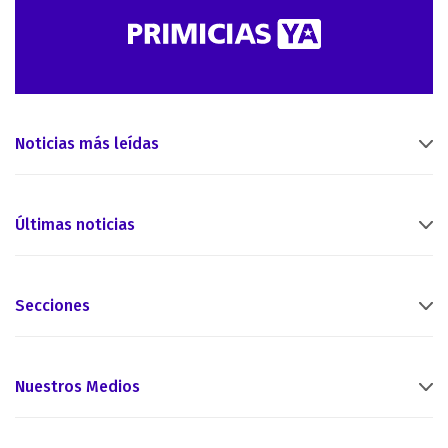
Noticias más leídas
Últimas noticias
Secciones
Nuestros Medios