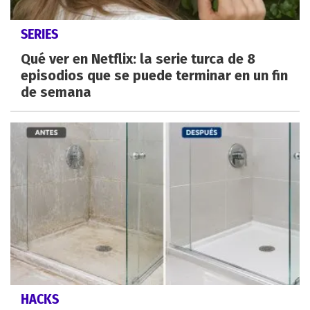
SERIES
Qué ver en Netflix: la serie turca de 8
episodios que se puede terminar en un fin
de semana
HACKS