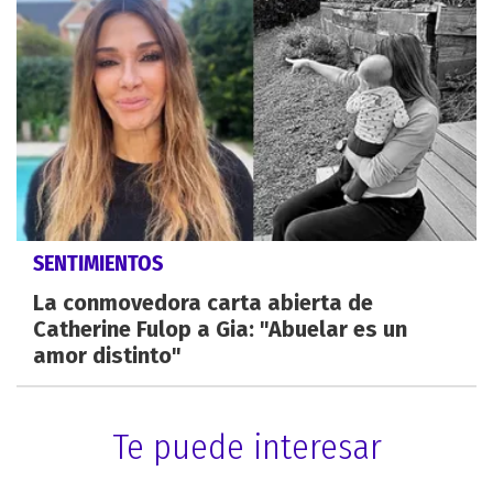
SENTIMIENTOS
La conmovedora carta abierta de
Catherine Fulop a Gia: "Abuelar es un
amor distinto"
Te puede interesar