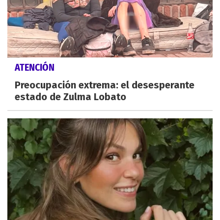
ATENCIÓN
Preocupación extrema: el desesperante
estado de Zulma Lobato