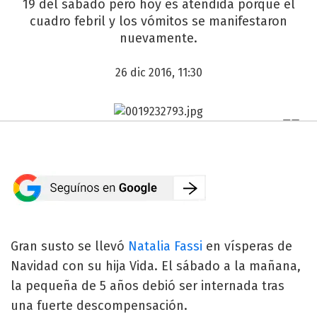
19 del sábado pero hoy es atendida porque el
cuadro febril y los vómitos se manifestaron
nuevamente.
26 dic 2016, 11:30
Gran susto se llevó
Natalia Fassi
en vísperas de
Navidad con su hija Vida. El sábado a la mañana,
la pequeña de 5 años debió ser internada tras
una fuerte descompensación.