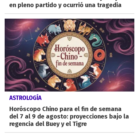
en pleno partido y ocurrió una tragedia
ASTROLOGÍA
Horóscopo Chino para el fin de semana
del 7 al 9 de agosto: proyecciones bajo la
regencia del Buey y el Tigre