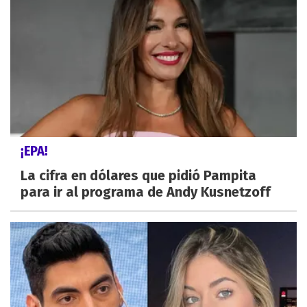
¡EPA!
La cifra en dólares que pidió Pampita
para ir al programa de Andy Kusnetzoff