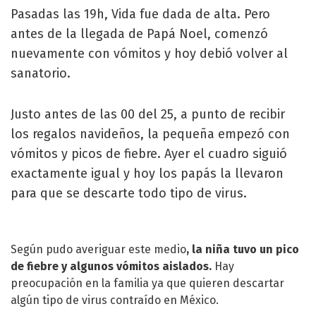
Pasadas las 19h, Vida fue dada de alta. Pero
antes de la llegada de Papá Noel, comenzó
nuevamente con vómitos y hoy debió volver al
sanatorio.
Justo antes de las 00 del 25, a punto de recibir
los regalos navideños, la pequeña empezó con
vómitos y picos de fiebre. Ayer el cuadro siguió
exactamente igual y hoy los papás la llevaron
para que se descarte todo tipo de virus.
Según pudo averiguar este medio
, la niña tuvo un pico
de fiebre y algunos vómitos aislados.
Hay
preocupación en la familia ya que quieren descartar
algún tipo de virus contraído en México.