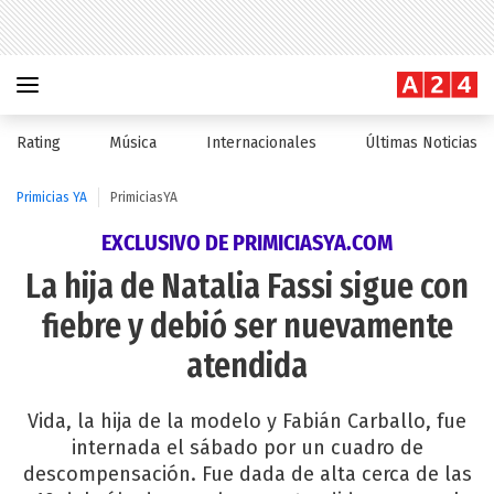
Rating
Música
Internacionales
Últimas Noticias
Primicias YA
PrimiciasYA
EXCLUSIVO DE PRIMICIASYA.COM
La hija de Natalia Fassi sigue con
fiebre y debió ser nuevamente
atendida
Vida, la hija de la modelo y Fabián Carballo, fue
internada el sábado por un cuadro de
descompensación. Fue dada de alta cerca de las