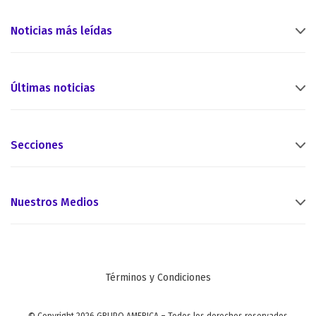
Noticias más leídas
Últimas noticias
Secciones
Nuestros Medios
Términos y Condiciones