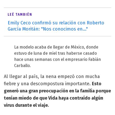
LEÉ TAMBIÉN
Emily Ceco confirmó su relación con Roberto
García Moritán: "Nos conocimos en..."
La modelo acaba de llegar de México, donde
estuvo de luna de miel tras haberse casado
hace unas semanas con el empresario Fabián
Carballo.
Al llegar al país, la nena empezó con mucha
fiebre y una descompostura importante.
Esto
generó una gran preocupación en la familia porque
tenían miedo de que Vida haya contraído algún
virus durante el viaje.