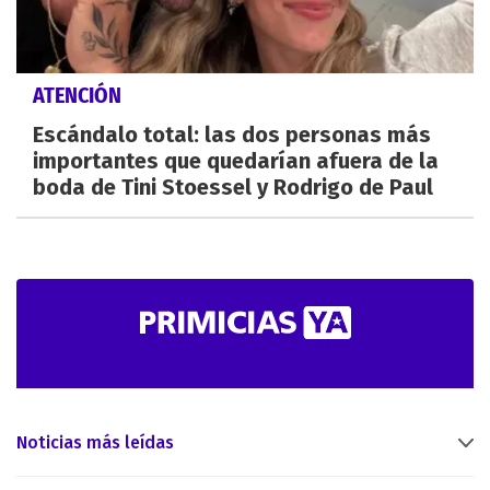
ATENCIÓN
Escándalo total: las dos personas más
importantes que quedarían afuera de la
boda de Tini Stoessel y Rodrigo de Paul
Noticias más leídas