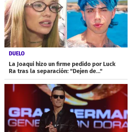
DUELO
La Joaqui hizo un firme pedido por Luck
Ra tras la separación: "Dejen de..."