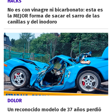
HACKS
No es con vinagre ni bicarbonato: esta es
la MEJOR forma de sacar el sarro de las
canillas y del inodoro
DOLOR
Un reconocido modelo de 37 años perdió