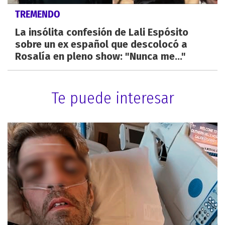
TREMENDO
La insólita confesión de Lali Espósito
sobre un ex español que descolocó a
Rosalía en pleno show: "Nunca me..."
Te puede interesar