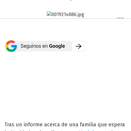
Tras un informe acerca de una familia que espera