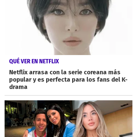
QUÉ VER EN NETFLIX
Netflix arrasa con la serie coreana más
popular y es perfecta para los fans del K-
drama