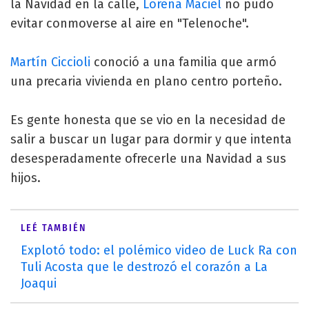
la Navidad en la calle,
Lorena Maciel
no pudo
evitar conmoverse al aire en "Telenoche".
Martín Ciccioli
conoció a una familia que armó
una precaria vivienda en plano centro porteño.
Es gente honesta que se vio en la necesidad de
salir a buscar un lugar para dormir y que intenta
desesperadamente ofrecerle una Navidad a sus
hijos.
LEÉ TAMBIÉN
Explotó todo: el polémico video de Luck Ra con
Tuli Acosta que le destrozó el corazón a La
Joaqui