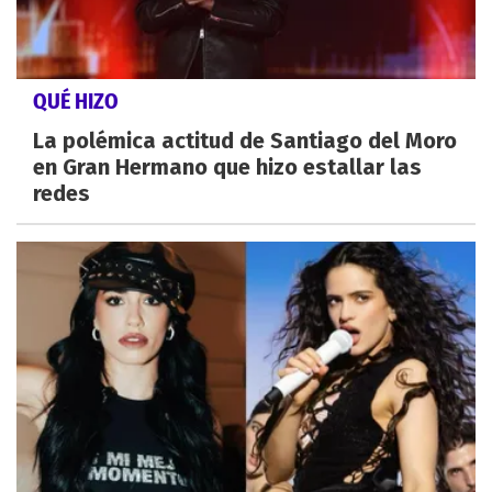
QUÉ HIZO
La polémica actitud de Santiago del Moro
en Gran Hermano que hizo estallar las
redes