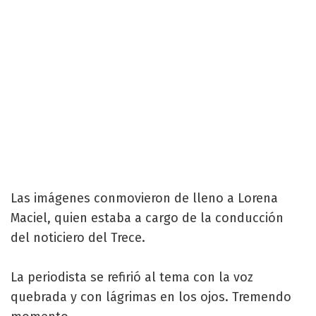
Las imágenes conmovieron de lleno a Lorena
Maciel, quien estaba a cargo de la conducción
del noticiero del Trece.
La periodista se refirió al tema con la voz
quebrada y con lágrimas en los ojos. Tremendo