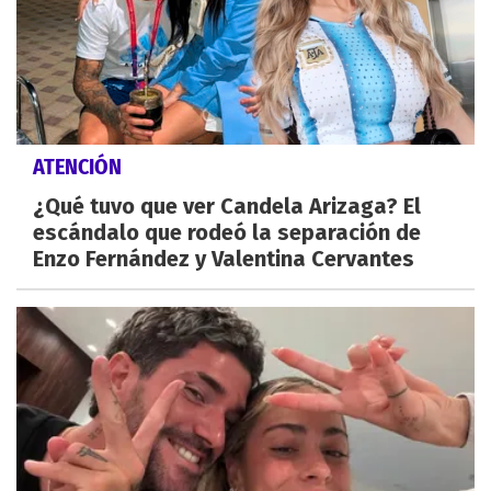
ATENCIÓN
¿Qué tuvo que ver Candela Arizaga? El
escándalo que rodeó la separación de
Enzo Fernández y Valentina Cervantes