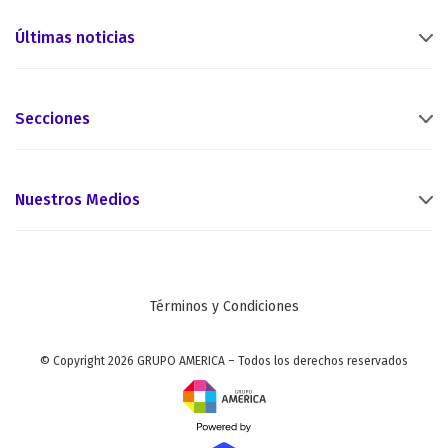
Últimas noticias
Secciones
Nuestros Medios
Términos y Condiciones
© Copyright 2026 GRUPO AMERICA – Todos los derechos reservados