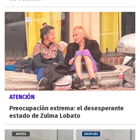
ATENCIÓN
Preocupación extrema: el desesperante
estado de Zulma Lobato