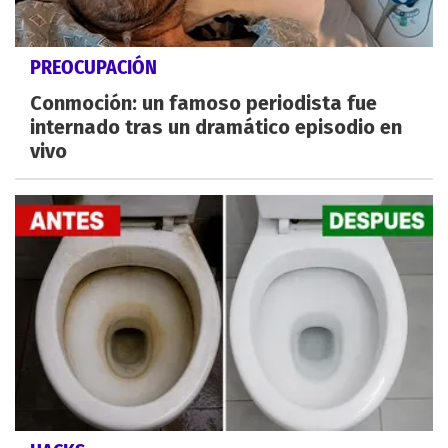
PREOCUPACIÓN
Conmoción: un famoso periodista fue
internado tras un dramático episodio en
vivo