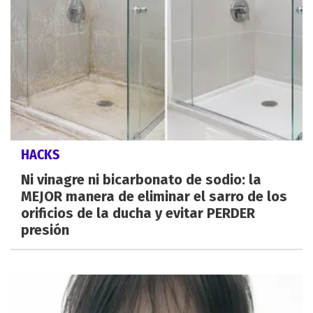
HACKS
Ni vinagre ni bicarbonato de sodio: la
MEJOR manera de eliminar el sarro de los
orificios de la ducha y evitar PERDER
presión