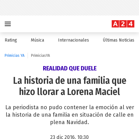
Rating
Música
Internacionales
Últimas Noticias
Primicias YA
PrimiciasYA
REALIDAD QUE DUELE
La historia de una familia que
hizo llorar a Lorena Maciel
La periodista no pudo contener la emoción al ver
la historia de una familia en situación de calle en
plena Navidad.
23 dic 2016, 10:30