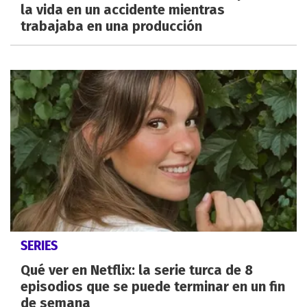
la vida en un accidente mientras
trabajaba en una producción
SERIES
Qué ver en Netflix: la serie turca de 8
episodios que se puede terminar en un fin
de semana