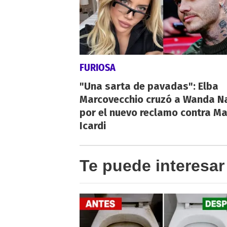
FURIOSA
"Una sarta de pavadas": Elba
Marcovecchio cruzó a Wanda N
por el nuevo reclamo contra M
Icardi
Te puede interesar