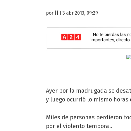
por
[]
| 3 abr 2013, 09:29
Ayer por la madrugada se desató
y luego ocurrió lo mismo horas 
Miles de personas perdieron tod
por el violento temporal.