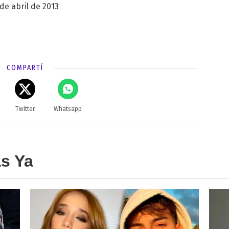
 de abril de 2013
COMPARTÍ
Twitter
Whatsapp
as Ya