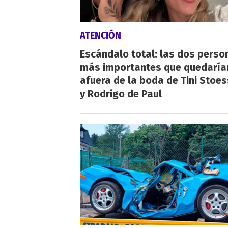
ATENCIÓN
Escándalo total: las dos perso
más importantes que quedaría
afuera de la boda de Tini Stoes
y Rodrigo de Paul