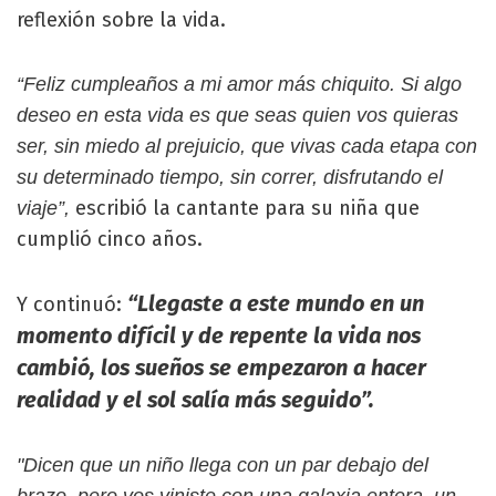
reflexión sobre la vida.
“Feliz cumpleaños a mi amor más chiquito. Si algo
deseo en esta vida es que seas quien vos quieras
ser, sin miedo al prejuicio, que vivas cada etapa con
su determinado tiempo, sin correr, disfrutando el
escribió la cantante para su niña que
viaje”,
cumplió cinco años.
“Llegaste a este mundo en un
Y continuó:
momento difícil y de repente la vida nos
cambió, los sueños se empezaron a hacer
realidad y el sol salía más seguido”.
"Dicen que un niño llega con un par debajo del
brazo, pero vos viniste con una galaxia entera, un