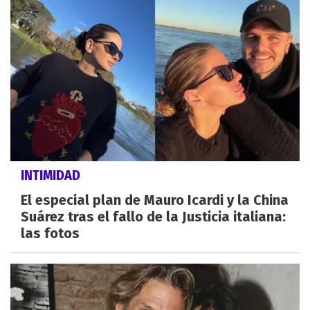
INTIMIDAD
El especial plan de Mauro Icardi y la China
Suárez tras el fallo de la Justicia italiana:
las fotos