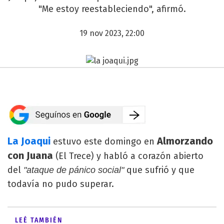
"Me estoy reestableciendo", afirmó.
19 nov 2023, 22:00
La Joaqui
Almorzando
estuvo este domingo en
con Juana
(El Trece) y habló a corazón abierto
del
que sufrió y que
"ataque de pánico social"
todavía no pudo superar.
LEÉ TAMBIÉN