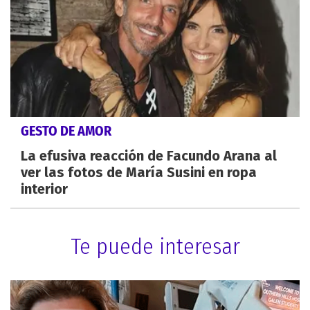
GESTO DE AMOR
La efusiva reacción de Facundo Arana al
ver las fotos de María Susini en ropa
interior
Te puede interesar