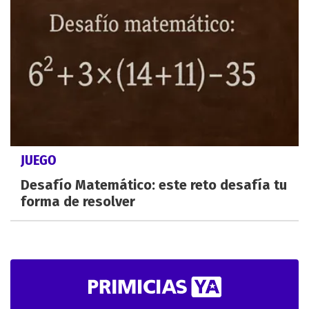
JUEGO
Desafío Matemático: este reto desafía tu
forma de resolver