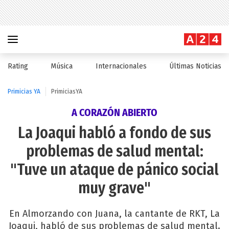
Rating
Música
Internacionales
Últimas Noticias
Primicias YA
PrimiciasYA
A CORAZÓN ABIERTO
La Joaqui habló a fondo de sus
problemas de salud mental:
"Tuve un ataque de pánico social
muy grave"
En Almorzando con Juana, la cantante de RKT, La
Joaqui, habló de sus problemas de salud mental.