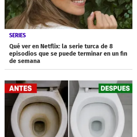
SERIES
Qué ver en Netflix: la serie turca de 8
episodios que se puede terminar en un fin
de semana