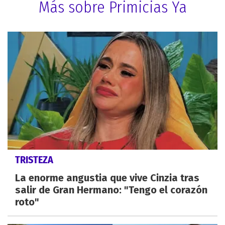
Más sobre Primicias Ya
TRISTEZA
La enorme angustia que vive Cinzia tras
salir de Gran Hermano: "Tengo el corazón
roto"