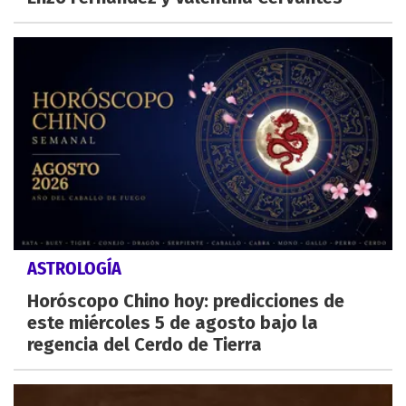
ASTROLOGÍA
Horóscopo Chino hoy: predicciones de
este miércoles 5 de agosto bajo la
regencia del Cerdo de Tierra