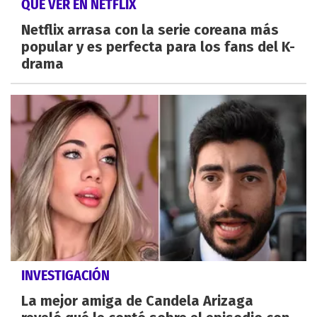
QUÉ VER EN NETFLIX
Netflix arrasa con la serie coreana más
popular y es perfecta para los fans del K-
drama
INVESTIGACIÓN
La mejor amiga de Candela Arizaga