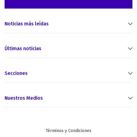
Noticias más leídas
Últimas noticias
Secciones
Nuestros Medios
Términos y Condiciones