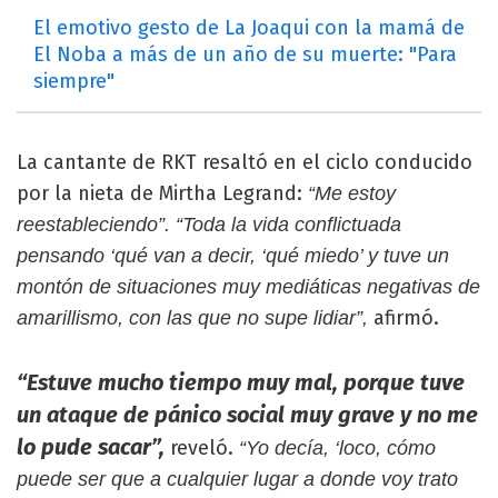
El emotivo gesto de La Joaqui con la mamá de
El Noba a más de un año de su muerte: "Para
siempre"
La cantante de RKT resaltó en el ciclo conducido
por la nieta de Mirtha Legrand:
“Me estoy
reestableciendo”. “Toda la vida conflictuada
pensando ‘qué van a decir, ‘qué miedo’ y tuve un
montón de situaciones muy mediáticas negativas de
afirmó.
amarillismo, con las que no supe lidiar”,
“Estuve mucho tiempo muy mal, porque tuve
un ataque de pánico social muy grave y no me
lo pude sacar”,
reveló.
“Yo decía, ‘loco, cómo
puede ser que a cualquier lugar a donde voy trato