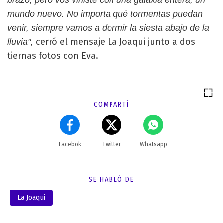
mundo nuevo. No importa qué tormentas puedan
venir, siempre vamos a dormir la siesta abajo de la
cerró el mensaje La Joaqui junto a dos
lluvia",
tiernas fotos con Eva.
COMPARTÍ
Facebok
Twitter
Whatsapp
SE HABLÓ DE
La Joaqui