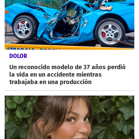
DOLOR
Un reconocido modelo de 37 años perdió
la vida en un accidente mientras
trabajaba en una producción