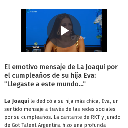
El emotivo mensaje de La Joaqui por
el cumpleaños de su hija Eva:
"Llegaste a este mundo..."
La Joaqui
le dedicó a su hija más chica, Eva, un
sentido mensaje a través de las redes sociales
por su cumpleaños. La cantante de RKT y jurado
de Got Talent Argentina hizo una profunda