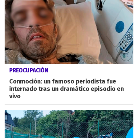
PREOCUPACIÓN
Conmoción: un famoso periodista fue
internado tras un dramático episodio en
vivo