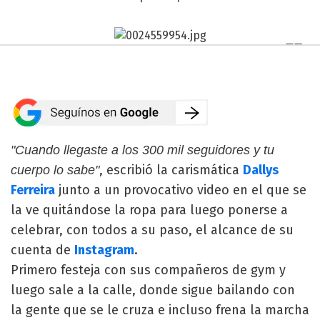
"Cuando llegaste a los 300 mil seguidores y tu
, escribió la carismática
Dallys
cuerpo lo sabe"
Ferreira
junto a un provocativo video en el que se
la ve quitándose la ropa para luego ponerse a
celebrar, con todos a su paso, el alcance de su
cuenta de
Instagram
.
Primero festeja con sus compañeros de gym y
luego sale a la calle, donde sigue bailando con
la gente que se le cruza e incluso frena la marcha