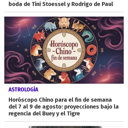
boda de Tini Stoessel y Rodrigo de Paul
ASTROLOGÍA
Horóscopo Chino para el fin de semana
del 7 al 9 de agosto: proyecciones bajo la
regencia del Buey y el Tigre