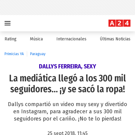
Rating
Música
Internacionales
Últimas Noticias
Primicias YA
Paraguay
DALLYS FERREIRA, SEXY
La mediática llegó a los 300 mil
seguidores... ¡y se sacó la ropa!
Dallys compartió un video muy sexy y divertido
en Instagram, para agradecer a sus 300 mil
seguidores por el cariño. ¡No te lo pierdas!
25 sept 2018, 11:45