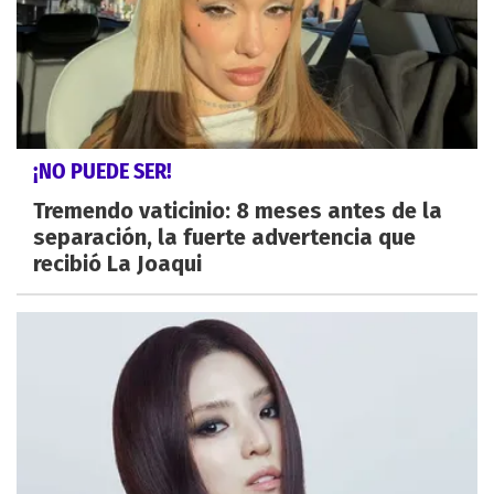
¡NO PUEDE SER!
Tremendo vaticinio: 8 meses antes de la
separación, la fuerte advertencia que
recibió La Joaqui