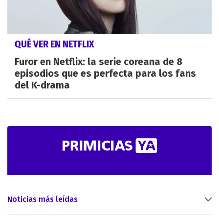
QUÉ VER EN NETFLIX
Furor en Netflix: la serie coreana de 8
episodios que es perfecta para los fans
del K-drama
Noticias más leídas