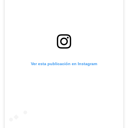
Ver esta publicación en Instagram