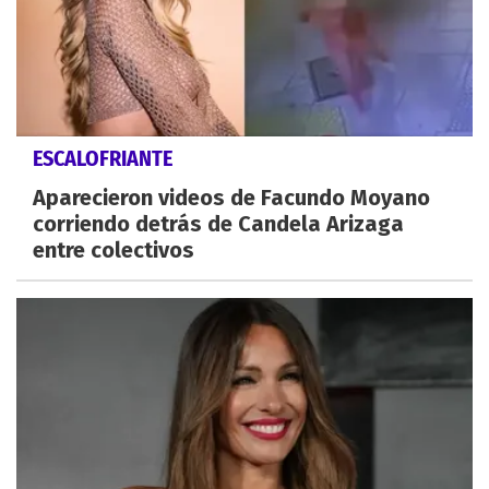
ESCALOFRIANTE
Aparecieron videos de Facundo Moyano
corriendo detrás de Candela Arizaga
entre colectivos