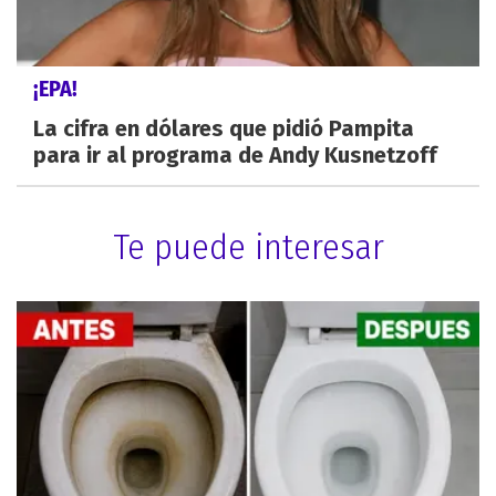
¡EPA!
La cifra en dólares que pidió Pampita
para ir al programa de Andy Kusnetzoff
Te puede interesar