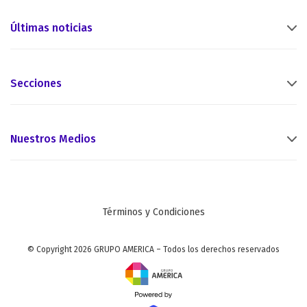
Últimas noticias
Secciones
Nuestros Medios
Términos y Condiciones
© Copyright 2026 GRUPO AMERICA – Todos los derechos reservados