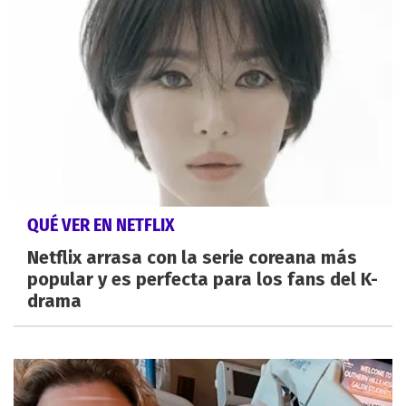
QUÉ VER EN NETFLIX
Netflix arrasa con la serie coreana más
popular y es perfecta para los fans del K-
drama