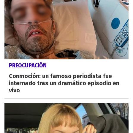
PREOCUPACIÓN
Conmoción: un famoso periodista fue
internado tras un dramático episodio en
vivo