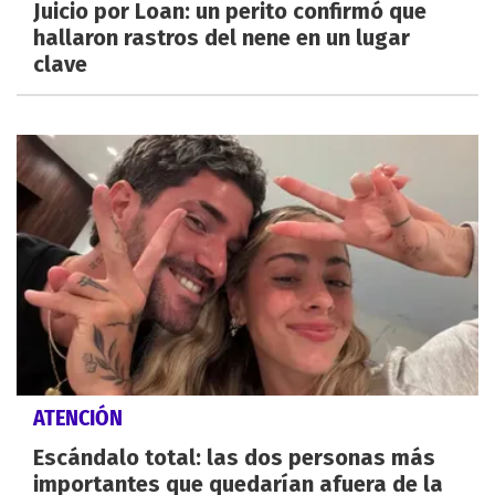
Juicio por Loan: un perito confirmó que
hallaron rastros del nene en un lugar
clave
ATENCIÓN
Escándalo total: las dos personas más
importantes que quedarían afuera de la