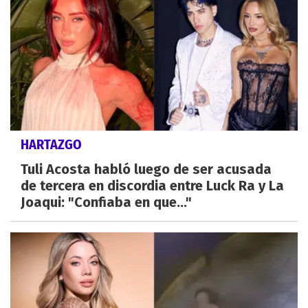
HARTAZGO
Tuli Acosta habló luego de ser acusada
de tercera en discordia entre Luck Ra y La
Joaqui: "Confiaba en que..."