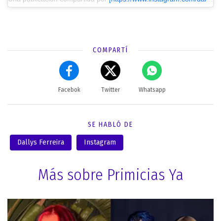
COMPARTÍ
Facebok
Twitter
Whatsapp
SE HABLÓ DE
Dallys Ferreira
Instagram
Más sobre Primicias Ya