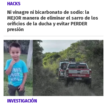
HACKS
Ni vinagre ni bicarbonato de sodio: la
MEJOR manera de eliminar el sarro de los
orificios de la ducha y evitar PERDER
presión
INVESTIGACIÓN