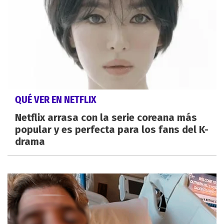
QUÉ VER EN NETFLIX
Netflix arrasa con la serie coreana más
popular y es perfecta para los fans del K-
drama