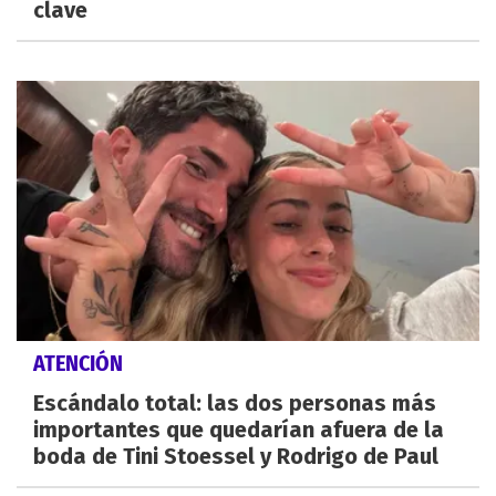
clave
ATENCIÓN
Escándalo total: las dos personas más
importantes que quedarían afuera de la
boda de Tini Stoessel y Rodrigo de Paul