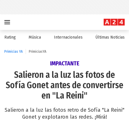
Rating
Música
Internacionales
Últimas Noticias
Primicias YA
PrimiciasYA
IMPACTANTE
Salieron a la luz las fotos de
Sofía Gonet antes de convertirse
en "La Reini"
Salieron a la luz las fotos retro de Sofía "La Reini"
Gonet y explotaron las redes. ¡Mirá!