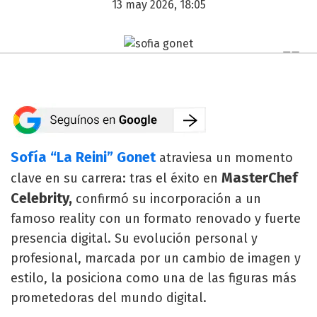
13 may 2026, 18:05
Sofía “La Reini” Gonet
atraviesa un momento
MasterChef
clave en su carrera: tras el éxito en
Celebrity,
confirmó su incorporación a un
famoso reality con un formato renovado y fuerte
presencia digital. Su evolución personal y
profesional, marcada por un cambio de imagen y
estilo, la posiciona como una de las figuras más
prometedoras del mundo digital.