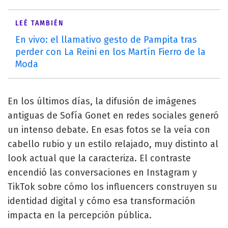
LEÉ TAMBIÉN
En vivo: el llamativo gesto de Pampita tras
perder con La Reini en los Martín Fierro de la
Moda
En los últimos días, la difusión de imágenes
antiguas de Sofía Gonet en redes sociales generó
un intenso debate. En esas fotos se la veía con
cabello rubio y un estilo relajado, muy distinto al
look actual que la caracteriza. El contraste
encendió las conversaciones en Instagram y
TikTok sobre cómo los influencers construyen su
identidad digital y cómo esa transformación
impacta en la percepción pública.