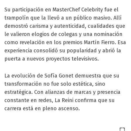
Su participación en MasterChef Celebrity fue el
trampolín que la llevó a un público masivo. Allí
demostró carisma y autenticidad, cualidades que
le valieron elogios de colegas y una nominación
como revelación en los premios Martín Fierro. Esa
experiencia consolidó su popularidad y abrió la
puerta a nuevos proyectos televisivos.
La evolución de Sofía Gonet demuestra que su
transformación no fue solo estética, sino
estratégica. Con alianzas de marcas y presencia
constante en redes, La Reini confirma que su
carrera está en pleno ascenso.