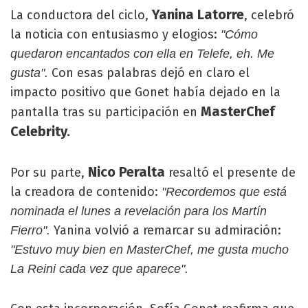
Yanina Latorre
La conductora del ciclo,
, celebró
la noticia con entusiasmo y elogios:
"Cómo
quedaron encantados con ella en Telefe, eh. Me
Con esas palabras dejó en claro el
gusta".
impacto positivo que Gonet había dejado en la
MasterChef
pantalla tras su participación en
Celebrity.
Nico Peralta
Por su parte,
resaltó el presente de
la creadora de contenido:
"Recordemos que está
nominada el lunes a revelación para los Martín
Yanina volvió a remarcar su admiración:
Fierro".
"Estuvo muy bien en MasterChef, me gusta mucho
La Reini cada vez que aparece".