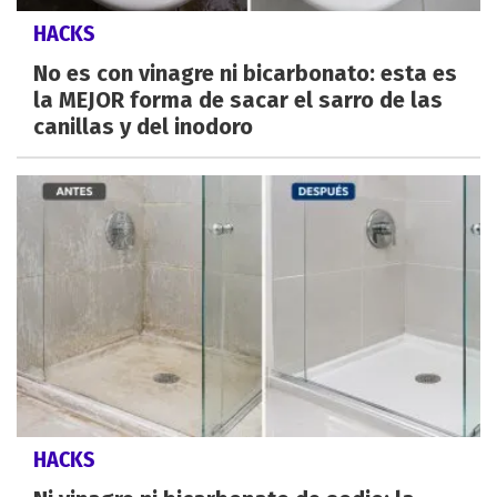
HACKS
No es con vinagre ni bicarbonato: esta es
la MEJOR forma de sacar el sarro de las
canillas y del inodoro
HACKS