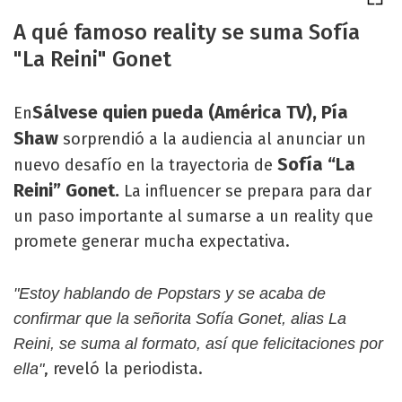
A qué famoso reality se suma Sofía
"La Reini" Gonet
Sálvese quien pueda (América TV), Pía
En
Shaw
sorprendió a la audiencia al anunciar un
Sofía “La
nuevo desafío en la trayectoria de
Reini” Gonet.
La influencer se prepara para dar
un paso importante al sumarse a un reality que
promete generar mucha expectativa.
"Estoy hablando de Popstars y se acaba de
confirmar que la señorita Sofía Gonet, alias La
Reini, se suma al formato, así que felicitaciones por
, reveló la periodista.
ella"