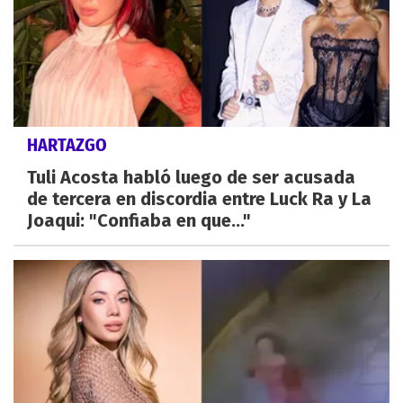
HARTAZGO
Tuli Acosta habló luego de ser acusada
de tercera en discordia entre Luck Ra y La
Joaqui: "Confiaba en que..."