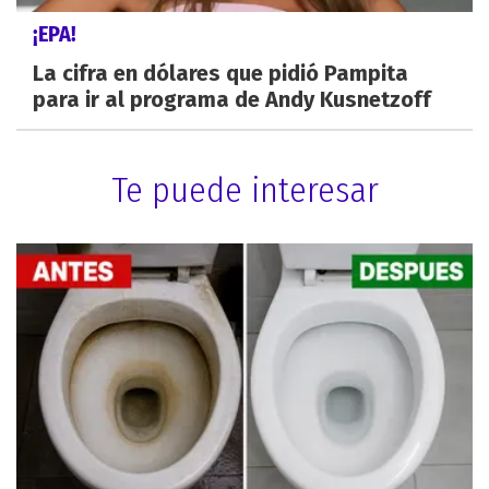
¡EPA!
La cifra en dólares que pidió Pampita
para ir al programa de Andy Kusnetzoff
Te puede interesar