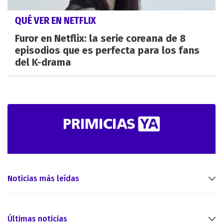
QUÉ VER EN NETFLIX
Furor en Netflix: la serie coreana de 8
episodios que es perfecta para los fans
del K-drama
Noticias más leídas
Últimas noticias