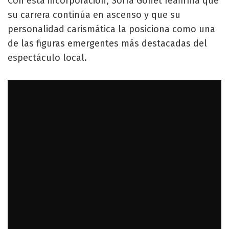
Con esta incorporación, Sofía Gonet reafirma que
su carrera continúa en ascenso y que su
personalidad carismática la posiciona como una
de las figuras emergentes más destacadas del
espectáculo local.