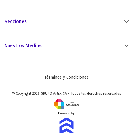
Secciones
Nuestros Medios
Términos y Condiciones
© Copyright 2026 GRUPO AMERICA – Todos los derechos reservados