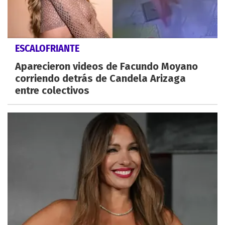
ESCALOFRIANTE
Aparecieron videos de Facundo Moyano
corriendo detrás de Candela Arizaga
entre colectivos