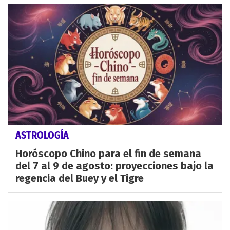
ASTROLOGÍA
Horóscopo Chino para el fin de semana
del 7 al 9 de agosto: proyecciones bajo la
regencia del Buey y el Tigre