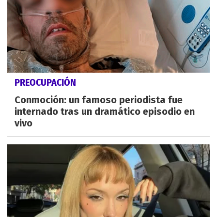
PREOCUPACIÓN
Conmoción: un famoso periodista fue
internado tras un dramático episodio en
vivo