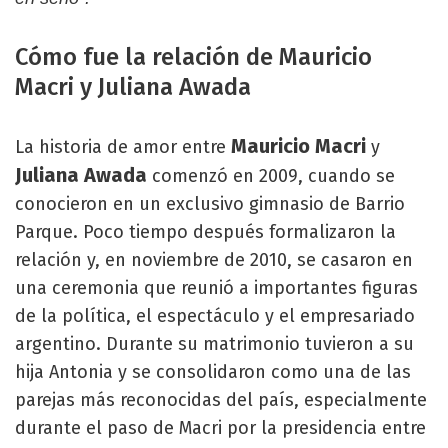
Cómo fue la relación de Mauricio
Macri y Juliana Awada
Mauricio Macri
La historia de amor entre
y
Juliana Awada
comenzó en 2009, cuando se
conocieron en un exclusivo gimnasio de Barrio
Parque. Poco tiempo después formalizaron la
relación y, en noviembre de 2010, se casaron en
una ceremonia que reunió a importantes figuras
de la política, el espectáculo y el empresariado
argentino. Durante su matrimonio tuvieron a su
hija Antonia y se consolidaron como una de las
parejas más reconocidas del país, especialmente
durante el paso de Macri por la presidencia entre