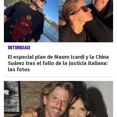
INTIMIDAD
El especial plan de Mauro Icardi y la China
Suárez tras el fallo de la Justicia italiana:
las fotos