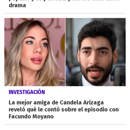
drama
INVESTIGACIÓN
La mejor amiga de Candela Arizaga
reveló qué le contó sobre el episodio con
Facundo Moyano