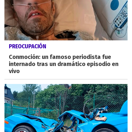
PREOCUPACIÓN
Conmoción: un famoso periodista fue
internado tras un dramático episodio en
vivo