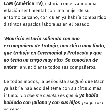
LAM (América TV)
, estaría comenzando una
relación sentimental con una mujer de su
entorno cercano, con quien ya habría compartido
distintos espacios laborales en el pasado.
Mauricio estaría saliendo con una
“
excompañera de trabajo, una chica muy linda,
que trabaja en Ceremonial y Protocolo y que
no tenía un cargo muy alto. Se conocían de
antes
anunció ante todos sus compañeros.
”,
De todos modos, la periodista aseguró que Macri
ya habría hablado del tema con su círculo más
ya había
íntimo:
“Lo que me cuentan es que él
hablado con Juliana y con sus hijos
, porque iba
en serio”.