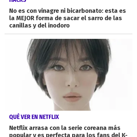
No es con vinagre ni bicarbonato: esta es
la MEJOR forma de sacar el sarro de las
canillas y del inodoro
QUÉ VER EN NETFLIX
Netflix arrasa con la serie coreana más
popular y es perfecta para los fans del K-