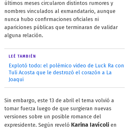
últimos meses circularon distintos rumores y
nombres vinculados al exmandatario, aunque
nunca hubo confirmaciones oficiales ni
apariciones públicas que terminaran de validar
alguna relación.
LEÉ TAMBIÉN
Explotó todo: el polémico video de Luck Ra con
Tuli Acosta que le destrozó el corazón a La
Joaqui
Sin embargo, este 13 de abril el tema volvió a
tomar fuerza luego de que surgieran nuevas
versiones sobre un posible romance del
Karina Iavícoli
expresidente. Según reveló
en