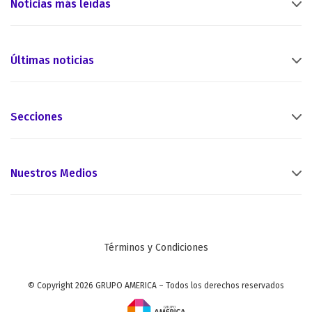
Noticias más leídas
Últimas noticias
Secciones
Nuestros Medios
Términos y Condiciones
© Copyright 2026 GRUPO AMERICA – Todos los derechos reservados