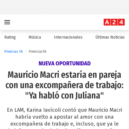
Rating
Música
Internacionales
Últimas Noticias
Primicias YA
PrimiciasYA
NUEVA OPORTUNIDAD
Mauricio Macri estaría en pareja
con una excompañera de trabajo:
"Ya habló con Juliana"
En LAM, Karina Iavícoli contó que Mauricio Macri
habría vuelto a apostar al amor con una
excompañera de trabajo e, incluso, que ya le