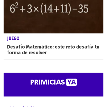
JUEGO
Desafío Matemático: este reto desafía tu
forma de resolver