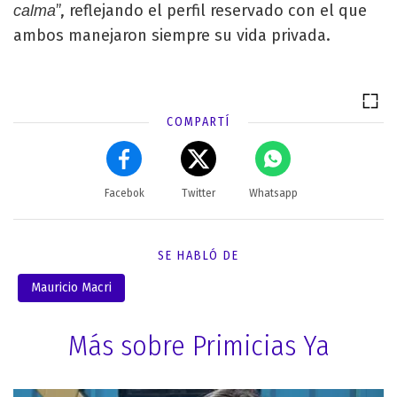
”, reflejando el perfil reservado con el que
calma
ambos manejaron siempre su vida privada.
COMPARTÍ
Facebok
Twitter
Whatsapp
SE HABLÓ DE
Mauricio Macri
Más sobre Primicias Ya