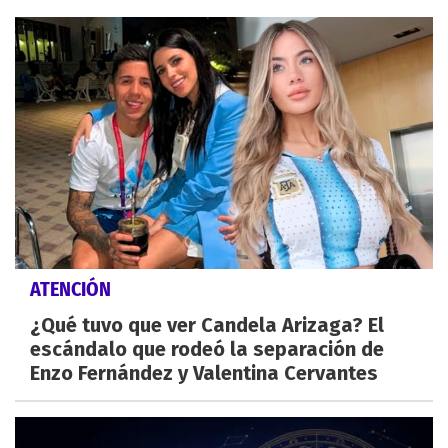
ATENCIÓN
¿Qué tuvo que ver Candela Arizaga? El
escándalo que rodeó la separación de
Enzo Fernández y Valentina Cervantes