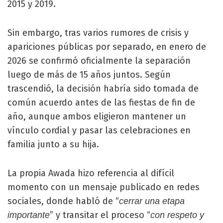
2015 y 2019.
Sin embargo, tras varios rumores de crisis y
apariciones públicas por separado, en enero de
2026 se confirmó oficialmente la separación
luego de más de 15 años juntos. Según
trascendió, la decisión habría sido tomada de
común acuerdo antes de las fiestas de fin de
año, aunque ambos eligieron mantener un
vínculo cordial y pasar las celebraciones en
familia junto a su hija.
La propia Awada hizo referencia al difícil
momento con un mensaje publicado en redes
sociales, donde habló de “
cerrar una etapa
” y transitar el proceso “
importante
con respeto y