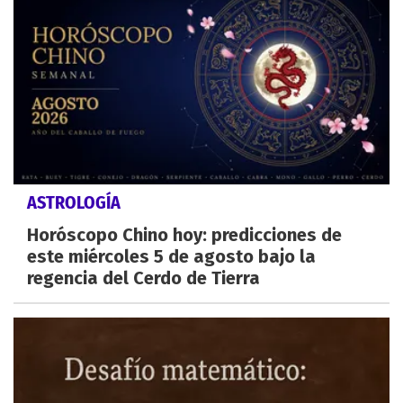
ASTROLOGÍA
Horóscopo Chino hoy: predicciones de
este miércoles 5 de agosto bajo la
regencia del Cerdo de Tierra