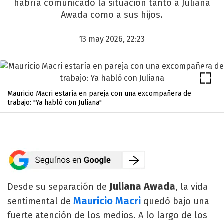
habría comunicado la situación tanto a Juliana
Awada como a sus hijos.
13 may 2026, 22:23
Mauricio Macri estaría en pareja con una excompañera de
trabajo: "Ya habló con Juliana"
Juliana Awada
Desde su separación de
, la vida
Mauricio Macri
sentimental de
quedó bajo una
fuerte atención de los medios. A lo largo de los