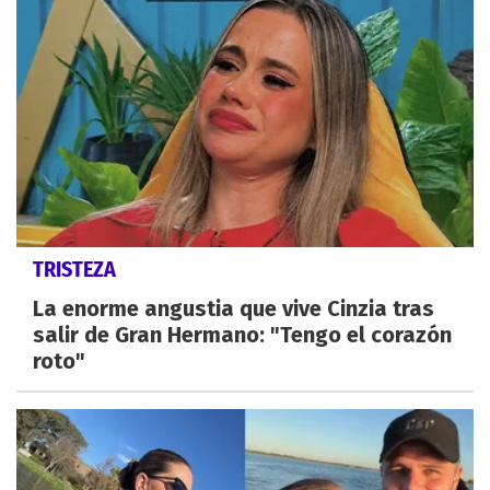
TRISTEZA
La enorme angustia que vive Cinzia tras
salir de Gran Hermano: "Tengo el corazón
roto"