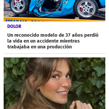
DOLOR
Un reconocido modelo de 37 años perdió
la vida en un accidente mientras
trabajaba en una producción