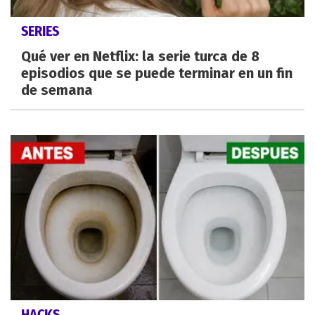
SERIES
Qué ver en Netflix: la serie turca de 8
episodios que se puede terminar en un fin
de semana
HACKS