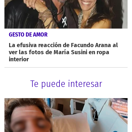
GESTO DE AMOR
La efusiva reacción de Facundo Arana al
ver las fotos de María Susini en ropa
interior
Te puede interesar