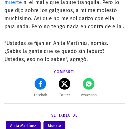
muerte
ni el mal y que labure tranquila. Pero lo
que dijo sobre los galgueros, a mí me molestó
muchísimo. Así que no me solidarizo con ella
para nada. Pero no tengo nada en contra de ella".
"Ustedes se fijan en Anita Martínez, nomás.
¿Sabés la gente que se quedó sin laburo?
Ustedes, eso no lo saben", agregó.
COMPARTÍ
Facebok
Twitter
Whatsapp
SE HABLÓ DE
Anita Martínez
Muerte