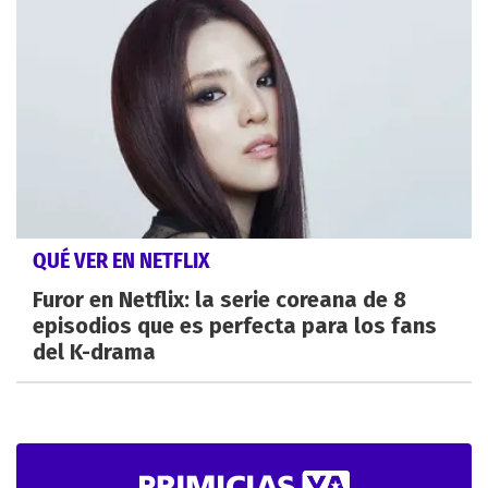
QUÉ VER EN NETFLIX
Furor en Netflix: la serie coreana de 8
episodios que es perfecta para los fans
del K-drama