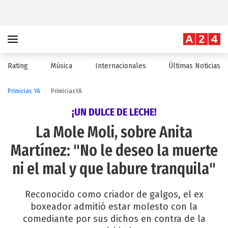
Rating
Música
Internacionales
Últimas Noticias
Primicias YA
PrimiciasYA
¡UN DULCE DE LECHE!
La Mole Moli, sobre Anita
Martínez: "No le deseo la muerte
ni el mal y que labure tranquila"
Reconocido como criador de galgos, el ex
boxeador admitió estar molesto con la
comediante por sus dichos en contra de la