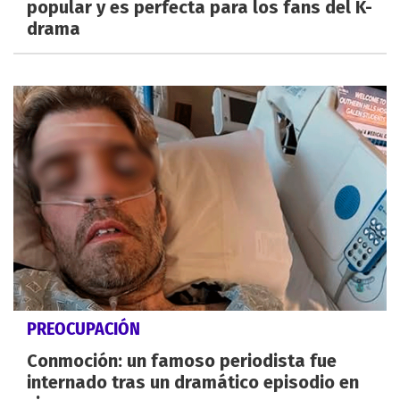
popular y es perfecta para los fans del K-
drama
PREOCUPACIÓN
Conmoción: un famoso periodista fue
internado tras un dramático episodio en