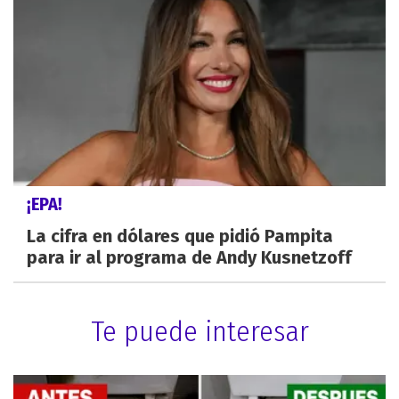
¡EPA!
La cifra en dólares que pidió Pampita
para ir al programa de Andy Kusnetzoff
Te puede interesar