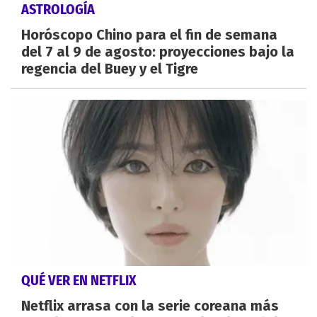
ASTROLOGÍA
Horóscopo Chino para el fin de semana
del 7 al 9 de agosto: proyecciones bajo la
regencia del Buey y el Tigre
QUÉ VER EN NETFLIX
Netflix arrasa con la serie coreana más