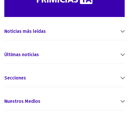
Noticias más leídas
Últimas noticias
Secciones
Nuestros Medios