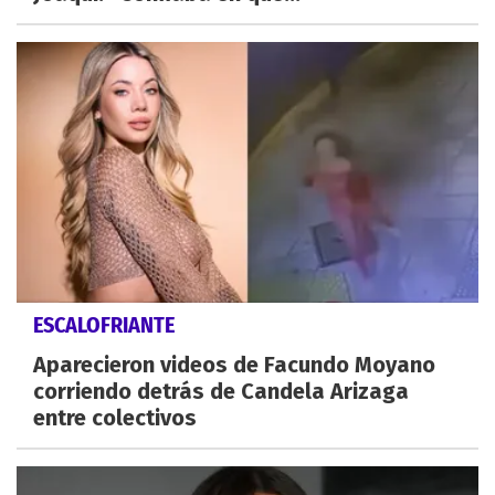
ESCALOFRIANTE
Aparecieron videos de Facundo Moyano
corriendo detrás de Candela Arizaga
entre colectivos