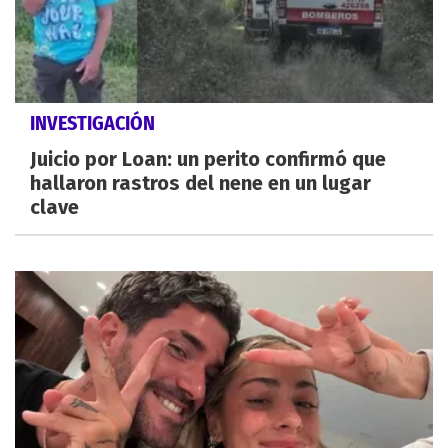
INVESTIGACIÓN
Juicio por Loan: un perito confirmó que
hallaron rastros del nene en un lugar
clave