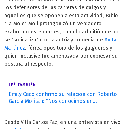
los defensores de las carreras de galgos y
aquellos que se oponen a esta actividad, Fabio
"La Mole" Moli protagonizó un verdadero
exabrupto este martes, cuando admitió que no
se "solidariza" con la actriz y comediante
Anita
Martínez
, férrea opositora de los galgueros y
quien inclusive fue amenazada por expresar su
postura al respecto.
LEÉ TAMBIÉN
Emily Ceco confirmó su relación con Roberto
García Moritán: "Nos conocimos en..."
Desde Villa Carlos Paz, en una entrevista en vivo