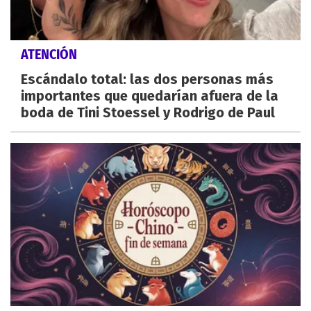
ATENCIÓN
Escándalo total: las dos personas más
importantes que quedarían afuera de la
boda de Tini Stoessel y Rodrigo de Paul