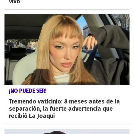
vivo
¡NO PUEDE SER!
Tremendo vaticinio: 8 meses antes de la
separación, la fuerte advertencia que
recibió La Joaqui