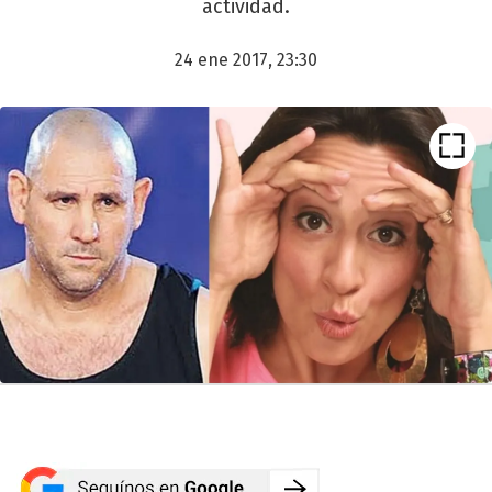
actividad.
24 ene 2017, 23:30