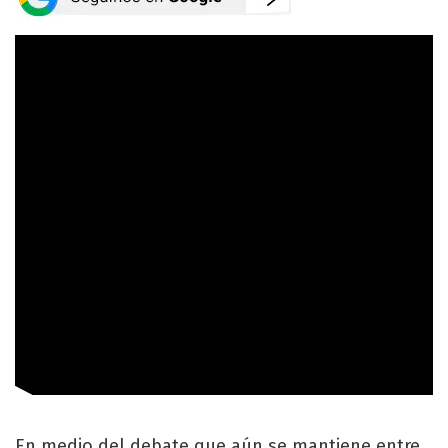
En medio del debate que aún se mantiene entre