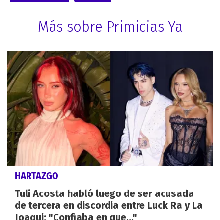
Más sobre Primicias Ya
HARTAZGO
Tuli Acosta habló luego de ser acusada
de tercera en discordia entre Luck Ra y La
Joaqui: "Confiaba en que..."