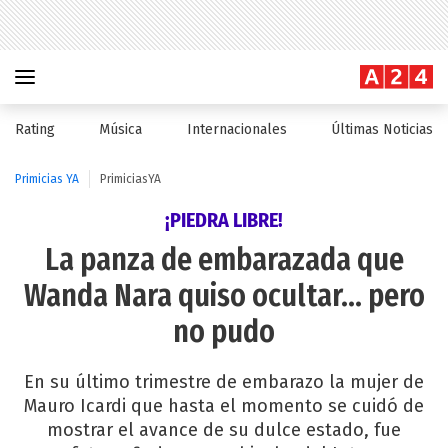
Rating
Música
Internacionales
Últimas Noticias
Primicias YA
PrimiciasYA
¡PIEDRA LIBRE!
La panza de embarazada que
Wanda Nara quiso ocultar... pero
no pudo
En su último trimestre de embarazo la mujer de
Mauro Icardi que hasta el momento se cuidó de
mostrar el avance de su dulce estado, fue