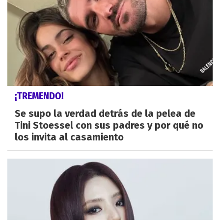
¡TREMENDO!
Se supo la verdad detrás de la pelea de
Tini Stoessel con sus padres y por qué no
los invita al casamiento