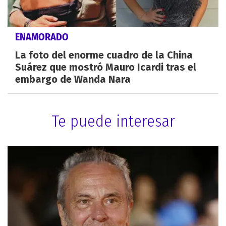
ENAMORADO
La foto del enorme cuadro de la China
Suárez que mostró Mauro Icardi tras el
embargo de Wanda Nara
Te puede interesar