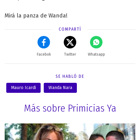
Mirá la panza de Wanda!
COMPARTÍ
Facebok
Twitter
Whatsapp
SE HABLÓ DE
Mauro Icardi
Wanda Nara
Más sobre Primicias Ya