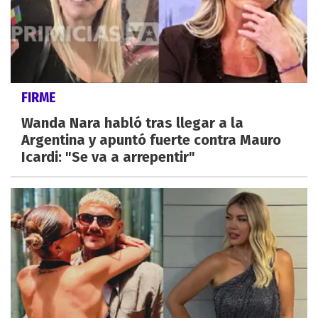
FIRME
Wanda Nara habló tras llegar a la
Argentina y apuntó fuerte contra Mauro
Icardi: "Se va a arrepentir"