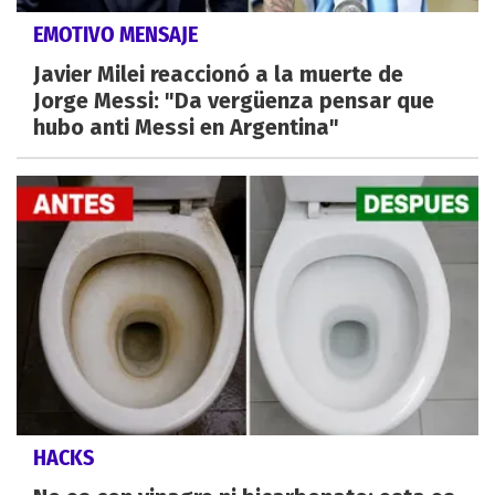
EMOTIVO MENSAJE
Javier Milei reaccionó a la muerte de
Jorge Messi: "Da vergüenza pensar que
hubo anti Messi en Argentina"
HACKS