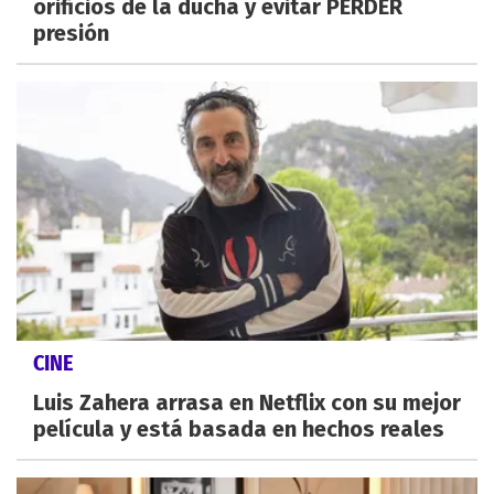
orificios de la ducha y evitar PERDER
presión
CINE
Luis Zahera arrasa en Netflix con su mejor
película y está basada en hechos reales