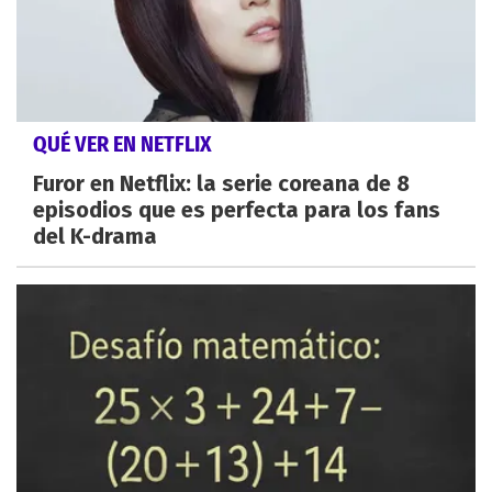
QUÉ VER EN NETFLIX
Furor en Netflix: la serie coreana de 8
episodios que es perfecta para los fans
del K-drama