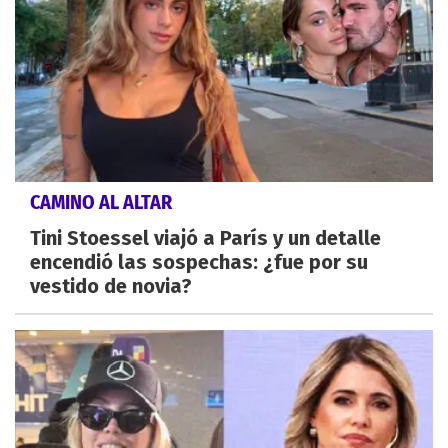
CAMINO AL ALTAR
Tini Stoessel viajó a París y un detalle
encendió las sospechas: ¿fue por su
vestido de novia?