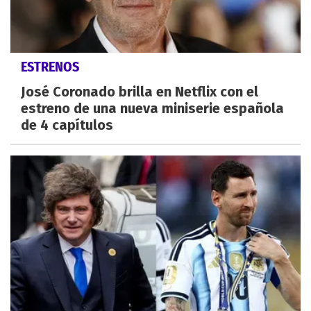
ESTRENOS
José Coronado brilla en Netflix con el
estreno de una nueva miniserie española
de 4 capítulos