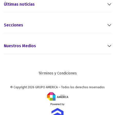
Últimas noticias
Secciones
Nuestros Medios
Términos y Condiciones
© Copyright 2026 GRUPO AMERICA – Todos los derechos reservados