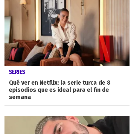
SERIES
Qué ver en Netflix: la serie turca de 8
episodios que es ideal para el fin de
semana