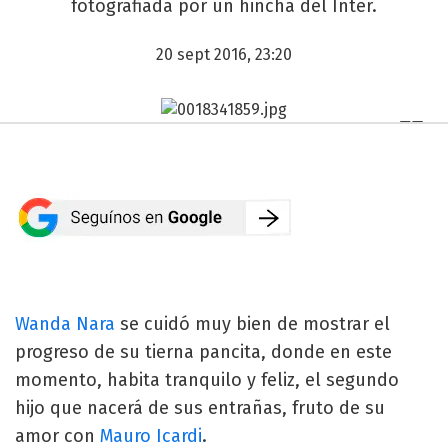
fotografiada por un hincha del Inter.
20 sept 2016, 23:20
Wanda Nara
se cuidó muy bien de mostrar el
progreso de su tierna pancita, donde en este
momento, habita tranquilo y feliz, el segundo
hijo que nacerá de sus entrañas, fruto de su
amor con
Mauro Icardi
.