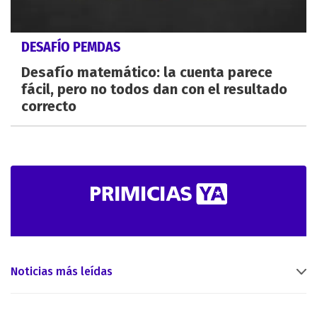
DESAFÍO PEMDAS
Desafío matemático: la cuenta parece
fácil, pero no todos dan con el resultado
correcto
Noticias más leídas