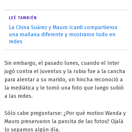
LEÉ TAMBIÉN
La China Suárez y Mauro Icardi compartieron
una mañana diferente y mostraron todo en
redes
Sin embargo, el pasado lunes, cuando el Inter
jugó contra el Juventus y la rubia fue a la cancha
para alentar a su marido, un hincha reconoció a
la mediática y le tomó una foto que luego subió
a las redes.
Sólo cabe preguntarse: ¿Por qué motivo Wanda y
Mauro preservaron la pancita de las fotos? Ojalá
lo sepamos algún día.