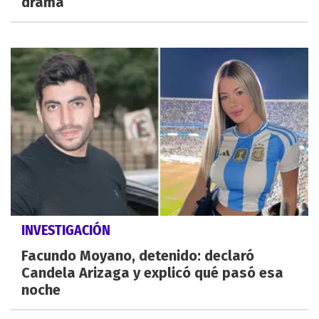
drama
INVESTIGACIÓN
Facundo Moyano, detenido: declaró
Candela Arizaga y explicó qué pasó esa
noche