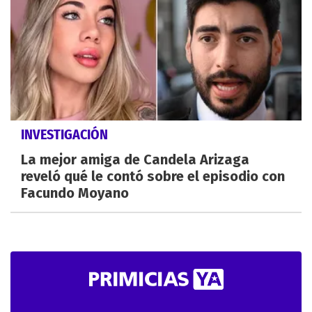
INVESTIGACIÓN
La mejor amiga de Candela Arizaga
reveló qué le contó sobre el episodio con
Facundo Moyano