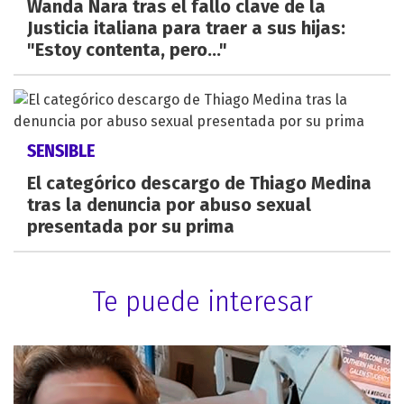
Wanda Nara tras el fallo clave de la
Justicia italiana para traer a sus hijas:
"Estoy contenta, pero..."
SENSIBLE
El categórico descargo de Thiago Medina
tras la denuncia por abuso sexual
presentada por su prima
Te puede interesar