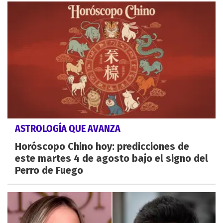
ASTROLOGÍA QUE AVANZA
Horóscopo Chino hoy: predicciones de
este martes 4 de agosto bajo el signo del
Perro de Fuego