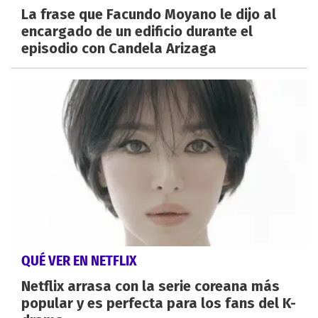
La frase que Facundo Moyano le dijo al
encargado de un edificio durante el
episodio con Candela Arizaga
QUÉ VER EN NETFLIX
Netflix arrasa con la serie coreana más
popular y es perfecta para los fans del K-