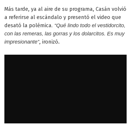
Más tarde, ya al aire de su programa, Casán volvió
a referirse al escándalo y presentó el video que
desató la polémica
. “Qué lindo todo el vestidorcito,
con las remeras, las gorras y los dolarcitos. Es muy
, ironizó.
impresionante”