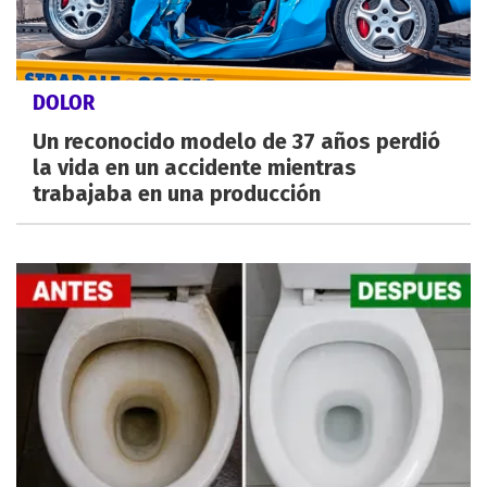
DOLOR
Un reconocido modelo de 37 años perdió
la vida en un accidente mientras
trabajaba en una producción