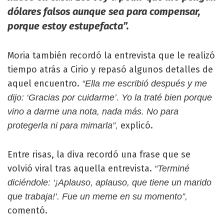
dólares falsos aunque sea para compensar,
porque estoy estupefacta”.
Moria también recordó la entrevista que le realizó
tiempo atrás a Cirio y repasó algunos detalles de
aquel encuentro.
“Ella me escribió después y me
dijo: ‘Gracias por cuidarme’. Yo la traté bien porque
vino a darme una nota, nada más. No para
explicó.
protegerla ni para mimarla”,
Entre risas, la diva recordó una frase que se
volvió viral tras aquella entrevista.
“Terminé
diciéndole: ‘¡Aplauso, aplauso, que tiene un marido
que trabaja!’. Fue un meme en su momento”,
comentó.