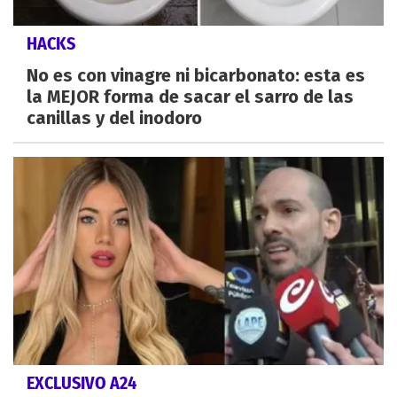
HACKS
No es con vinagre ni bicarbonato: esta es
la MEJOR forma de sacar el sarro de las
canillas y del inodoro
EXCLUSIVO A24