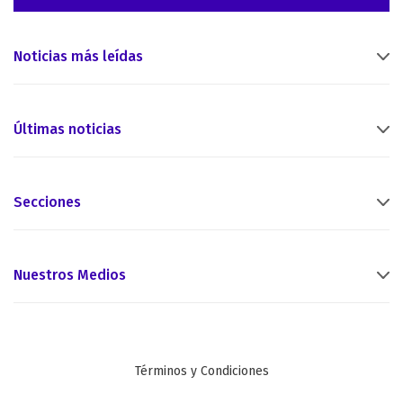
Noticias más leídas
Últimas noticias
Secciones
Nuestros Medios
Términos y Condiciones