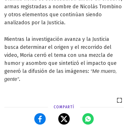
armas registradas a nombre de Nicolás Trombino
y otros elementos que continúan siendo
analizados por la Justicia.
Mientras la investigación avanza y la Justicia
busca determinar el origen y el recorrido del
video, Moria cerró el tema con una mezcla de
humor y asombro que sintetizó el impacto que
generó la difusión de las imágenes:
“Me muero,
.
gente”
COMPARTÍ