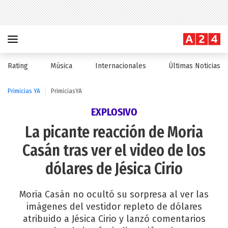
Rating
Música
Internacionales
Últimas Noticias
Primicias YA
PrimiciasYA
EXPLOSIVO
La picante reacción de Moria
Casán tras ver el video de los
dólares de Jésica Cirio
Moria Casán no ocultó su sorpresa al ver las
imágenes del vestidor repleto de dólares
atribuido a Jésica Cirio y lanzó comentarios