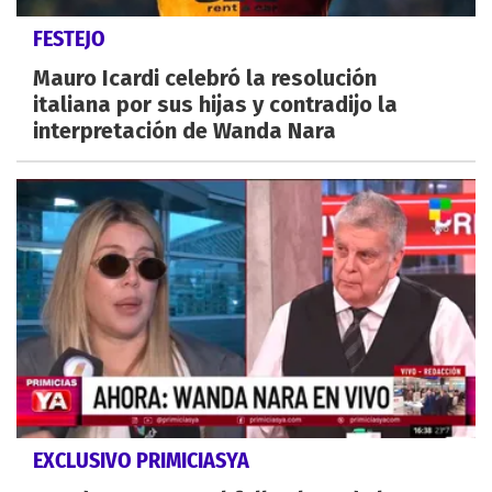
FESTEJO
Mauro Icardi celebró la resolución
italiana por sus hijas y contradijo la
interpretación de Wanda Nara
EXCLUSIVO PRIMICIASYA