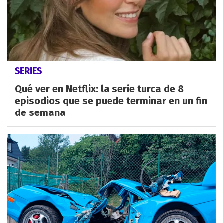
SERIES
Qué ver en Netflix: la serie turca de 8
episodios que se puede terminar en un fin
de semana