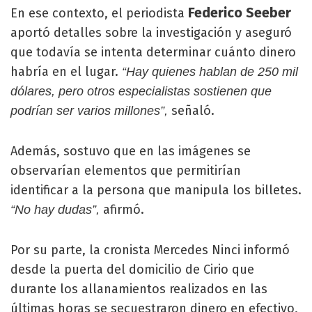
Federico Seeber
En ese contexto, el periodista
aportó detalles sobre la investigación y aseguró
que todavía se intenta determinar cuánto dinero
habría en el lugar.
“Hay quienes hablan de 250 mil
dólares, pero otros especialistas sostienen que
señaló.
podrían ser varios millones”,
Además, sostuvo que en las imágenes se
observarían elementos que permitirían
identificar a la persona que manipula los billetes.
afirmó.
“No hay dudas”,
Por su parte, la cronista Mercedes Ninci informó
desde la puerta del domicilio de Cirio que
durante los allanamientos realizados en las
últimas horas se secuestraron dinero en efectivo,