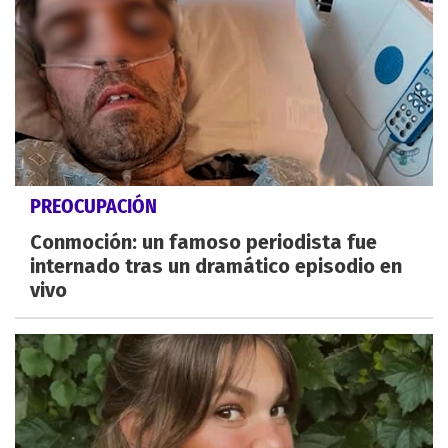
PREOCUPACIÓN
Conmoción: un famoso periodista fue
internado tras un dramático episodio en
vivo