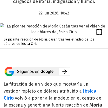
cargados de ironía, indignación y humor.
22 jun 2026, 10:42
La picante reacción de Moria Casán tras ver el video de los
dólares de Jésica Cirio
La filtración de un video que mostraría un
Jésica
vestidor repleto de dólares atribuido a
Cirio
volvió a poner a la modelo en el centro de
Moria
la escena y generó una fuerte reacción de