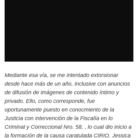
Mediante esa vía, se me intentado extorsionar
desde hace más de un año, inclusive con anuncios
de difusión de imágenes de contenido íntimo y
privado. Ello, como corresponde, fue
oportunamente puesto en conocmiento de la
Justicia con intervención de la Fiscalía en lo
Criminal y Correccional Nro. 58, , lo cual dio inicio a
la formación de la causa caratulada CIRIO. Jessica