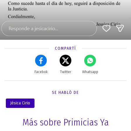
COMPARTÍ
Facebok
Twitter
Whatsapp
SE HABLÓ DE
Jésica Cirio
Más sobre Primicias Ya