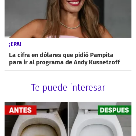
¡EPA!
La cifra en dólares que pidió Pampita
para ir al programa de Andy Kusnetzoff
Te puede interesar