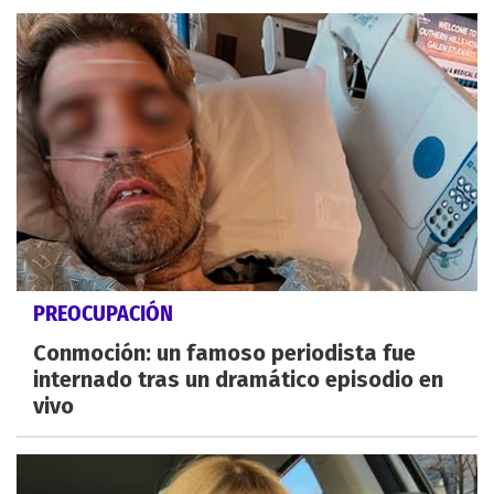
PREOCUPACIÓN
Conmoción: un famoso periodista fue
internado tras un dramático episodio en
vivo