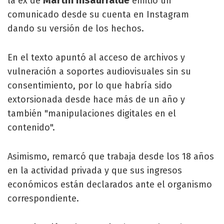
Martín Insaurralde
la ex de
emitió un
comunicado desde su cuenta en Instagram
dando su versión de los hechos.
En el texto apuntó al acceso de archivos y
vulneración a soportes audiovisuales sin su
consentimiento, por lo que habría sido
extorsionada desde hace más de un año y
también "manipulaciones digitales en el
contenido".
Asimismo, remarcó que trabaja desde los 18 años
en la actividad privada y que sus ingresos
económicos están declarados ante el organismo
correspondiente.