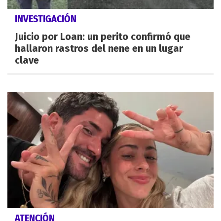
INVESTIGACIÓN
Juicio por Loan: un perito confirmó que
hallaron rastros del nene en un lugar
clave
ATENCIÓN