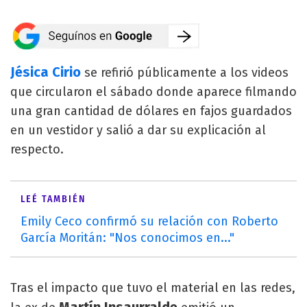
Jésica Cirio
se refirió públicamente a los videos
que circularon el sábado donde aparece filmando
una gran cantidad de dólares en fajos guardados
en un vestidor y salió a dar su explicación al
respecto.
LEÉ TAMBIÉN
Emily Ceco confirmó su relación con Roberto
García Moritán: "Nos conocimos en..."
Tras el impacto que tuvo el material en las redes,