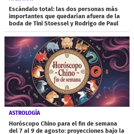
Escándalo total: las dos personas más
importantes que quedarían afuera de la
boda de Tini Stoessel y Rodrigo de Paul
ASTROLOGÍA
Horóscopo Chino para el fin de semana
del 7 al 9 de agosto: proyecciones bajo la