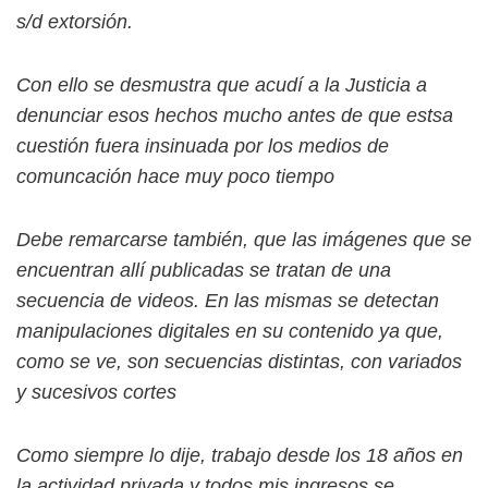
s/d extorsión.
Con ello se desmustra que acudí a la Justicia a
denunciar esos hechos mucho antes de que estsa
cuestión fuera insinuada por los medios de
comuncación hace muy poco tiempo
Debe remarcarse también, que las imágenes que se
encuentran allí publicadas se tratan de una
secuencia de videos. En las mismas se detectan
manipulaciones digitales en su contenido ya que,
como se ve, son secuencias distintas, con variados
y sucesivos cortes
Como siempre lo dije, trabajo desde los 18 años en
la actividad privada y todos mis ingresos se