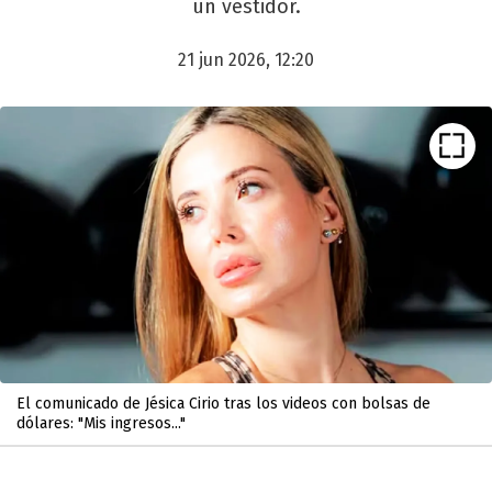
un vestidor.
21 jun 2026, 12:20
El comunicado de Jésica Cirio tras los videos con bolsas de
dólares: "Mis ingresos..."