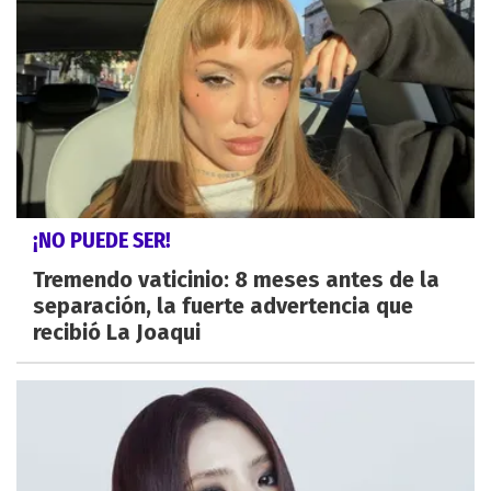
¡NO PUEDE SER!
Tremendo vaticinio: 8 meses antes de la
separación, la fuerte advertencia que
recibió La Joaqui