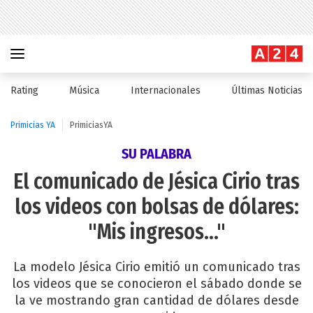
Rating
Música
Internacionales
Últimas Noticias
Primicias YA
PrimiciasYA
SU PALABRA
El comunicado de Jésica Cirio tras
los videos con bolsas de dólares:
"Mis ingresos..."
La modelo Jésica Cirio emitió un comunicado tras
los videos que se conocieron el sábado donde se
la ve mostrando gran cantidad de dólares desde