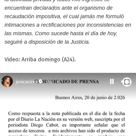
encuentran declarados ante el organismo de
recaudación impositiva, el cual jamás me formuló
intimaciones a rectificaciones por inconsistencias en
las mismas. Como sucede hasta el día de hoy,
seguiré a disposición de la Justicia.
Video: Arriba domingo (A24).