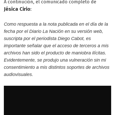
A continución, el comunicado completo de
Jésica Cirio
:
Como respuesta a la nota publicada en el día de la
fecha por el Diario La Nación en su versión web,
suscripta por el periodista Diego Cabot, es
importante señalar que el acceso de terceros a mis
archivos han sido el producto de maniobra ilícitas.
Evidentemente, se produjo una vulneración sin mi
consentimiento a mis distintos soportes de archivos
audiovisuales.