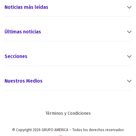
Noticias más leídas
Últimas noticias
Secciones
Nuestros Medios
Términos y Condiciones
© Copyright 2026 GRUPO AMERICA – Todos los derechos reservados