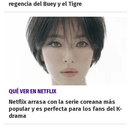
regencia del Buey y el Tigre
QUÉ VER EN NETFLIX
Netflix arrasa con la serie coreana más
popular y es perfecta para los fans del K-
drama