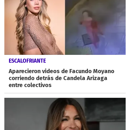
ESCALOFRIANTE
Aparecieron videos de Facundo Moyano
corriendo detrás de Candela Arizaga
entre colectivos