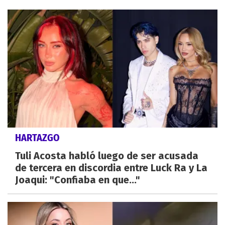
HARTAZGO
Tuli Acosta habló luego de ser acusada
de tercera en discordia entre Luck Ra y La
Joaqui: "Confiaba en que..."