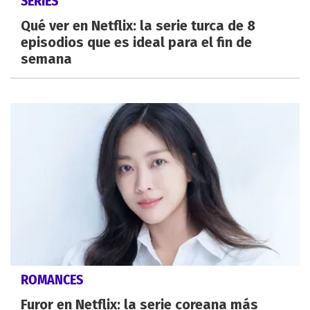
SERIES
Qué ver en Netflix: la serie turca de 8
episodios que es ideal para el fin de
semana
ROMANCES
Furor en Netflix: la serie coreana más