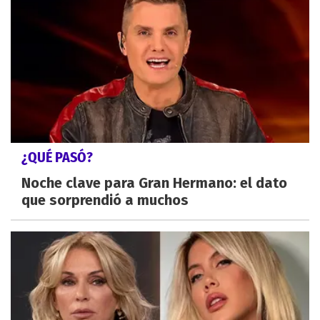
¿QUÉ PASÓ?
Noche clave para Gran Hermano: el dato
que sorprendió a muchos