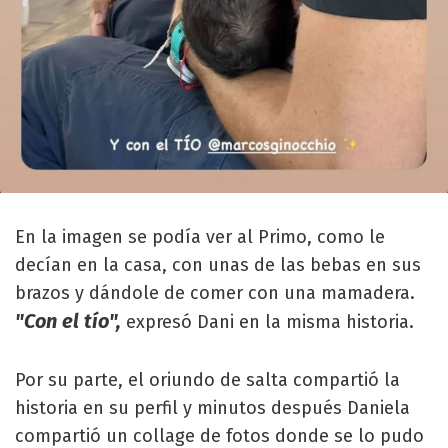
En la imagen se podía ver al Primo, como le
decían en la casa, con unas de las bebas en sus
brazos y dándole de comer con una mamadera.
"Con el tío",
expresó Dani en la misma historia.
Por su parte, el oriundo de salta compartió la
historia en su perfil y minutos después Daniela
compartió un collage de fotos donde se lo pudo