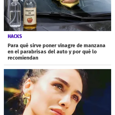
HACKS
Para qué sirve poner vinagre de manzana
en el parabrisas del auto y por qué lo
recomiendan