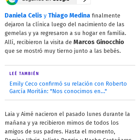
Daniela Celis
Thiago Medina
y
finalmente
dejaron la clínica luego del nacimiento de las
gemelas y ya regresaron a su hogar en familia.
Marcos Ginocchio
Allí, recibieron la visita de
que se mostró muy tierno junto a las bebés.
LEÉ TAMBIÉN
Emily Ceco confirmó su relación con Roberto
García Moritán: "Nos conocimos en..."
Laia y Aimé nacieron el pasado lunes durante la
mañana y ya recibieron mimos de todos los
amigos de sus padres. Hasta el momento,