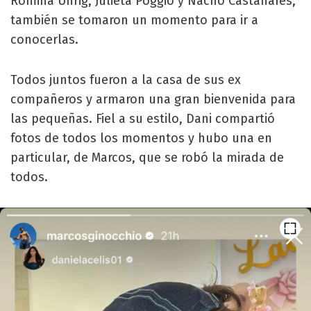
Romina Uhrig, Julieta Poggio y Nacho Castañares,
también se tomaron un momento para ir a
conocerlas.
Todos juntos fueron a la casa de sus ex
compañeros y armaron una gran bienvenida para
las pequeñas. Fiel a su estilo, Dani compartió
fotos de todos los momentos y hubo una en
particular, de Marcos, que se robó la mirada de
todos.