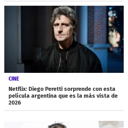
CINE
Netflix: Diego Peretti sorprende con esta
película argentina que es la más vista de
2026