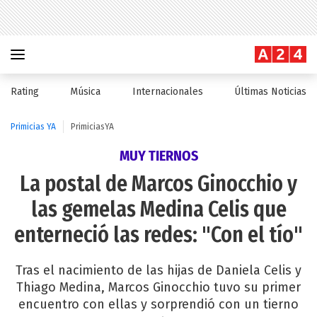
Rating
Música
Internacionales
Últimas Noticias
Primicias YA
PrimiciasYA
MUY TIERNOS
La postal de Marcos Ginocchio y
las gemelas Medina Celis que
enterneció las redes: "Con el tío"
Tras el nacimiento de las hijas de Daniela Celis y
Thiago Medina, Marcos Ginocchio tuvo su primer
encuentro con ellas y sorprendió con un tierno