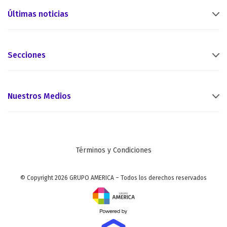
Últimas noticias
Secciones
Nuestros Medios
Términos y Condiciones
© Copyright 2026 GRUPO AMERICA – Todos los derechos reservados