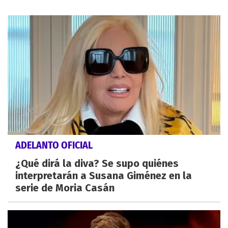
ADELANTO OFICIAL
¿Qué dirá la diva? Se supo quiénes
interpretarán a Susana Giménez en la
serie de Moria Casán