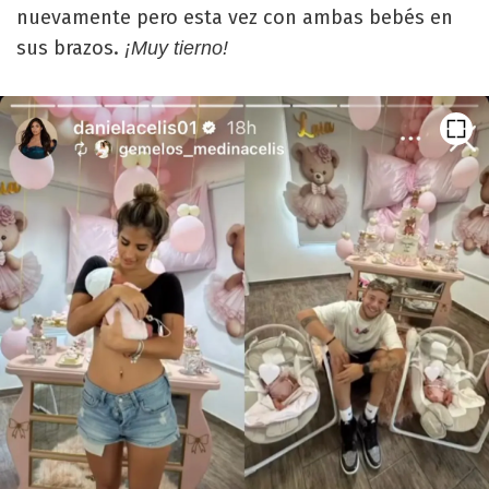
nuevamente pero esta vez con ambas bebés en
sus brazos.
¡Muy tierno!