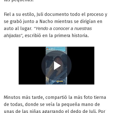
Fiel a su estilo, Juli documento todo el proceso y
se grabó junto a Nacho mientras se dirigían en
auto al lugar
. “Yendo a conocer a nuestras
, escribió en la primera historia.
ahijadas”
Minutos más tarde, compartió la más foto tierna
de todas, donde se veía la pequeña mano de
unas de las niñas agarrando el dedo de Juli. Por