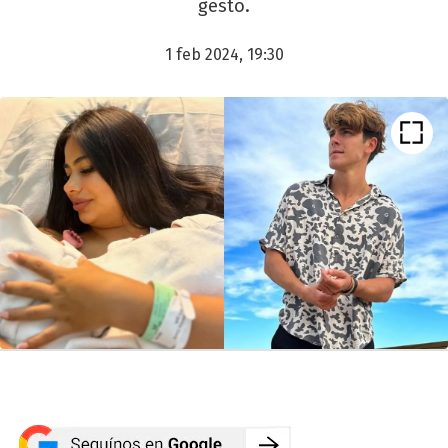
gesto.
1 feb 2024, 19:30