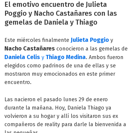
El emotivo encuentro de Julieta
Poggio y Nacho Castañares con las
gemelas de Daniela y Thiago
Julieta Poggio
Este miércoles finalmente
y
Nacho Castañares
conocieron a las gemelas de
Daniela Celis
Thiago Medina
y
. Ambos fueron
elegidos como padrinos de una de ellas y se
mostraron muy emocionados en este primer
encuentro.
Las nacieron el pasado lunes 29 de enero
durante la mañana. Hoy, Daniela Thiago ya
volvieron a su hogar y allí los visitaron sus ex
compañeros de reality para darle la bienvenida a
las pequeñas.