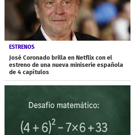
ESTRENOS
José Coronado brilla en Netflix con el
estreno de una nueva miniserie española
de 4 capítulos