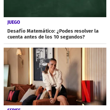
JUEGO
Desafío Matemático: ¿Podes resolver la
cuenta antes de los 10 segundos?