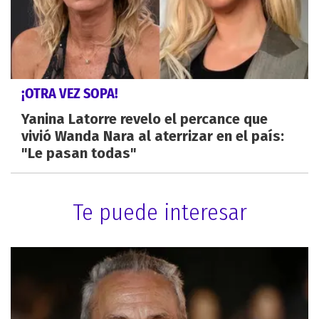
¡OTRA VEZ SOPA!
Yanina Latorre revelo el percance que
vivió Wanda Nara al aterrizar en el país:
"Le pasan todas"
Te puede interesar