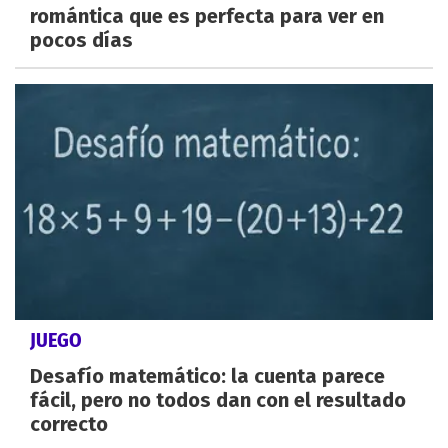
romántica que es perfecta para ver en
pocos días
JUEGO
Desafío matemático: la cuenta parece
fácil, pero no todos dan con el resultado
correcto