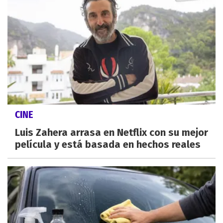
CINE
Luis Zahera arrasa en Netflix con su mejor
película y está basada en hechos reales