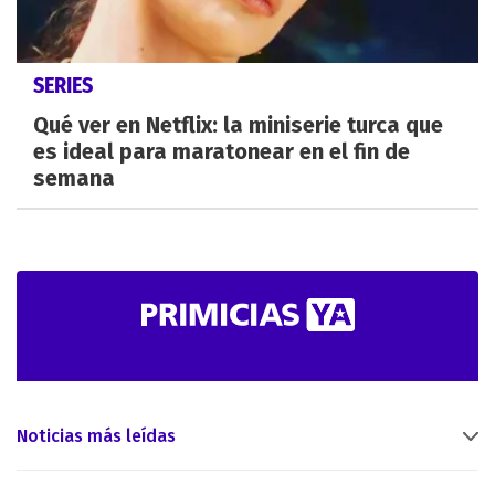
SERIES
Qué ver en Netflix: la miniserie turca que
es ideal para maratonear en el fin de
semana
Noticias más leídas