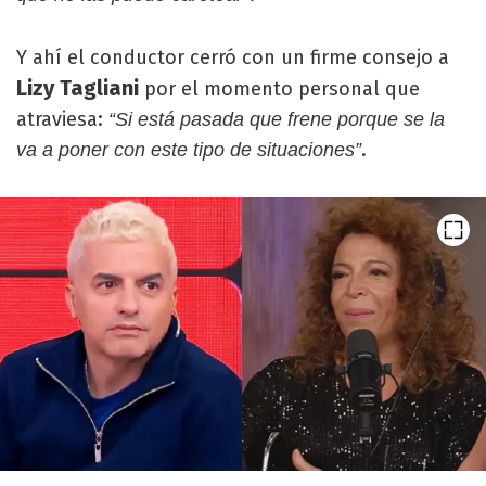
Y ahí el conductor cerró con un firme consejo a
Lizy Tagliani
por el momento personal que
atraviesa:
“Si está pasada que frene porque se la
.
va a poner con este tipo de situaciones”