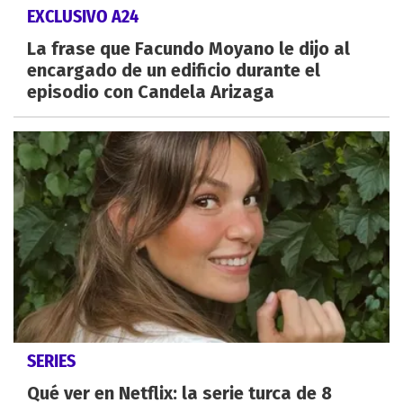
EXCLUSIVO A24
La frase que Facundo Moyano le dijo al
encargado de un edificio durante el
episodio con Candela Arizaga
SERIES
Qué ver en Netflix: la serie turca de 8