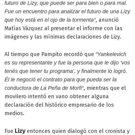
futuro de Lizy, que puede ser para bien o para mal.
Fue un encuentro para analizar el futuro de una Lizy
, anunció
que hoy está en el ojo de la tormenta“
Matías Vázquez al presentar el informe con las
imágenes y las mínimas declaraciones de Lizy.
Al tiempo que Pampito recordó que
"Yankelevich
es su representante y fue la persona que le dijo ‘vos
tenés que tener tu programa’, y finalmente lo logró.
Él le negoció el contrato para que pueda ser la
, mientras que el
conductora de La Peña de Morfi“
movilero intentó en vano obtener alguna
declaración del histórico empresario de los
medios.
Lizy
Fue
entonces quien dialogó con el cronista y