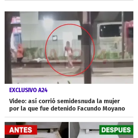
EXCLUSIVO A24
Video: así corrió semidesnuda la mujer
por la que fue detenido Facundo Moyano