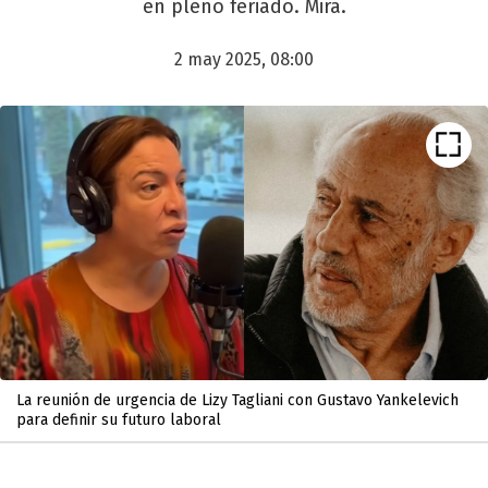
en pleno feriado. Mirá.
2 may 2025, 08:00
La reunión de urgencia de Lizy Tagliani con Gustavo Yankelevich
para definir su futuro laboral