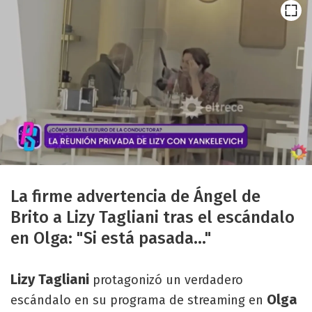
La firme advertencia de Ángel de
Brito a Lizy Tagliani tras el escándalo
en Olga: "Si está pasada..."
Lizy Tagliani
protagonizó un verdadero
Olga
escándalo en su programa de streaming en