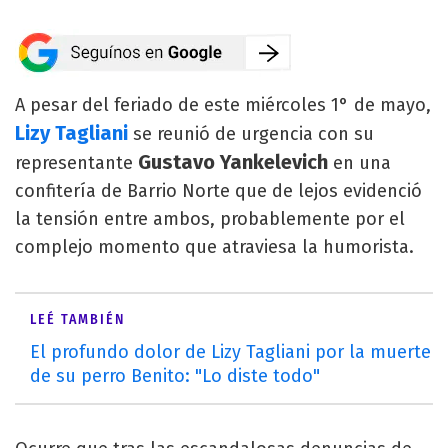
A pesar del feriado de este miércoles 1° de mayo,
Lizy Tagliani
se reunió de urgencia con su
Gustavo Yankelevich
representante
en una
confitería de Barrio Norte que de lejos evidenció
la tensión entre ambos, probablemente por el
complejo momento que atraviesa la humorista.
LEÉ TAMBIÉN
El profundo dolor de Lizy Tagliani por la muerte
de su perro Benito: "Lo diste todo"