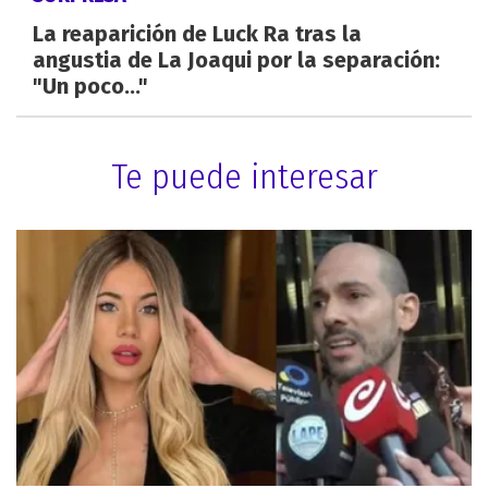
La reaparición de Luck Ra tras la
angustia de La Joaqui por la separación:
"Un poco..."
Te puede interesar