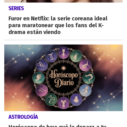
SERIES
Furor en Netflix: la serie coreana ideal
para maratonear que los fans del K-
drama están viendo
ASTROLOGÍA