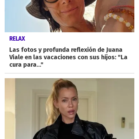
RELAX
Las fotos y profunda reflexión de Juana
Viale en las vacaciones con sus hijos: "La
cura para..."