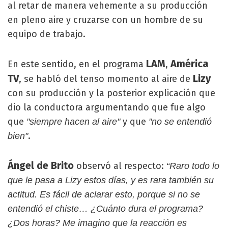
al retar de manera vehemente a su producción
en pleno aire y cruzarse con un hombre de su
equipo de trabajo.
LAM
América
En este sentido, en el programa
,
TV
Lizy
, se habló del tenso momento al aire de
con su producción y la posterior explicación que
dio la conductora argumentando que fue algo
que
y que
"siempre hacen al aire"
"no se entendió
.
bien"
Ángel de Brito
observó al respecto:
“Raro todo lo
que le pasa a Lizy estos días, y es rara también su
actitud. Es fácil de aclarar esto, porque si no se
entendió el chiste… ¿Cuánto dura el programa?
¿Dos horas? Me imagino que la reacción es