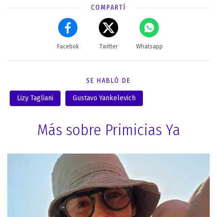
COMPARTÍ
Facebok
Twitter
Whatsapp
SE HABLÓ DE
Lizy Tagliani
Gustavo Yankelevich
Más sobre Primicias Ya