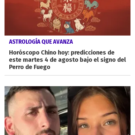
ASTROLOGÍA QUE AVANZA
Horóscopo Chino hoy: predicciones de
este martes 4 de agosto bajo el signo del
Perro de Fuego