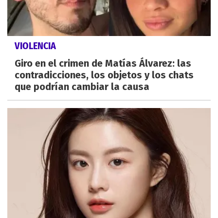
VIOLENCIA
Giro en el crimen de Matías Álvarez: las
contradicciones, los objetos y los chats
que podrían cambiar la causa