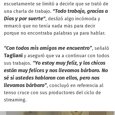
escuetamente se limitó a decirle que se trató de
"Todo trabajo, gracias a
una charla de trabajo.
Dios y por suerte"
, deslizó algo incómoda y
remarcó que no tenía nada más para decir
porque no encontraba palabras ya para hablar.
“Con todos mis amigos me encuentro”
, señaló
Tagliani
y aseguró que va a continuar con todos
“Yo estoy muy feliz, y los chicos
sus trabajos.
están muy felices y nos llevamos bárbaro. No
sé si ustedes hablaron con ellos, pero nos
llevamos bárbaro”
, concluyó en referencia al
tenso cruce con sus productores del ciclo de
streaming.