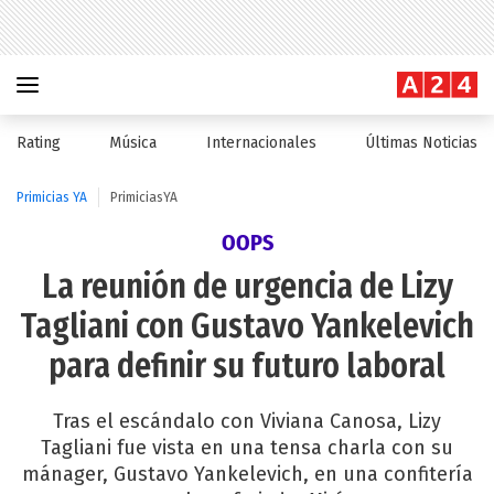
Rating
Música
Internacionales
Últimas Noticias
Primicias YA
PrimiciasYA
OOPS
La reunión de urgencia de Lizy
Tagliani con Gustavo Yankelevich
para definir su futuro laboral
Tras el escándalo con Viviana Canosa, Lizy
Tagliani fue vista en una tensa charla con su
mánager, Gustavo Yankelevich, en una confitería