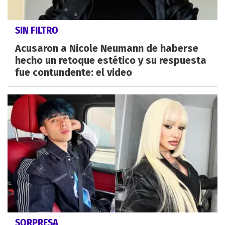
SIN FILTRO
Acusaron a Nicole Neumann de haberse
hecho un retoque estético y su respuesta
fue contundente: el video
SORPRESA