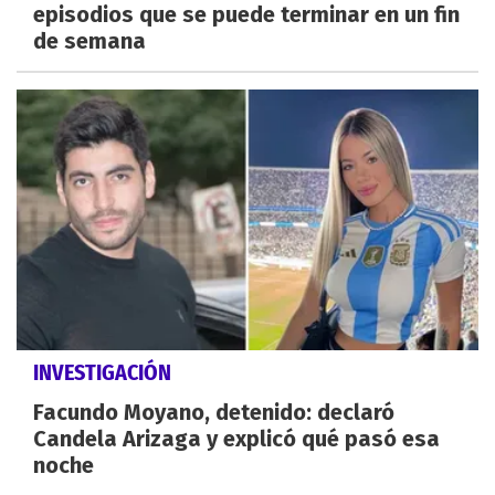
episodios que se puede terminar en un fin
de semana
INVESTIGACIÓN
Facundo Moyano, detenido: declaró
Candela Arizaga y explicó qué pasó esa
noche