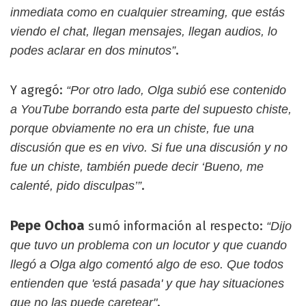
inmediata como en cualquier streaming, que estás
viendo el chat, llegan mensajes, llegan audios, lo
.
podes aclarar en dos minutos”
Y agregó:
“Por otro lado, Olga subió ese contenido
a YouTube borrando esta parte del supuesto chiste,
porque obviamente no era un chiste, fue una
discusión que es en vivo. Si fue una discusión y no
fue un chiste, también puede decir ‘Bueno, me
.
calenté, pido disculpas’”
Pepe Ochoa
sumó información al respecto:
“Dijo
que tuvo un problema con un locutor y que cuando
llegó a Olga algo comentó algo de eso. Que todos
entienden que 'está pasada' y que hay situaciones
.
que no las puede caretear"