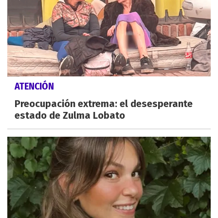
ATENCIÓN
Preocupación extrema: el desesperante
estado de Zulma Lobato