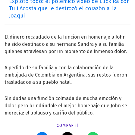
Explotó todo: el polémico video de Luck Ra con
Tuli Acosta que le destrozó el corazón a La
Joaqui
El dinero recaudado de la función en homenaje a John
ha sido destinado a su hermana Sandra y a su familia
quienes atraviesan por un momento de inmenso dolor.
A pedido de su familia y con la colaboración de la
embajada de Colombia en Argentina, sus restos fueron
trasladados a su pueblo natal.
Sin dudas una función colmada de mucha emoción y
dolor pero brindándole el mejor homenaje que John se
merecía: el aplauso y cariño del público.
COMPARTÍ