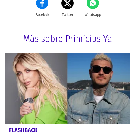
Facebok
Twitter
Whatsapp
Más sobre Primicias Ya
FLASHBACK