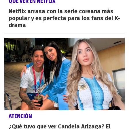
QUÉ VER EN NETFLIX
Netflix arrasa con la serie coreana más
popular y es perfecta para los fans del K-
drama
ATENCIÓN
¿Qué tuvo que ver Candela Arizaga? El