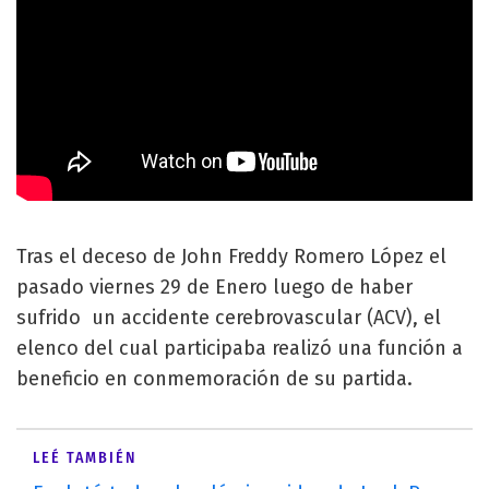
Tras el deceso de John Freddy Romero López el
pasado viernes 29 de Enero luego de haber
sufrido un accidente cerebrovascular (ACV), el
elenco del cual participaba realizó una función a
beneficio en conmemoración de su partida.
LEÉ TAMBIÉN