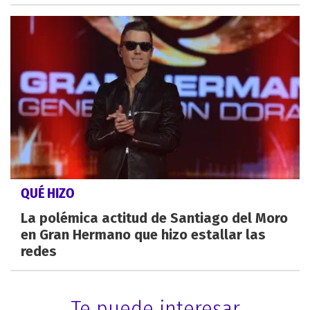
QUÉ HIZO
La polémica actitud de Santiago del Moro
en Gran Hermano que hizo estallar las
redes
Te puede interesar