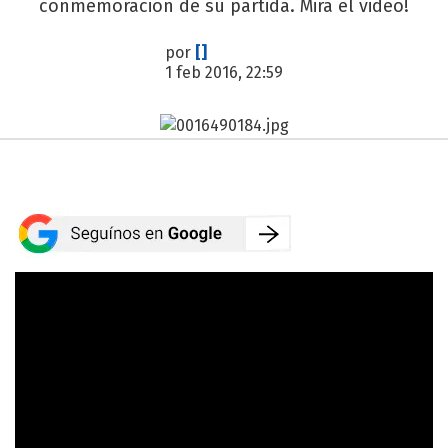
conmemoración de su partida. Mirá el video!
por
[]
1 feb 2016, 22:59