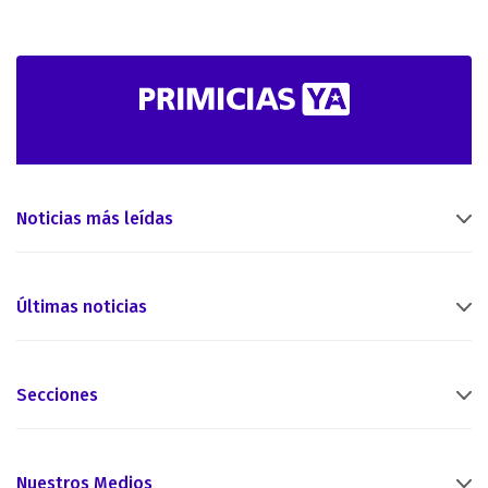
Noticias más leídas
Últimas noticias
Secciones
Nuestros Medios