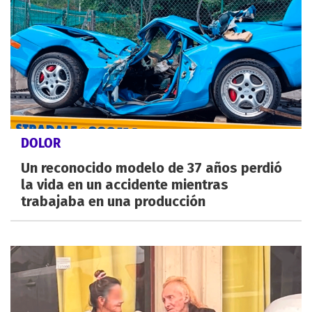
DOLOR
Un reconocido modelo de 37 años perdió
la vida en un accidente mientras
trabajaba en una producción