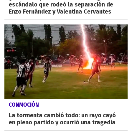
escándalo que rodeó la separación de
Enzo Fernández y Valentina Cervantes
CONMOCIÓN
La tormenta cambió todo: un rayo cayó
en pleno partido y ocurrió una tragedia