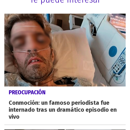
PREOCUPACIÓN
Conmoción: un famoso periodista fue
internado tras un dramático episodio en
vivo