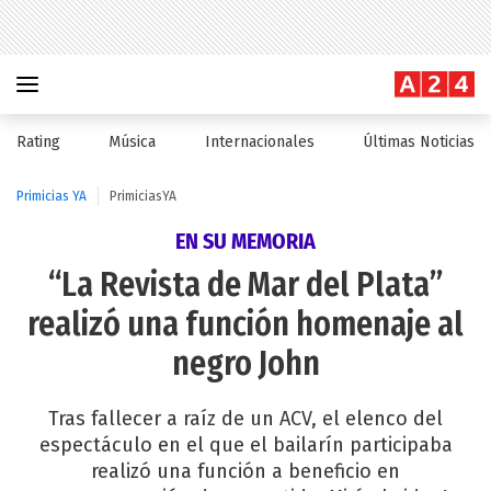
Rating
Música
Internacionales
Últimas Noticias
Primicias YA
PrimiciasYA
EN SU MEMORIA
“La Revista de Mar del Plata”
realizó una función homenaje al
negro John
Tras fallecer a raíz de un ACV, el elenco del
espectáculo en el que el bailarín participaba
realizó una función a beneficio en