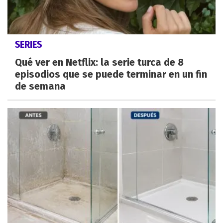
SERIES
Qué ver en Netflix: la serie turca de 8
episodios que se puede terminar en un fin
de semana