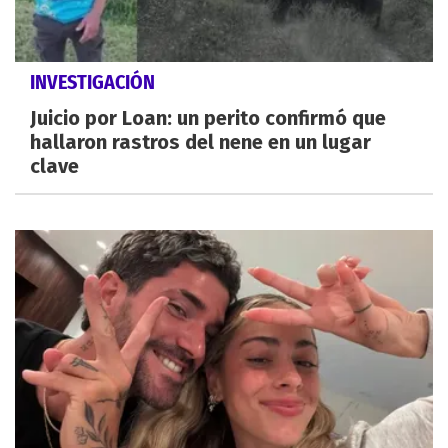
INVESTIGACIÓN
Juicio por Loan: un perito confirmó que
hallaron rastros del nene en un lugar
clave