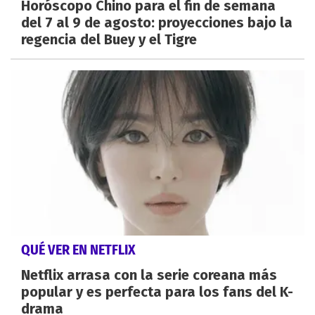
Horóscopo Chino para el fin de semana
del 7 al 9 de agosto: proyecciones bajo la
regencia del Buey y el Tigre
QUÉ VER EN NETFLIX
Netflix arrasa con la serie coreana más
popular y es perfecta para los fans del K-
drama