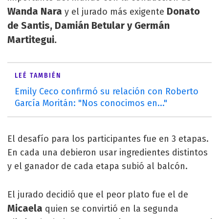
Wanda Nara
Donato
y el jurado más exigente
de Santis, Damián Betular y Germán
Martitegui.
LEÉ TAMBIÉN
Emily Ceco confirmó su relación con Roberto
García Moritán: "Nos conocimos en..."
El desafío para los participantes fue en 3 etapas.
En cada una debieron usar ingredientes distintos
y el ganador de cada etapa subió al balcón.
El jurado decidió que el peor plato fue el de
Micaela
quien se convirtió en la segunda