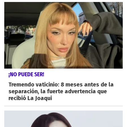
¡NO PUEDE SER!
Tremendo vaticinio: 8 meses antes de la
separación, la fuerte advertencia que
recibió La Joaqui