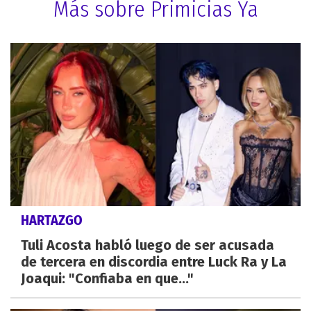
Más sobre Primicias Ya
HARTAZGO
Tuli Acosta habló luego de ser acusada
de tercera en discordia entre Luck Ra y La
Joaqui: "Confiaba en que..."