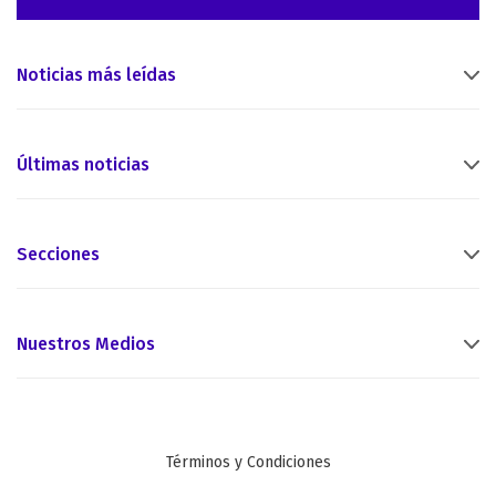
Noticias más leídas
Últimas noticias
Secciones
Nuestros Medios
Términos y Condiciones