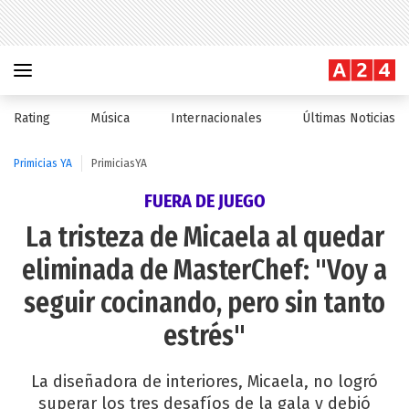
Rating
Música
Internacionales
Últimas Noticias
Primicias YA
PrimiciasYA
FUERA DE JUEGO
La tristeza de Micaela al quedar
eliminada de MasterChef: "Voy a
seguir cocinando, pero sin tanto
estrés"
La diseñadora de interiores, Micaela, no logró
superar los tres desafíos de la gala y debió