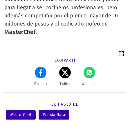
para llegar a ser cocineros profesionales, pero
además competirán por el premio mayor de 10
millones de pesos y el codiciado trofeo de
MasterChef.
COMPARTÍ
Facebok
Twitter
Whatsapp
SE HABLÓ DE
MasterChef
Wanda Nara