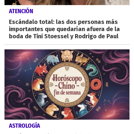
ATENCIÓN
Escándalo total: las dos personas más
importantes que quedarían afuera de la
boda de Tini Stoessel y Rodrigo de Paul
ASTROLOGÍA