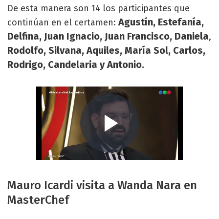
De esta manera son 14 los participantes que
Agustín, Estefanía,
continúan en el certamen:
Delfina, Juan Ignacio, Juan Francisco, Daniela
,
Rodolfo, Silvana, Aquiles, María Sol, Carlos,
Rodrigo, Candelaria
y Antonio.
Mauro Icardi visita a Wanda Nara en
MasterChef