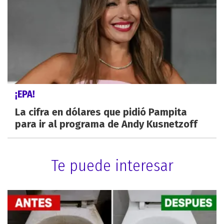
¡EPA!
La cifra en dólares que pidió Pampita
para ir al programa de Andy Kusnetzoff
Te puede interesar