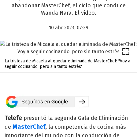
abandonar MasterChef, el ciclo que conduce
Wanda Nara. El video.
10 abr 2023, 07:29
La tristeza de Micaela al quedar eliminada de MasterChef: "Voy a
seguir cocinando, pero sin tanto estrés"
Telefe
presentó la segunda Gala de Eliminación
MasterChef
,
de
la competencia de cocina más
importante del mundo con la conducción de