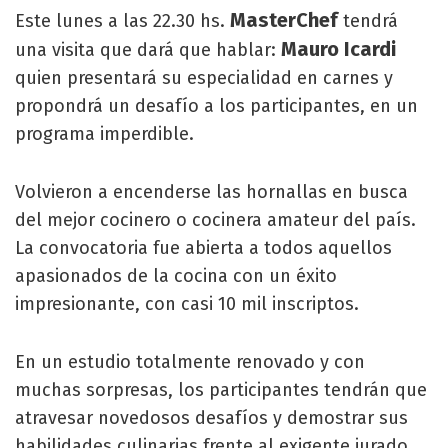
MasterChef
Este lunes a las 22.30 hs.
tendrá
Mauro Icardi
una visita que dará que hablar:
quien presentará su especialidad en carnes y
propondrá un desafío a los participantes, en un
programa imperdible.
Volvieron a encenderse las hornallas en busca
del mejor cocinero o cocinera amateur del país.
La convocatoria fue abierta a todos aquellos
apasionados de la cocina con un éxito
impresionante, con casi 10 mil inscriptos.
En un estudio totalmente renovado y con
muchas sorpresas, los participantes tendrán que
atravesar novedosos desafíos y demostrar sus
habilidades culinarias frente al exigente jurado