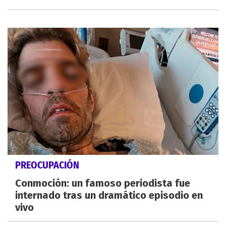
PREOCUPACIÓN
Conmoción: un famoso periodista fue
internado tras un dramático episodio en
vivo