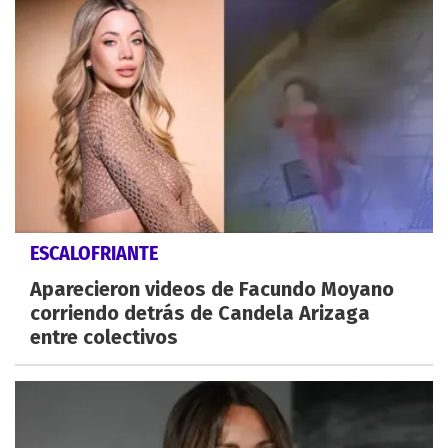
ESCALOFRIANTE
Aparecieron videos de Facundo Moyano
corriendo detrás de Candela Arizaga
entre colectivos