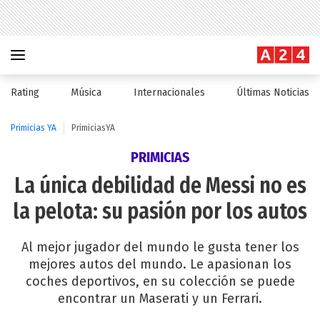
Rating
Música
Internacionales
Últimas Noticias
Primicias YA
PrimiciasYA
PRIMICIAS
La única debilidad de Messi no es
la pelota: su pasión por los autos
Al mejor jugador del mundo le gusta tener los
mejores autos del mundo. Le apasionan los
coches deportivos, en su colección se puede
encontrar un Maserati y un Ferrari.