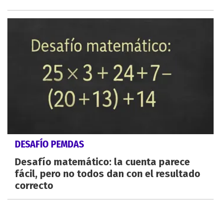
DESAFÍO PEMDAS
Desafío matemático: la cuenta parece
fácil, pero no todos dan con el resultado
correcto