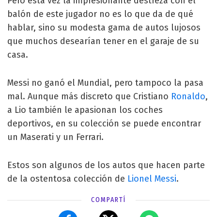
Pero esta vez la impresionante destreza con el
balón de este jugador no es lo que da de qué
hablar, sino su modesta gama de autos lujosos
que muchos desearían tener en el garaje de su
casa.
Messi no ganó el Mundial, pero tampoco la pasa
mal. Aunque más discreto que Cristiano
Ronaldo
,
a Lio también le apasionan los coches
deportivos, en su colección se puede encontrar
un Maserati y un Ferrari.
Estos son algunos de los autos que hacen parte
de la ostentosa colección de
Lionel Messi
.
COMPARTÍ