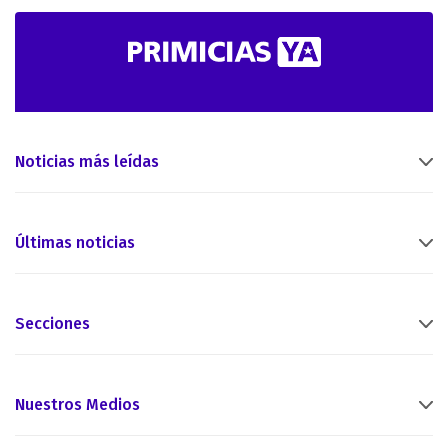
Noticias más leídas
Últimas noticias
Secciones
Nuestros Medios