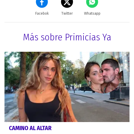
Facebok
Twitter
Whatsapp
Más sobre Primicias Ya
CAMINO AL ALTAR