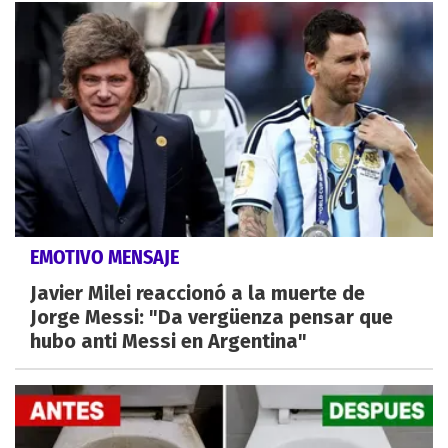
EMOTIVO MENSAJE
Javier Milei reaccionó a la muerte de
Jorge Messi: "Da vergüenza pensar que
hubo anti Messi en Argentina"