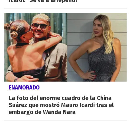
ENAMORADO
La foto del enorme cuadro de la China
Suárez que mostró Mauro Icardi tras el
embargo de Wanda Nara