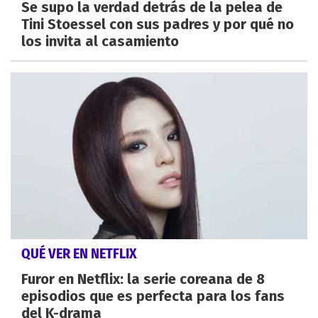
Se supo la verdad detrás de la pelea de
Tini Stoessel con sus padres y por qué no
los invita al casamiento
QUÉ VER EN NETFLIX
Furor en Netflix: la serie coreana de 8
episodios que es perfecta para los fans
del K-drama