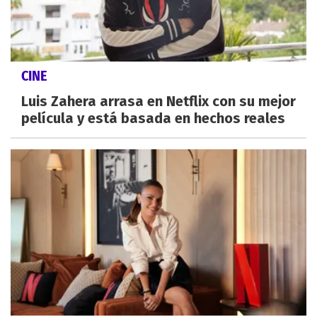
CINE
Luis Zahera arrasa en Netflix con su mejor
película y está basada en hechos reales