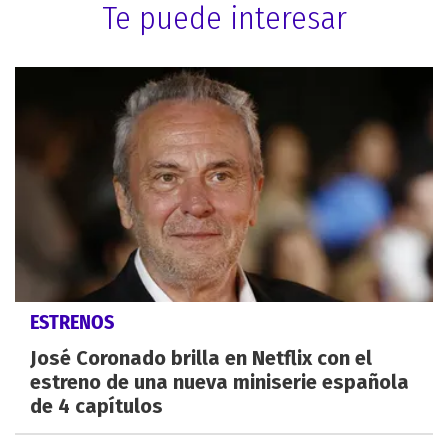
Te puede interesar
ESTRENOS
José Coronado brilla en Netflix con el
estreno de una nueva miniserie española
de 4 capítulos