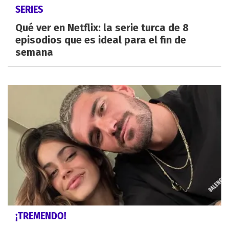
SERIES
Qué ver en Netflix: la serie turca de 8
episodios que es ideal para el fin de
semana
¡TREMENDO!