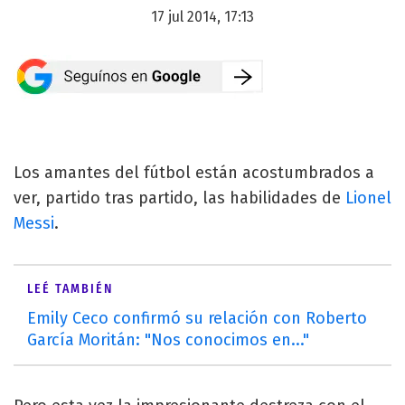
17 jul 2014, 17:13
Los amantes del fútbol están acostumbrados a
ver, partido tras partido, las habilidades de
Lionel
Messi
.
LEÉ TAMBIÉN
Emily Ceco confirmó su relación con Roberto
García Moritán: "Nos conocimos en..."