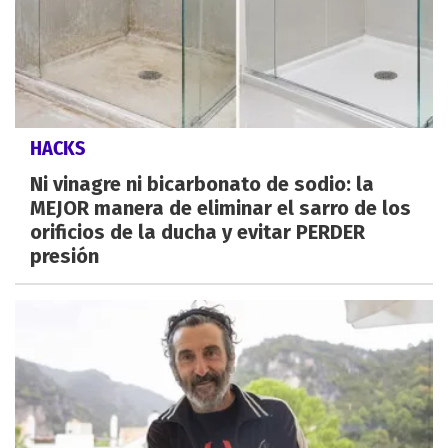
HACKS
Ni vinagre ni bicarbonato de sodio: la
MEJOR manera de eliminar el sarro de los
orificios de la ducha y evitar PERDER
presión