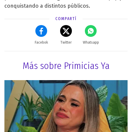
conquistando a distintos públicos.
COMPARTÍ
Facebok
Twitter
Whatsapp
Más sobre Primicias Ya