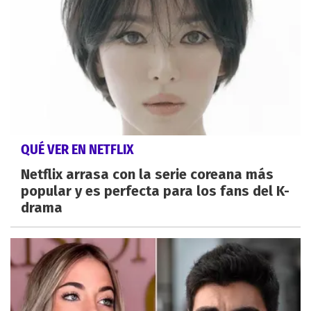
QUÉ VER EN NETFLIX
Netflix arrasa con la serie coreana más
popular y es perfecta para los fans del K-
drama