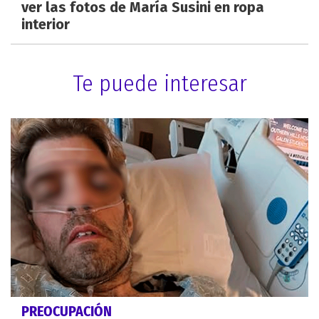
ver las fotos de María Susini en ropa
interior
Te puede interesar
PREOCUPACIÓN