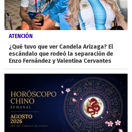
ATENCIÓN
¿Qué tuvo que ver Candela Arizaga? El
escándalo que rodeó la separación de
Enzo Fernández y Valentina Cervantes