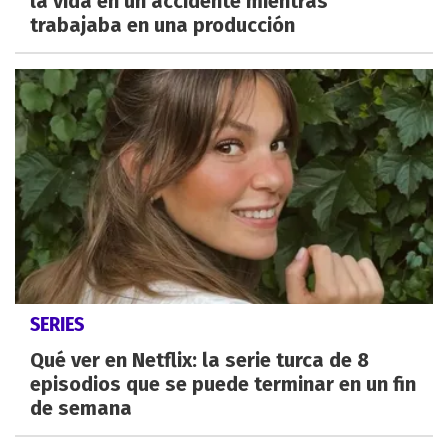
la vida en un accidente mientras
trabajaba en una producción
SERIES
Qué ver en Netflix: la serie turca de 8
episodios que se puede terminar en un fin
de semana