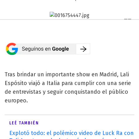
Tras brindar un importante show en Madrid, Lali
Espósito viajó a Italia para cumplir con una serie
de entrevistas y seguir conquistando el público
europeo.
LEÉ TAMBIÉN
Explotó todo: el polémico video de Luck Ra con