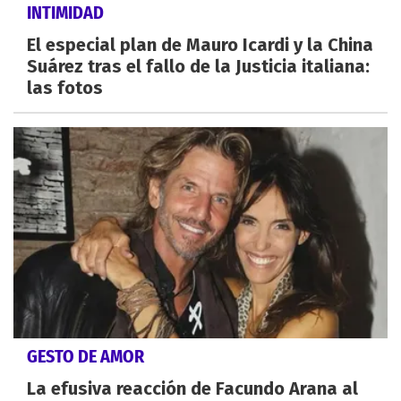
INTIMIDAD
El especial plan de Mauro Icardi y la China
Suárez tras el fallo de la Justicia italiana:
las fotos
GESTO DE AMOR
La efusiva reacción de Facundo Arana al