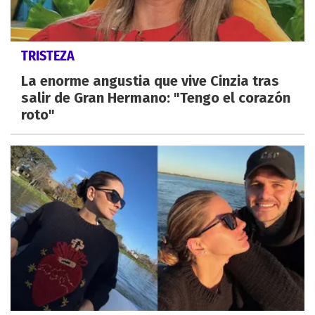
TRISTEZA
La enorme angustia que vive Cinzia tras
salir de Gran Hermano: "Tengo el corazón
roto"