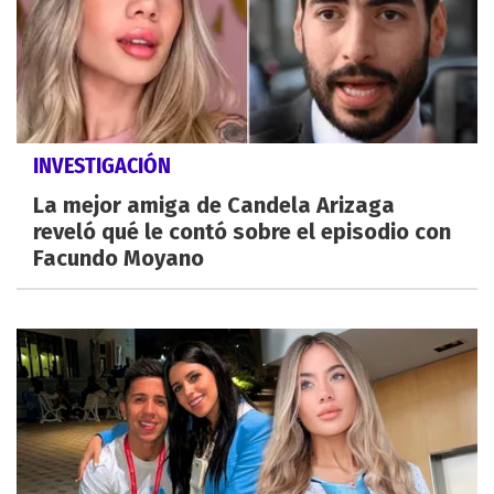
INVESTIGACIÓN
La mejor amiga de Candela Arizaga
reveló qué le contó sobre el episodio con
Facundo Moyano