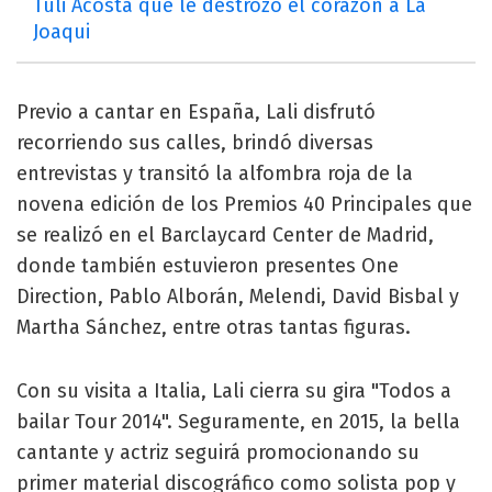
Tuli Acosta que le destrozó el corazón a La
Joaqui
Previo a cantar en España, Lali disfrutó
recorriendo sus calles, brindó diversas
entrevistas y transitó la alfombra roja de la
novena edición de los Premios 40 Principales que
se realizó en el Barclaycard Center de Madrid,
donde también estuvieron presentes One
Direction, Pablo Alborán, Melendi, David Bisbal y
Martha Sánchez, entre otras tantas figuras.
Con su visita a Italia, Lali cierra su gira "Todos a
bailar Tour 2014". Seguramente, en 2015, la bella
cantante y actriz seguirá promocionando su
primer material discográfico como solista pop y