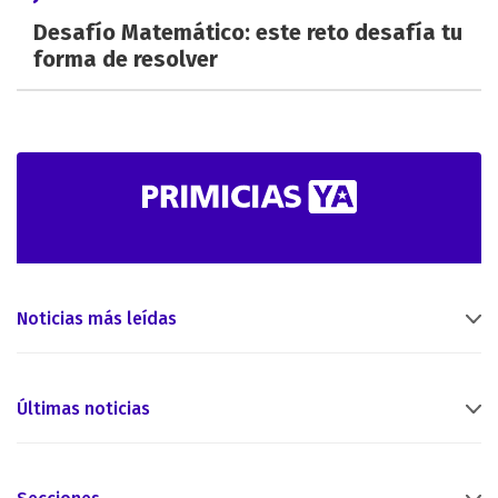
Desafío Matemático: este reto desafía tu
forma de resolver
Noticias más leídas
Últimas noticias