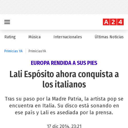
Rating
Música
Internacionales
Últimas Noticias
Primicias YA
PrimiciasYA
EUROPA RENDIDA A SUS PIES
Lali Espósito ahora conquista a
los italianos
Tras su paso por la Madre Patria, la artista pop se
encuentra en Italia. Su disco está sonando en
ese país y Lali es asediada por la prensa.
17 dic 2014, 23:21