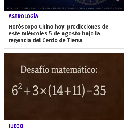
ASTROLOGÍA
Horóscopo Chino hoy: predicciones de
este miércoles 5 de agosto bajo la
regencia del Cerdo de Tierra
JUEGO