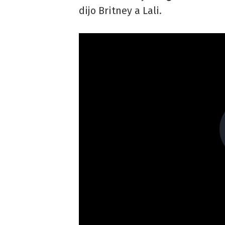
dijo Britney a Lali.