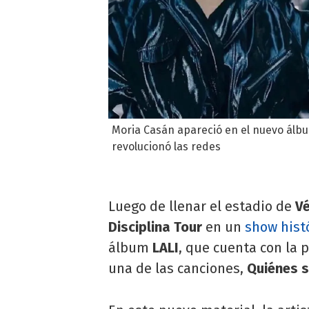
Moria Casán apareció en el nuevo álbum
revolucionó las redes
Luego de llenar el estadio de
Vé
Disciplina Tour
en un
show hist
álbum
LALI
, que cuenta con la 
una de las canciones,
Quiénes 