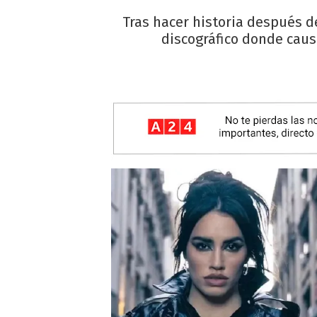
Tras hacer historia después de
discográfico donde caus