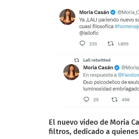
El nuevo video de Moria Cas
filtros, dedicado a quienes 