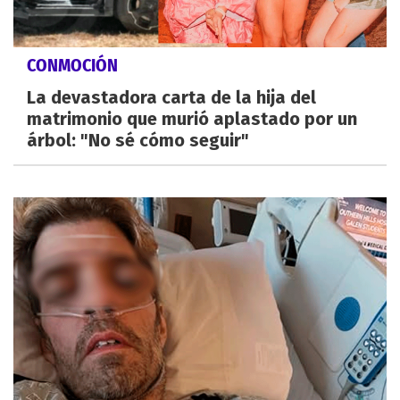
CONMOCIÓN
La devastadora carta de la hija del
matrimonio que murió aplastado por un
árbol: "No sé cómo seguir"