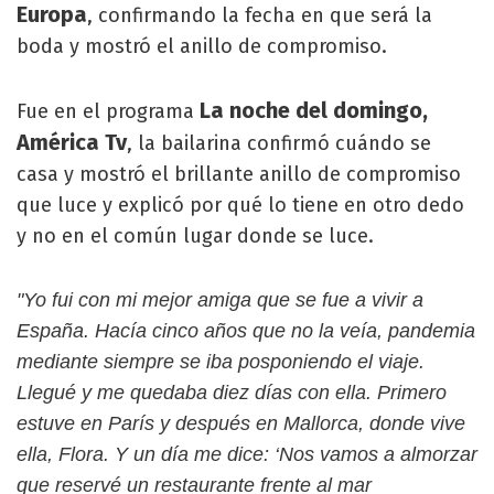
Europa
, confirmando la fecha en que será la
boda y mostró el anillo de compromiso.
La noche del domingo,
Fue en el programa
América Tv
, la bailarina confirmó cuándo se
casa y mostró el brillante anillo de compromiso
que luce y explicó por qué lo tiene en otro dedo
y no en el común lugar donde se luce.
"Yo fui con mi mejor amiga que se fue a vivir a
España. Hacía cinco años que no la veía, pandemia
mediante siempre se iba posponiendo el viaje.
Llegué y me quedaba diez días con ella. Primero
estuve en París y después en Mallorca, donde vive
ella, Flora. Y un día me dice: ‘Nos vamos a almorzar
que reservé un restaurante frente al mar