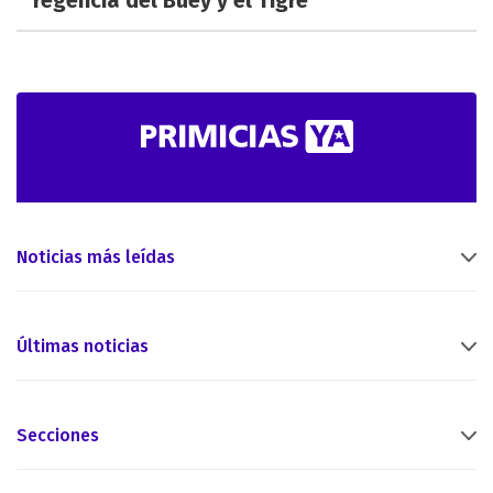
Noticias más leídas
Últimas noticias
Secciones