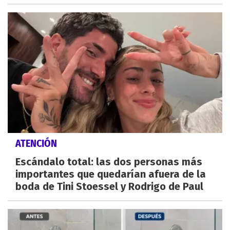
ATENCIÓN
Escándalo total: las dos personas más
importantes que quedarían afuera de la
boda de Tini Stoessel y Rodrigo de Paul