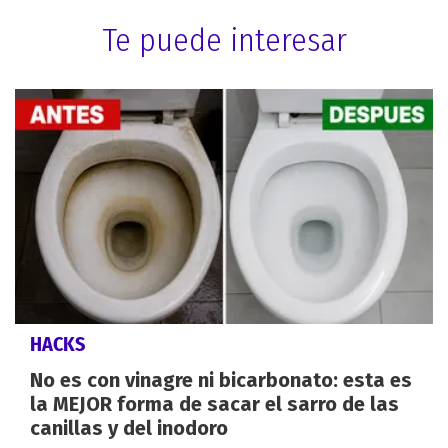
Te puede interesar
HACKS
No es con vinagre ni bicarbonato: esta es
la MEJOR forma de sacar el sarro de las
canillas y del inodoro