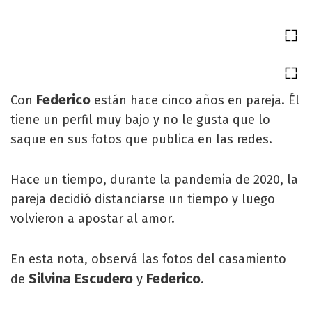
Federico
Con
están hace cinco años en pareja. Él
tiene un perfil muy bajo y no le gusta que lo
saque en sus fotos que publica en las redes.
Hace un tiempo, durante la pandemia de 2020, la
pareja decidió distanciarse un tiempo y luego
volvieron a apostar al amor.
En esta nota, observá las fotos del casamiento
Silvina Escudero
Federico
de
y
.