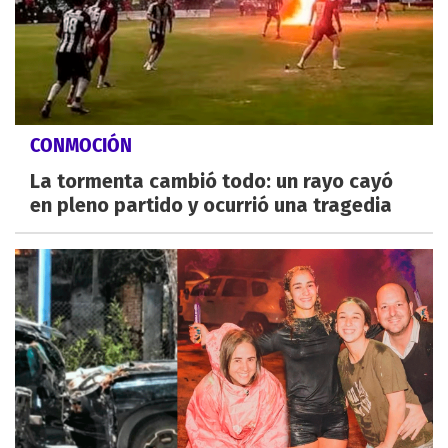
CONMOCIÓN
La tormenta cambió todo: un rayo cayó
en pleno partido y ocurrió una tragedia