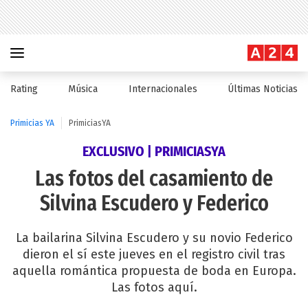
Rating
Música
Internacionales
Últimas Noticias
Primicias YA
PrimiciasYA
EXCLUSIVO | PRIMICIASYA
Las fotos del casamiento de
Silvina Escudero y Federico
La bailarina Silvina Escudero y su novio Federico
dieron el sí este jueves en el registro civil tras
aquella romántica propuesta de boda en Europa.
Las fotos aquí.