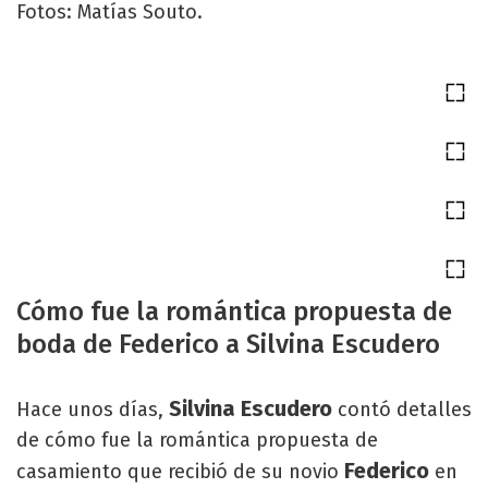
Fotos: Matías Souto.
Cómo fue la romántica propuesta de
boda de Federico a Silvina Escudero
Silvina Escudero
Hace unos días,
contó detalles
de cómo fue la romántica propuesta de
Federico
casamiento que recibió de su novio
en