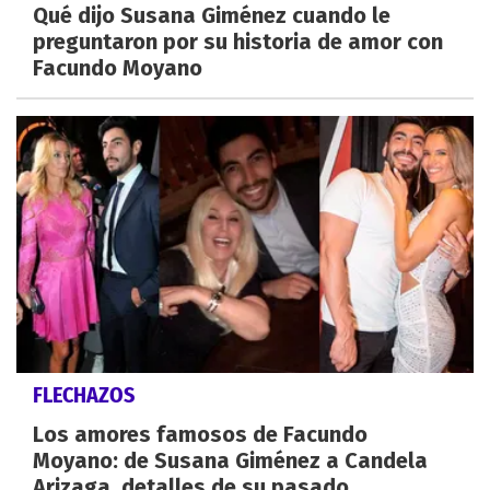
Qué dijo Susana Giménez cuando le
preguntaron por su historia de amor con
Facundo Moyano
FLECHAZOS
Los amores famosos de Facundo
Moyano: de Susana Giménez a Candela
Arizaga, detalles de su pasado