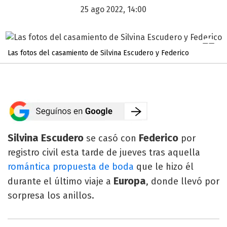
25 ago 2022, 14:00
Las fotos del casamiento de Silvina Escudero y Federico
Silvina Escudero
Federico
se casó con
por
registro civil esta tarde de jueves tras aquella
romántica propuesta de boda
que le hizo él
Europa
durante el último viaje a
, donde llevó por
sorpresa los anillos.