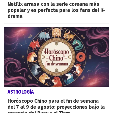
Netflix arrasa con la serie coreana más
popular y es perfecta para los fans del K-
drama
ASTROLOGÍA
Horóscopo Chino para el fin de semana
del 7 al 9 de agosto: proyecciones bajo la
regencia del Buey y el Tigre