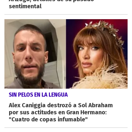
sentimental
SIN PELOS EN LA LENGUA
Alex Caniggia destrozó a Sol Abraham
por sus actitudes en Gran Hermano:
"Cuatro de copas infumable"