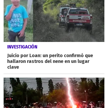
INVESTIGACIÓN
Juicio por Loan: un perito confirmó que
hallaron rastros del nene en un lugar
clave