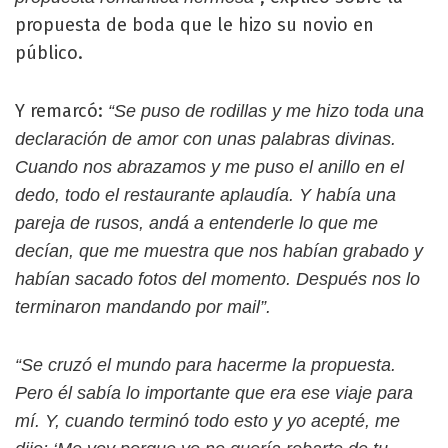
propuesta de boda que le hizo su novio en
público.
Y remarcó:
“Se puso de rodillas y me hizo toda una
declaración de amor con unas palabras divinas.
Cuando nos abrazamos y me puso el anillo en el
dedo, todo el restaurante aplaudía. Y había una
pareja de rusos, andá a entenderle lo que me
decían, que me muestra que nos habían grabado y
habían sacado fotos del momento. Después nos lo
terminaron mandando por mail”.
“Se cruzó el mundo para hacerme la propuesta.
Pero él sabía lo importante que era ese viaje para
mí. Y, cuando terminó todo esto y yo acepté, me