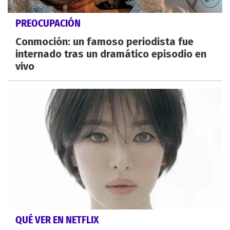
PREOCUPACIÓN
Conmoción: un famoso periodista fue
internado tras un dramático episodio en
vivo
QUÉ VER EN NETFLIX