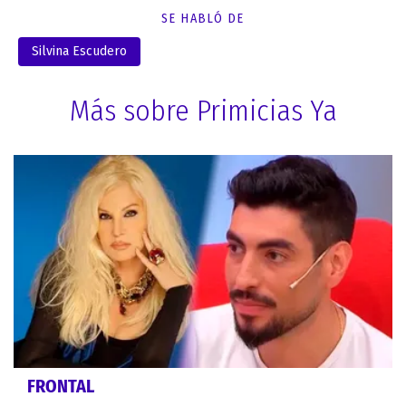
SE HABLÓ DE
Silvina Escudero
Más sobre Primicias Ya
FRONTAL