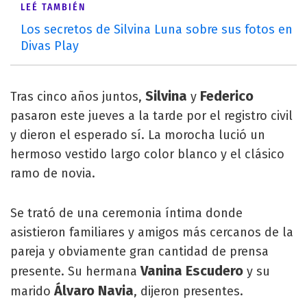
LEÉ TAMBIÉN
Los secretos de Silvina Luna sobre sus fotos en
Divas Play
Silvina
Federico
Tras cinco años juntos,
y
pasaron este jueves a la tarde por el registro civil
y dieron el esperado sí. La morocha lució un
hermoso vestido largo color blanco y el clásico
ramo de novia.
Se trató de una ceremonia íntima donde
asistieron familiares y amigos más cercanos de la
pareja y obviamente gran cantidad de prensa
Vanina Escudero
presente. Su hermana
y su
Álvaro Navia
marido
, dijeron presentes.