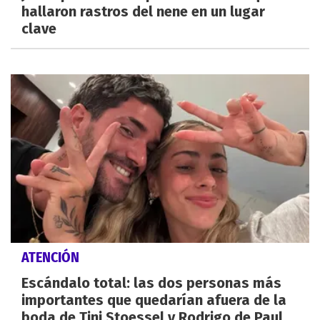
hallaron rastros del nene en un lugar
clave
ATENCIÓN
Escándalo total: las dos personas más
importantes que quedarían afuera de la
boda de Tini Stoessel y Rodrigo de Paul