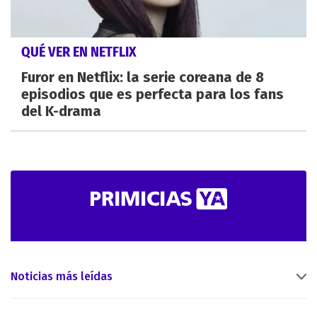
QUÉ VER EN NETFLIX
Furor en Netflix: la serie coreana de 8
episodios que es perfecta para los fans
del K-drama
Noticias más leídas