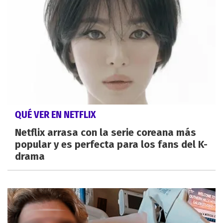
QUÉ VER EN NETFLIX
Netflix arrasa con la serie coreana más
popular y es perfecta para los fans del K-
drama