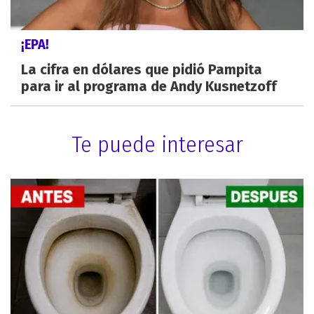
¡EPA!
La cifra en dólares que pidió Pampita
para ir al programa de Andy Kusnetzoff
Te puede interesar