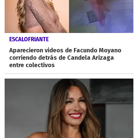
ESCALOFRIANTE
Aparecieron videos de Facundo Moyano
corriendo detrás de Candela Arizaga
entre colectivos