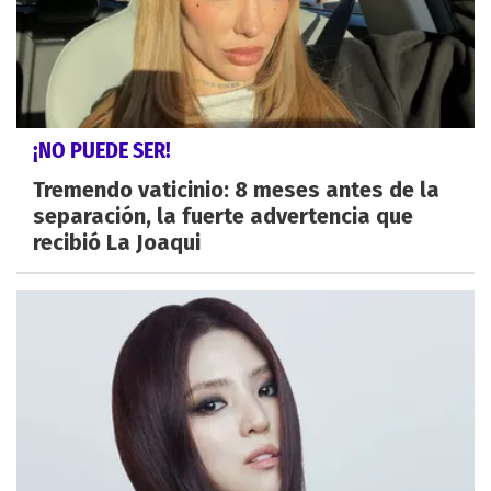
¡NO PUEDE SER!
Tremendo vaticinio: 8 meses antes de la
separación, la fuerte advertencia que
recibió La Joaqui