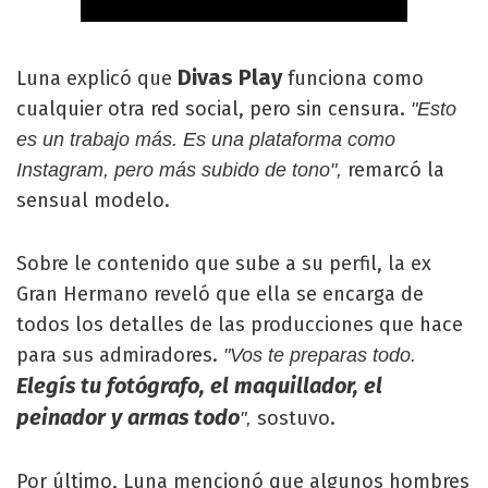
Divas Play
Luna explicó que
funciona como
cualquier otra red social, pero sin censura.
"Esto
es un trabajo más. Es una plataforma como
remarcó la
Instagram, pero más subido de tono",
sensual modelo.
Sobre le contenido que sube a su perfil, la ex
Gran Hermano reveló que ella se encarga de
todos los detalles de las producciones que hace
para sus admiradores.
"Vos te preparas todo.
Elegís tu fotógrafo, el maquillador, el
peinador y armas todo
sostuvo.
",
Por último, Luna mencionó que algunos hombres