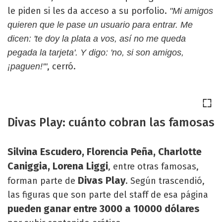
le piden si les da acceso a su porfolio.
"Mi amigos
quieren que le pase un usuario para entrar. Me
dicen: 'te doy la plata a vos, así no me queda
pegada la tarjeta'. Y digo: '
no, si son amigos,
, cerró.
¡paguen!'"
Divas Play: cuánto cobran las famosas
Silvina Escudero, Florencia Peña, Charlotte
Caniggia, Lorena Liggi
, entre otras famosas,
Divas Play
forman parte de
. Según trascendió,
las figuras que son parte del staff de esa página
pueden ganar entre 3000 a 10000 dólares