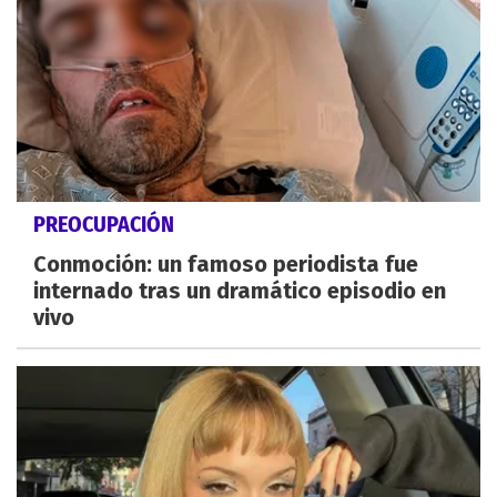
PREOCUPACIÓN
Conmoción: un famoso periodista fue
internado tras un dramático episodio en
vivo