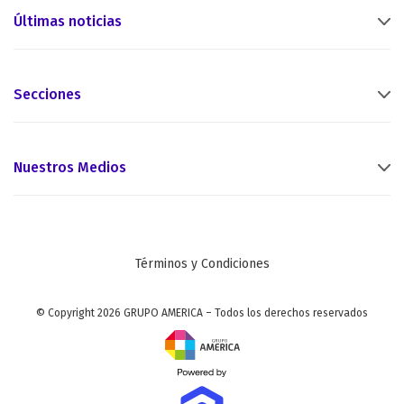
Últimas noticias
Secciones
Nuestros Medios
Términos y Condiciones
© Copyright 2026 GRUPO AMERICA – Todos los derechos reservados