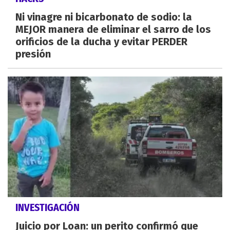
Ni vinagre ni bicarbonato de sodio: la
MEJOR manera de eliminar el sarro de los
orificios de la ducha y evitar PERDER
presión
INVESTIGACIÓN
Juicio por Loan: un perito confirmó que