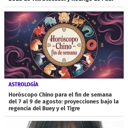
ASTROLOGÍA
Horóscopo Chino para el fin de semana
del 7 al 9 de agosto: proyecciones bajo la
regencia del Buey y el Tigre