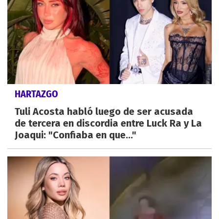
HARTAZGO
Tuli Acosta habló luego de ser acusada
de tercera en discordia entre Luck Ra y La
Joaqui: "Confiaba en que..."