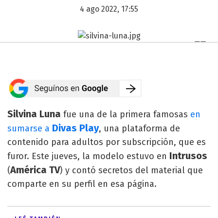
4 ago 2022, 17:55
Silvina Luna
fue una de la primera famosas
en
Divas Play
sumarse a
, una plataforma de
contenido para adultos por subscripción, que es
Intrusos
furor. Este jueves, la modelo estuvo en
América TV
(
) y contó secretos del material que
comparte en su perfil en esa página.