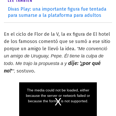
LEÉ TAMBIÉN
Divas Play: una importante figura fue tentada
para sumarse a la plataforma para adultos
En el ciclo de Flor de la V, la ex figura de El hotel
de los famosos comentó que se sumó a ese sitio
porque un amigo le llevó la idea.
"Me convenció
un amigo de Uruguay, Pepe. Él tiene la culpa de
dije: '¿por qué
todo. Me trajo la propuesta a y
no?
sostuvo.
'",