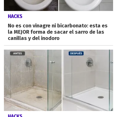
HACKS
No es con vinagre ni bicarbonato: esta es
la MEJOR forma de sacar el sarro de las
canillas y del inodoro
HACKS