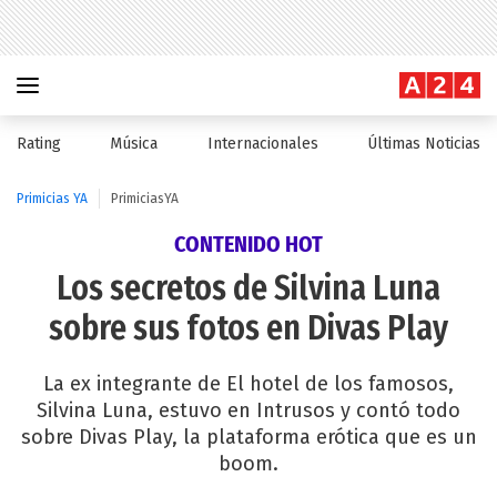
Rating
Música
Internacionales
Últimas Noticias
Primicias YA
PrimiciasYA
CONTENIDO HOT
Los secretos de Silvina Luna
sobre sus fotos en Divas Play
La ex integrante de El hotel de los famosos,
Silvina Luna, estuvo en Intrusos y contó todo
sobre Divas Play, la plataforma erótica que es un
boom.