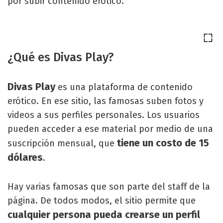
por subir contenido erótico.
¿Qué es Divas Play?
Divas Play
es una plataforma de contenido
erótico. En ese sitio, las famosas suben fotos y
videos a sus perfiles personales. Los usuarios
pueden acceder a ese material por medio de una
tiene un costo de 15
suscripción mensual, que
dólares
.
Hay varias famosas que son parte del staff de la
página. De todos modos, el sitio permite que
cualquier persona pueda crearse un perfil