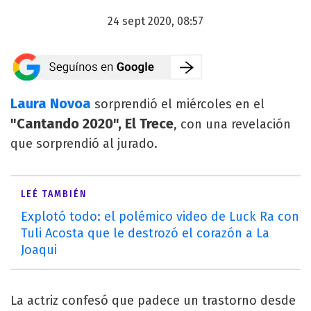
24 sept 2020, 08:57
Laura Novoa
sorprendió el miércoles en el
"Cantando 2020", El Trece
, con una revelación
que sorprendió al jurado.
LEÉ TAMBIÉN
Explotó todo: el polémico video de Luck Ra con
Tuli Acosta que le destrozó el corazón a La
Joaqui
La actriz confesó que padece un trastorno desde