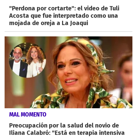
"Perdona por cortarte": el video de Tuli
Acosta que fue interpretado como una
mojada de oreja a La Joaqui
MAL MOMENTO
Preocupación por la salud del novio de
Iliana Calabró: "Está en terapia intensiva