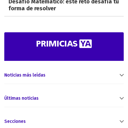
Desafío Matemático: este reto desafía tu
forma de resolver
Noticias más leídas
Últimas noticias
Secciones