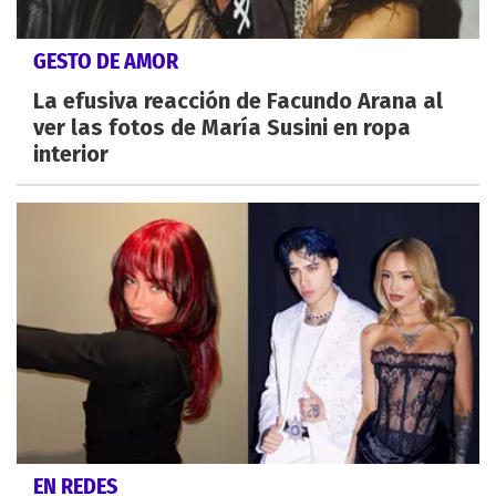
GESTO DE AMOR
La efusiva reacción de Facundo Arana al
ver las fotos de María Susini en ropa
interior
EN REDES