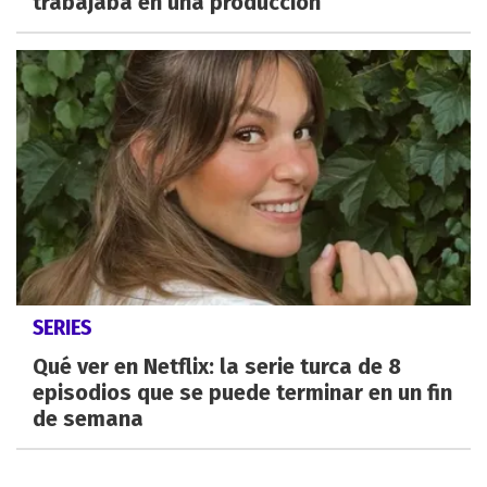
trabajaba en una producción
SERIES
Qué ver en Netflix: la serie turca de 8
episodios que se puede terminar en un fin
de semana