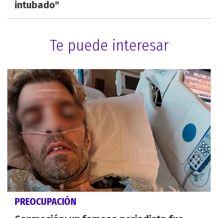
intubado"
Te puede interesar
PREOCUPACIÓN