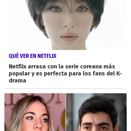
QUÉ VER EN NETFLIX
Netflix arrasa con la serie coreana más
popular y es perfecta para los fans del K-
drama