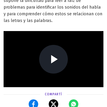
supone la dificultad para leer a raíz de
problemas para identificar los sonidos del habla
y para comprender cómo estos se relacionan con
las letras y las palabras.
COMPARTÍ