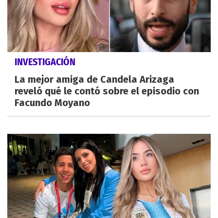
INVESTIGACIÓN
La mejor amiga de Candela Arizaga
reveló qué le contó sobre el episodio con
Facundo Moyano