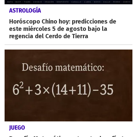
ASTROLOGÍA
Horóscopo Chino hoy: predicciones de
este miércoles 5 de agosto bajo la
regencia del Cerdo de Tierra
JUEGO