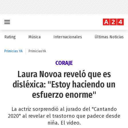
Rating
Música
Internacionales
Últimas Noticias
Primicias YA
PrimiciasYA
CORAJE
Laura Novoa reveló que es
disléxica: "Estoy haciendo un
esfuerzo enorme"
La actriz sorprendió al jurado del "Cantando
2020" al revelar el trastorno que padece desde
niña. El video.