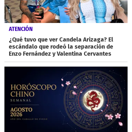
ATENCIÓN
¿Qué tuvo que ver Candela Arizaga? El
escándalo que rodeó la separación de
Enzo Fernández y Valentina Cervantes