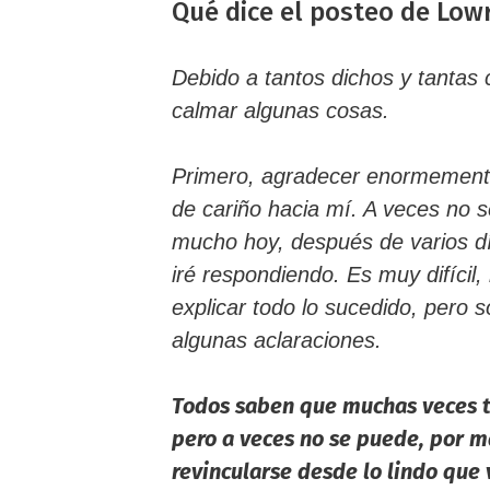
Qué dice el posteo de Low
Debido a tantos dichos y tantas 
calmar algunas cosas.
Primero, agradecer enormemente
de cariño hacia mí. A veces no 
mucho hoy, después de varios dí
iré respondiendo. Es muy difíci
explicar todo lo sucedido, pero 
algunas aclaraciones.
Todos saben que muchas veces t
pero a veces no se puede, por m
revincularse desde lo lindo que