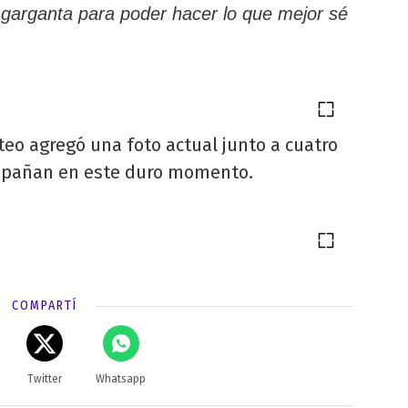
 garganta para poder hacer lo que mejor sé
eo agregó una foto actual junto a cuatro
mpañan en este duro momento.
COMPARTÍ
Twitter
Whatsapp