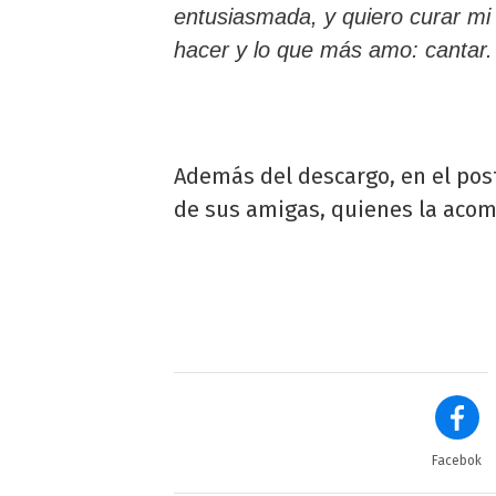
entusiasmada, y quiero curar mi
hacer y lo que más amo: cantar.
Además del descargo, en el post
de sus amigas, quienes la aco
Facebok