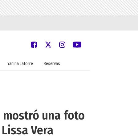
Yanina Latorre
Reservas
 mostró una foto
 Lissa Vera