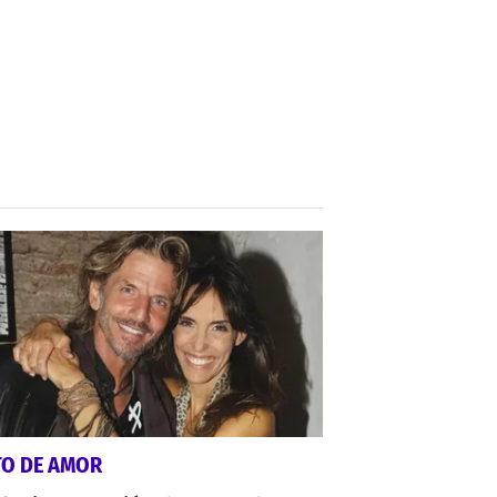
TO DE AMOR