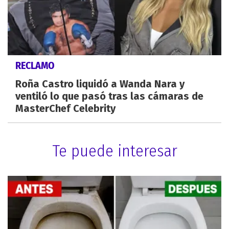
RECLAMO
Roña Castro liquidó a Wanda Nara y
ventiló lo que pasó tras las cámaras de
MasterChef Celebrity
Te puede interesar