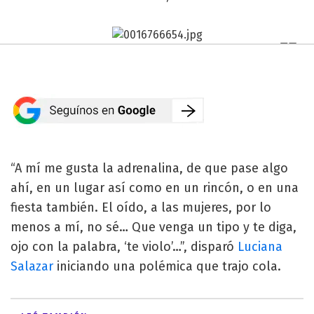
“A mí me gusta la adrenalina, de que pase algo
ahí, en un lugar así como en un rincón, o en una
fiesta también. El oído, a las mujeres, por lo
menos a mí, no sé… Que venga un tipo y te diga,
ojo con la palabra, ‘te violo’…”, disparó
Luciana
Salazar
iniciando una polémica que trajo cola.