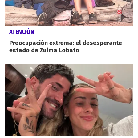
ATENCIÓN
Preocupación extrema: el desesperante
estado de Zulma Lobato