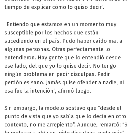
tiempo de explicar cómo lo quiso decir”.
“Entiendo que estamos en un momento muy
susceptible por los hechos que están
sucediendo en el país. Pudo haber caído mal a
algunas personas. Otras perfectamente lo
entendieron. Hay gente que lo entendió desde
ese lado, del que yo lo quise decir. No tengo
ningún problema en pedir disculpas. Pedir
perdón es sano. Jamás quise ofender a nadie, ni
esa fue la intención”, afirmó luego.
Sin embargo, la modelo sostuvo que “desde el
punto de vista que yo sabía que lo decía en otro
contexto, no me arrepiento“. Aunque, remarcó: “Si
le molesto a alguien, pido disculpas, nada más”.