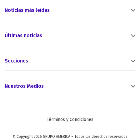
Noticias más leídas
Últimas noticias
Secciones
Nuestros Medios
Términos y Condiciones
© Copyright 2026 GRUPO AMERICA – Todos los derechos reservados