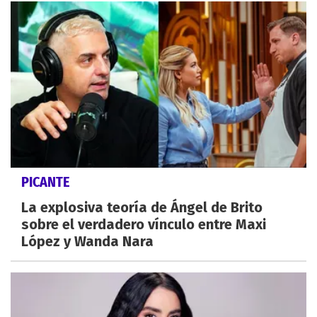
PICANTE
La explosiva teoría de Ángel de Brito
sobre el verdadero vínculo entre Maxi
López y Wanda Nara