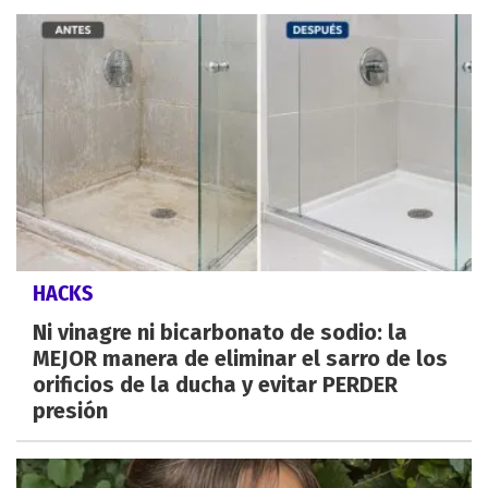
HACKS
Ni vinagre ni bicarbonato de sodio: la
MEJOR manera de eliminar el sarro de los
orificios de la ducha y evitar PERDER
presión