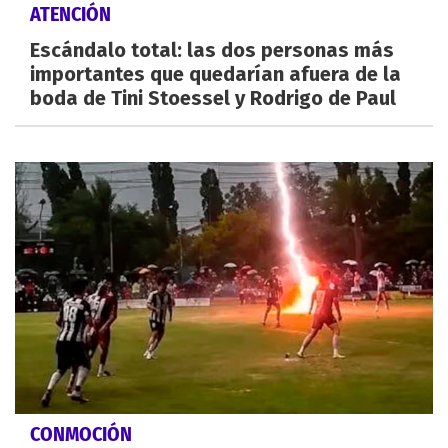
ATENCIÓN
Escándalo total: las dos personas más
importantes que quedarían afuera de la
boda de Tini Stoessel y Rodrigo de Paul
CONMOCIÓN