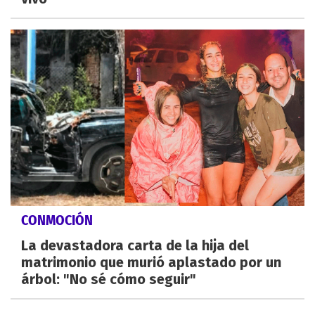
CONMOCIÓN
La devastadora carta de la hija del
matrimonio que murió aplastado por un
árbol: "No sé cómo seguir"