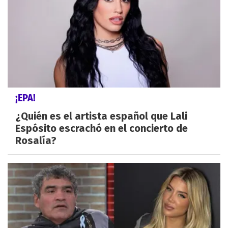
¡EPA!
¿Quién es el artista español que Lali
Espósito escrachó en el concierto de
Rosalía?