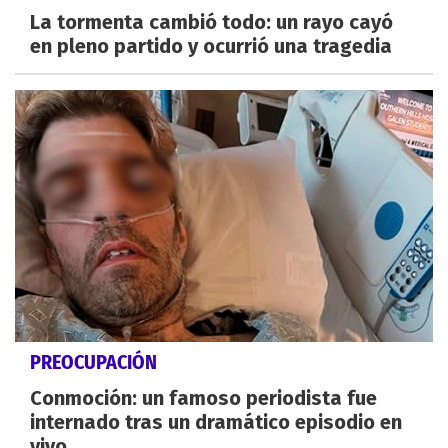
La tormenta cambió todo: un rayo cayó
en pleno partido y ocurrió una tragedia
PREOCUPACIÓN
Conmoción: un famoso periodista fue
internado tras un dramático episodio en
vivo