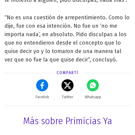
“No es una cuestión de arrepentimiento. Como lo
dije, fue con esa intención. No fue un ‘no me
importa nada’, en absoluto. Pido disculpas a los
que no entendieron desde el concepto que lo
quise decir yo y lo tomaron de una manera tal
vez que no fue la que quise decir”, concluyó.
COMPARTÍ
Facebok
Twitter
Whatsapp
Más sobre Primicias Ya