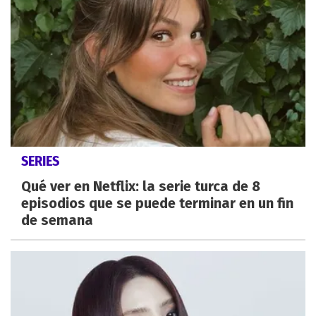
SERIES
Qué ver en Netflix: la serie turca de 8
episodios que se puede terminar en un fin
de semana