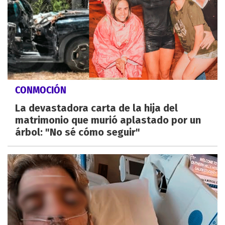
CONMOCIÓN
La devastadora carta de la hija del
matrimonio que murió aplastado por un
árbol: "No sé cómo seguir"