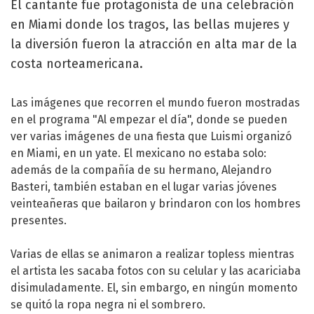
El cantante fue protagonista de una celebración
en Miami donde los tragos, las bellas mujeres y
la diversión fueron la atracción en alta mar de la
costa norteamericana.
Las imágenes que recorren el mundo fueron mostradas
en el programa "Al empezar el día", donde se pueden
ver varias imágenes de una fiesta que Luismi organizó
en Miami, en un yate. El mexicano no estaba solo:
además de la compañía de su hermano, Alejandro
Basteri, también estaban en el lugar varias jóvenes
veinteañeras que bailaron y brindaron con los hombres
presentes.
Varias de ellas se animaron a realizar topless mientras
el artista les sacaba fotos con su celular y las acariciaba
disimuladamente. El, sin embargo, en ningún momento
se quitó la ropa negra ni el sombrero.