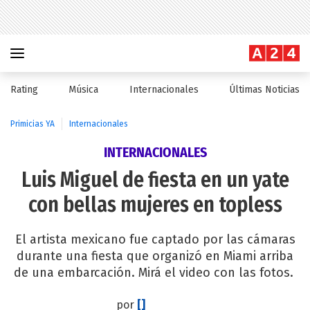
Rating
Música
Internacionales
Últimas Noticias
Primicias YA
Internacionales
INTERNACIONALES
Luis Miguel de fiesta en un yate
con bellas mujeres en topless
El artista mexicano fue captado por las cámaras
durante una fiesta que organizó en Miami arriba
de una embarcación. Mirá el video con las fotos.
por
[]