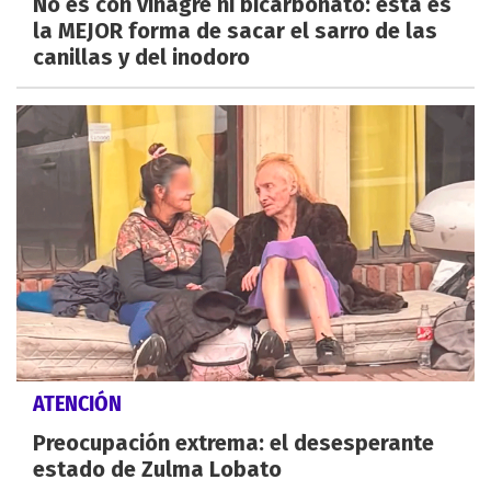
No es con vinagre ni bicarbonato: esta es
la MEJOR forma de sacar el sarro de las
canillas y del inodoro
ATENCIÓN
Preocupación extrema: el desesperante
estado de Zulma Lobato