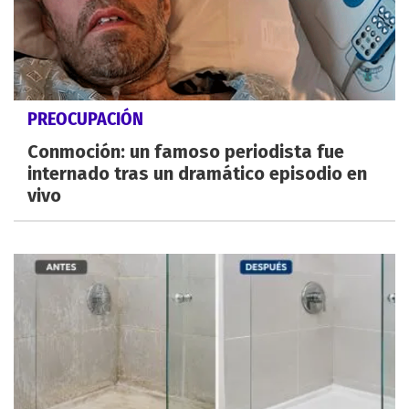
PREOCUPACIÓN
Conmoción: un famoso periodista fue
internado tras un dramático episodio en
vivo