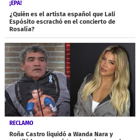
¡EPA!
¿Quién es el artista español que Lali
Espósito escrachó en el concierto de
Rosalía?
RECLAMO
Roña Castro liquidó a Wanda Nara y