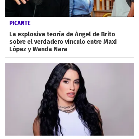
PICANTE
La explosiva teoría de Ángel de Brito
sobre el verdadero vínculo entre Maxi
López y Wanda Nara