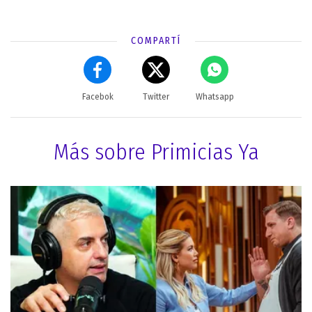
COMPARTÍ
Facebok
Twitter
Whatsapp
Más sobre Primicias Ya