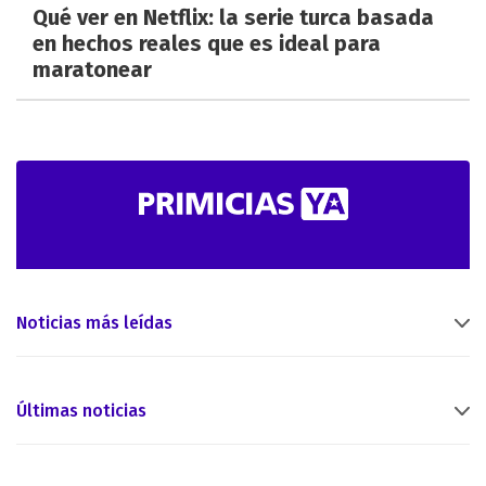
Qué ver en Netflix: la serie turca basada
en hechos reales que es ideal para
maratonear
Noticias más leídas
Últimas noticias