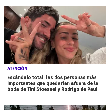
ATENCIÓN
Escándalo total: las dos personas más
importantes que quedarían afuera de la
boda de Tini Stoessel y Rodrigo de Paul