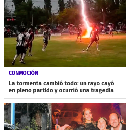
CONMOCIÓN
La tormenta cambió todo: un rayo cayó
en pleno partido y ocurrió una tragedia