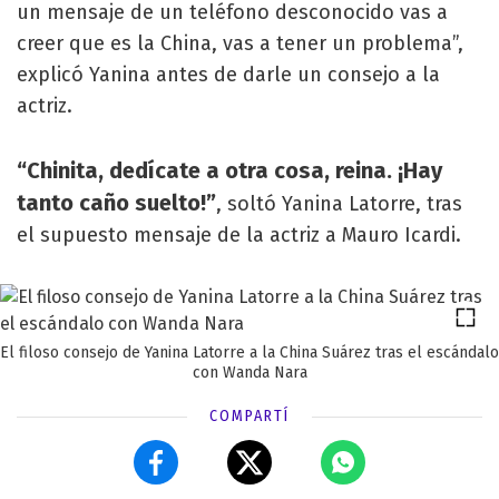
un mensaje de un teléfono desconocido vas a
creer que es la China, vas a tener un problema”,
explicó Yanina antes de darle un consejo a la
actriz.
“Chinita, dedícate a otra cosa, reina. ¡Hay
tanto caño suelto!”
, soltó Yanina Latorre, tras
el supuesto mensaje de la actriz a Mauro Icardi.
El filoso consejo de Yanina Latorre a la China Suárez tras el escándalo
con Wanda Nara
COMPARTÍ