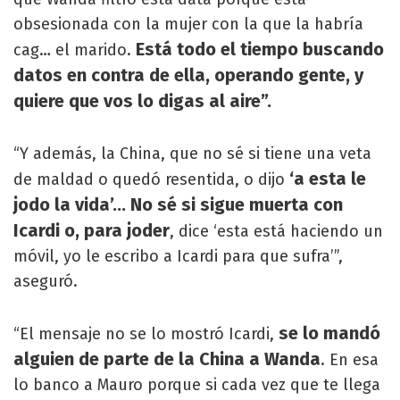
obsesionada con la mujer con la que la habría
Está todo el tiempo buscando
cag… el marido.
datos en contra de ella, operando gente, y
quiere que vos lo digas al aire”.
“Y además, la China, que no sé si tiene una veta
‘a esta le
de maldad o quedó resentida, o dijo
jodo la vida’… No sé si sigue muerta con
Icardi o, para joder
, dice ‘esta está haciendo un
móvil, yo le escribo a Icardi para que sufra’”,
aseguró.
se lo mandó
“El mensaje no se lo mostró Icardi,
alguien de parte de la China a Wanda
. En esa
lo banco a Mauro porque si cada vez que te llega