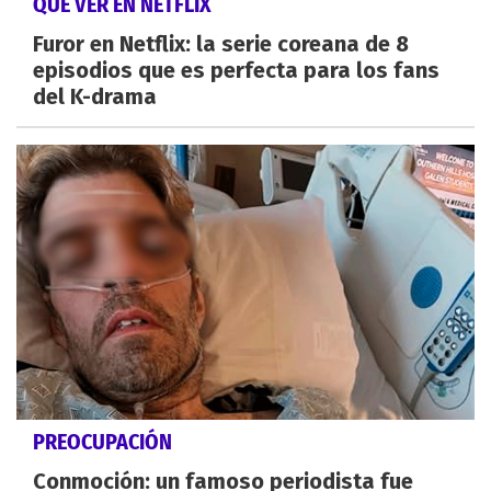
QUÉ VER EN NETFLIX
Furor en Netflix: la serie coreana de 8
episodios que es perfecta para los fans
del K-drama
PREOCUPACIÓN
Conmoción: un famoso periodista fue