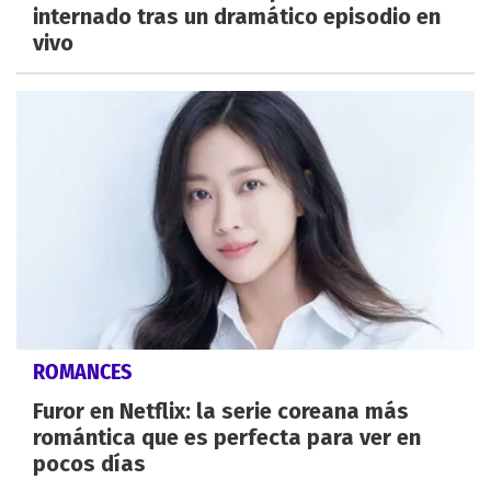
internado tras un dramático episodio en
vivo
ROMANCES
Furor en Netflix: la serie coreana más
romántica que es perfecta para ver en
pocos días