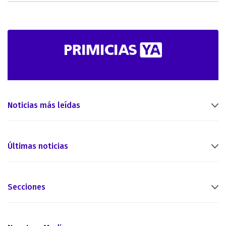
Noticias más leídas
Últimas noticias
Secciones