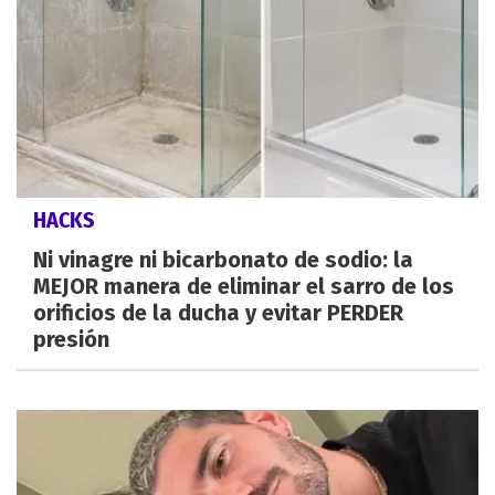
HACKS
Ni vinagre ni bicarbonato de sodio: la
MEJOR manera de eliminar el sarro de los
orificios de la ducha y evitar PERDER
presión