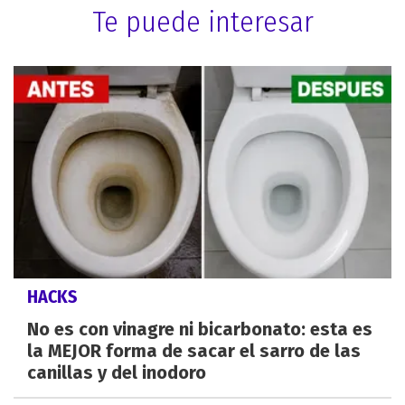
Te puede interesar
HACKS
No es con vinagre ni bicarbonato: esta es
la MEJOR forma de sacar el sarro de las
canillas y del inodoro