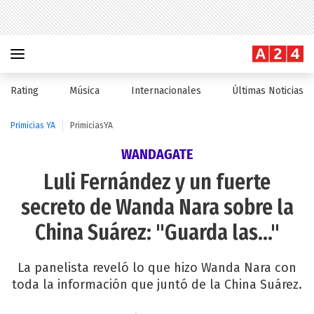
Rating
Música
Internacionales
Últimas Noticias
Primicias YA
PrimiciasYA
WANDAGATE
Luli Fernández y un fuerte
secreto de Wanda Nara sobre la
China Suárez: "Guarda las..."
La panelista reveló lo que hizo Wanda Nara con
toda la información que juntó de la China Suárez.