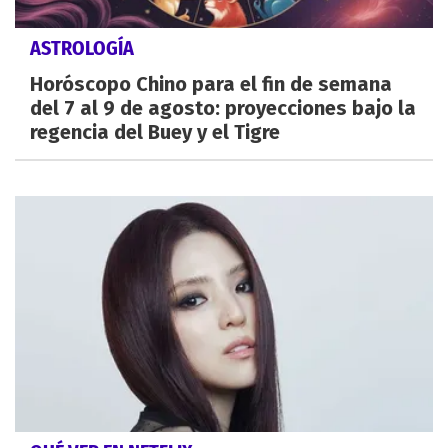
ASTROLOGÍA
Horóscopo Chino para el fin de semana
del 7 al 9 de agosto: proyecciones bajo la
regencia del Buey y el Tigre