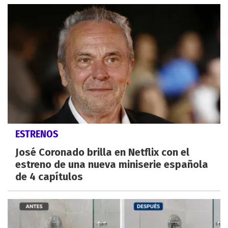
ESTRENOS
José Coronado brilla en Netflix con el
estreno de una nueva miniserie española
de 4 capítulos