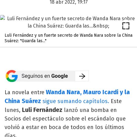
18 abr 2022, 19:17
Luli Fernández y un fuerte secreto de Wanda Nara sobre la China
Suárez: "Guarda las..."
Wanda Nara, Mauro Icardi y la
La novela entre
China Suárez
sigue sumando capítulos.
Este
Luli Fernández
lunes,
lanzó una bomba en
Socios del espectáculo sobre el escándalo que
volvió a estar en boca de todos en los últimos
días.