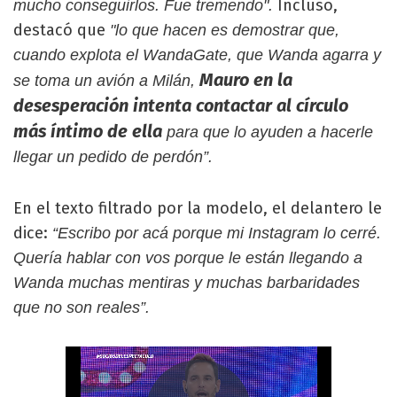
Incluso,
mucho conseguirlos. Fue tremendo".
destacó que
"lo que hacen es demostrar que,
cuando explota el WandaGate, que Wanda agarra y
Mauro en la
se toma un avión a Milán,
desesperación intenta contactar al círculo
más íntimo de ella
para que lo ayuden a hacerle
llegar un pedido de perdón”.
En el texto filtrado por la modelo, el delantero le
dice:
“Escribo por acá porque mi Instagram lo cerré.
Quería hablar con vos porque le están llegando a
Wanda muchas mentiras y muchas barbaridades
que no son reales”.