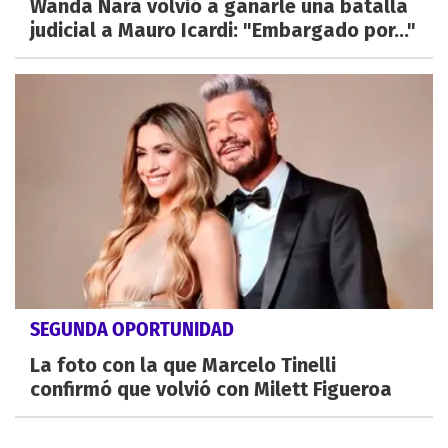
Wanda Nara volvió a ganarle una batalla
judicial a Mauro Icardi: "Embargado por..."
SEGUNDA OPORTUNIDAD
La foto con la que Marcelo Tinelli
confirmó que volvió con Milett Figueroa