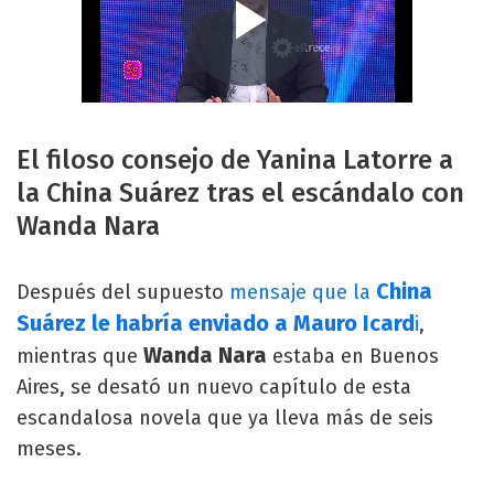
El filoso consejo de Yanina Latorre a
la China Suárez tras el escándalo con
Wanda Nara
China
Después del supuesto
mensaje que la
Suárez le habría enviado a Mauro Icard
i
,
Wanda Nara
mientras que
estaba en Buenos
Aires, se desató un nuevo capítulo de esta
escandalosa novela que ya lleva más de seis
meses.