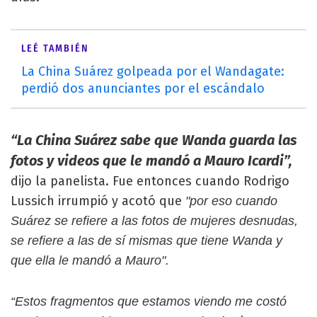
LEÉ TAMBIÉN
La China Suárez golpeada por el Wandagate:
perdió dos anunciantes por el escándalo
“La China Suárez sabe que Wanda guarda las
fotos y videos que le mandó a Mauro Icardi”,
dijo la panelista. Fue entonces cuando Rodrigo
Lussich irrumpió y acotó que
"por eso cuando
Suárez se refiere a las fotos de mujeres desnudas,
se refiere a las de sí mismas que tiene Wanda y
que ella le mandó a Mauro".
“Estos fragmentos que estamos viendo me costó