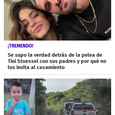
¡TREMENDO!
Se supo la verdad detrás de la pelea de
Tini Stoessel con sus padres y por qué no
los invita al casamiento