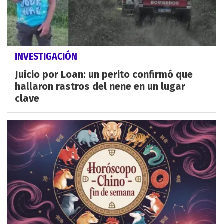
INVESTIGACIÓN
Juicio por Loan: un perito confirmó que
hallaron rastros del nene en un lugar
clave