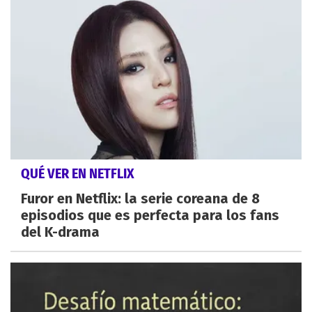
QUÉ VER EN NETFLIX
Furor en Netflix: la serie coreana de 8
episodios que es perfecta para los fans
del K-drama