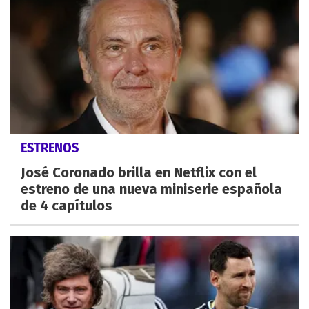
ESTRENOS
José Coronado brilla en Netflix con el
estreno de una nueva miniserie española
de 4 capítulos