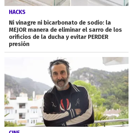
HACKS
Ni vinagre ni bicarbonato de sodio: la
MEJOR manera de eliminar el sarro de los
orificios de la ducha y evitar PERDER
presión
CINE