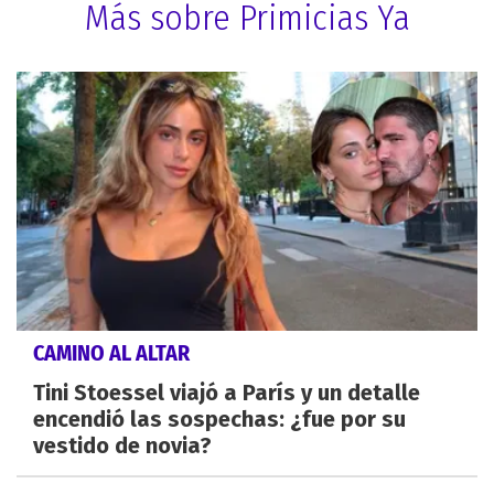
Más sobre Primicias Ya
CAMINO AL ALTAR
Tini Stoessel viajó a París y un detalle
encendió las sospechas: ¿fue por su
vestido de novia?