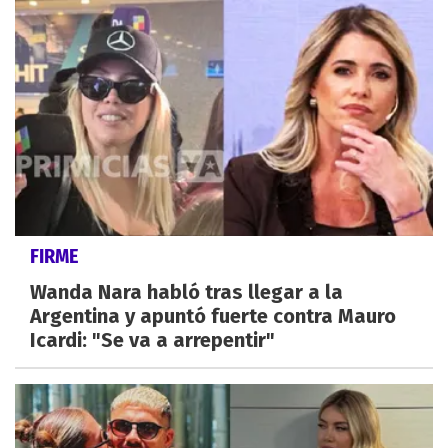
FIRME
Wanda Nara habló tras llegar a la
Argentina y apuntó fuerte contra Mauro
Icardi: "Se va a arrepentir"