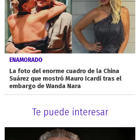
ENAMORADO
La foto del enorme cuadro de la China
Suárez que mostró Mauro Icardi tras el
embargo de Wanda Nara
Te puede interesar