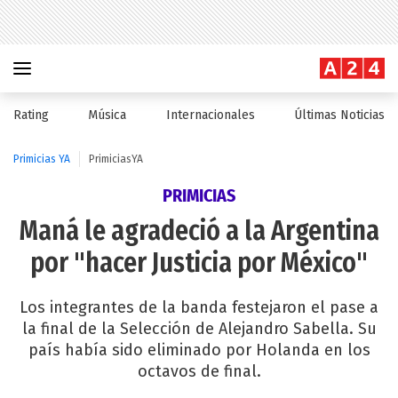
Rating
Música
Internacionales
Últimas Noticias
Primicias YA
PrimiciasYA
PRIMICIAS
Maná le agradeció a la Argentina
por "hacer Justicia por México"
Los integrantes de la banda festejaron el pase a
la final de la Selección de Alejandro Sabella. Su
país había sido eliminado por Holanda en los
octavos de final.