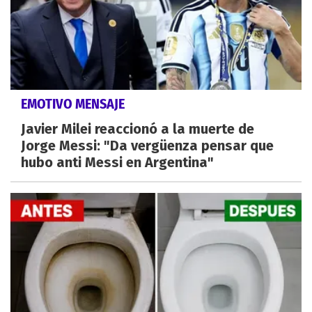
EMOTIVO MENSAJE
Javier Milei reaccionó a la muerte de
Jorge Messi: "Da vergüenza pensar que
hubo anti Messi en Argentina"