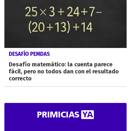
DESAFÍO PEMDAS
Desafío matemático: la cuenta parece
fácil, pero no todos dan con el resultado
correcto