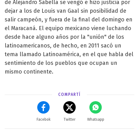
de Alejandro Sabella se vengó e hizo justicia por
dejar a los de Louis van Gaal sin posibilidad de
salir campeón, y fuera de la final del domingo en
el Maracaná. El equipo mexicano viene luchando
desde hace alguno años por la "unión" de los
latinoamericanos, de hecho, en 2011 sacó un
tema llamado Latinoamérica, en el que habla del
sentimiento de los pueblos que ocupan un
mismo continente.
COMPARTÍ
Facebok
Twitter
Whatsapp