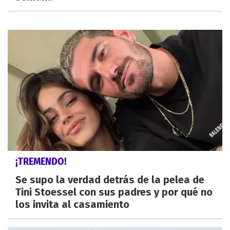
¡TREMENDO!
Se supo la verdad detrás de la pelea de
Tini Stoessel con sus padres y por qué no
los invita al casamiento