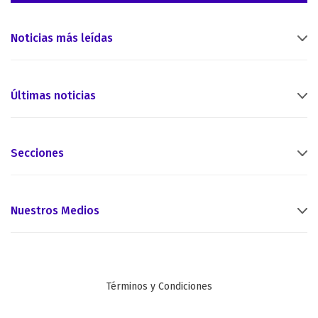
Noticias más leídas
Últimas noticias
Secciones
Nuestros Medios
Términos y Condiciones