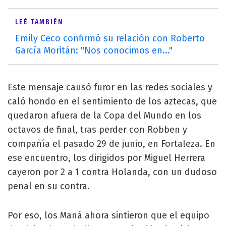
LEÉ TAMBIÉN
Emily Ceco confirmó su relación con Roberto
García Moritán: "Nos conocimos en..."
Este mensaje causó furor en las redes sociales y
caló hondo en el sentimiento de los aztecas, que
quedaron afuera de la Copa del Mundo en los
octavos de final, tras perder con Robben y
compañía el pasado 29 de junio, en Fortaleza. En
ese encuentro, los dirigidos por Miguel Herrera
cayeron por 2 a 1 contra Holanda, con un dudoso
penal en su contra.
Por eso, los Maná ahora sintieron que el equipo