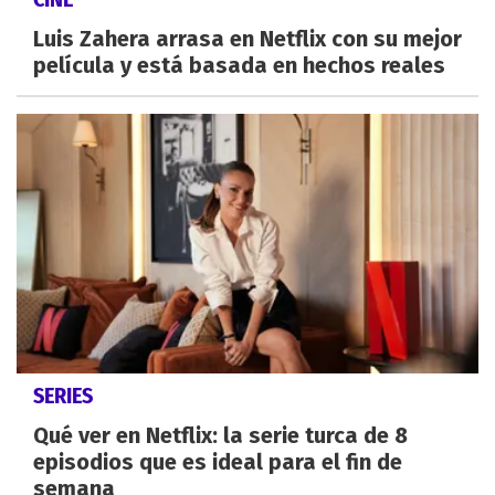
Luis Zahera arrasa en Netflix con su mejor
película y está basada en hechos reales
SERIES
Qué ver en Netflix: la serie turca de 8
episodios que es ideal para el fin de
semana