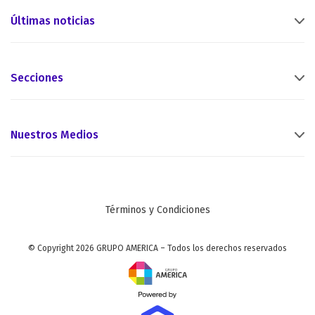
Últimas noticias
Secciones
Nuestros Medios
Términos y Condiciones
© Copyright 2026 GRUPO AMERICA – Todos los derechos reservados