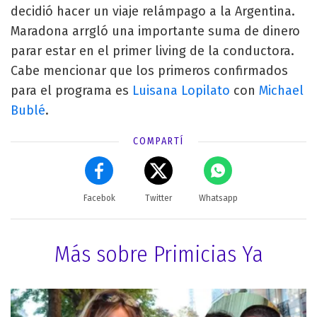
decidió hacer un viaje relámpago a la Argentina.
Maradona arrgló una importante suma de dinero
parar estar en el primer living de la conductora.
Cabe mencionar que los primeros confirmados
para el programa es
Luisana Lopilato
con
Michael
Bublé
.
COMPARTÍ
Facebok
Twitter
Whatsapp
Más sobre Primicias Ya