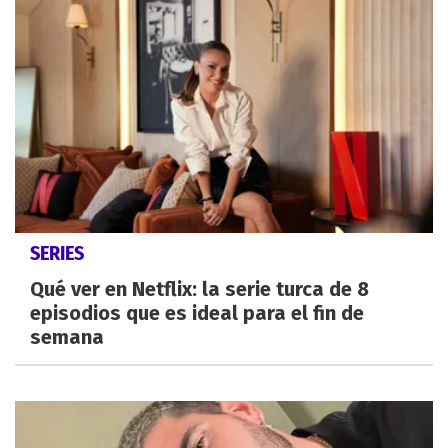
SERIES
Qué ver en Netflix: la serie turca de 8
episodios que es ideal para el fin de
semana