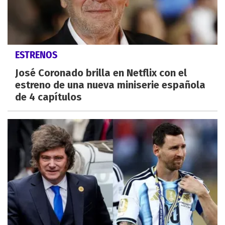
ESTRENOS
José Coronado brilla en Netflix con el
estreno de una nueva miniserie española
de 4 capítulos