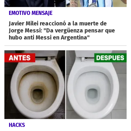
EMOTIVO MENSAJE
Javier Milei reaccionó a la muerte de
Jorge Messi: "Da vergüenza pensar que
hubo anti Messi en Argentina"
HACKS