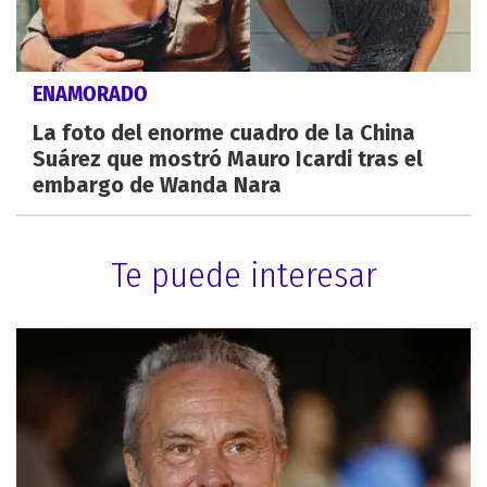
ENAMORADO
La foto del enorme cuadro de la China
Suárez que mostró Mauro Icardi tras el
embargo de Wanda Nara
Te puede interesar