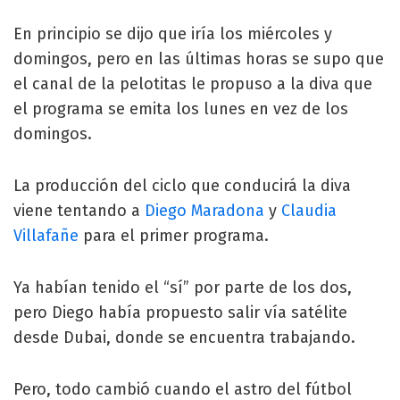
En principio se dijo que iría los miércoles y
domingos, pero en las últimas horas se supo que
el canal de la pelotitas le propuso a la diva que
el programa se emita los lunes en vez de los
domingos.
La producción del ciclo que conducirá la diva
viene tentando a
Diego Maradona
y
Claudia
Villafañe
para el primer programa.
Ya habían tenido el “sí” por parte de los dos,
pero Diego había propuesto salir vía satélite
desde Dubai, donde se encuentra trabajando.
Pero, todo cambió cuando el astro del fútbol