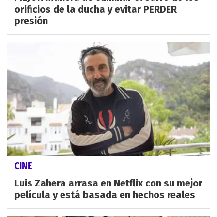
orificios de la ducha y evitar PERDER
presión
CINE
Luis Zahera arrasa en Netflix con su mejor
película y está basada en hechos reales