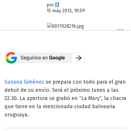
por
[]
15 may 2013, 10:59
Susana Giménez
se prepara con todo para el gran
debut de su envío. Será el próximo lunes a las
22.30. La apertura se grabó en “La Mary”, la chacra
que tiene en la mencionada ciudad balnearia
uruguaya.