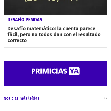
DESAFÍO PEMDAS
Desafío matemático: la cuenta parece
fácil, pero no todos dan con el resultado
correcto
Noticias más leídas