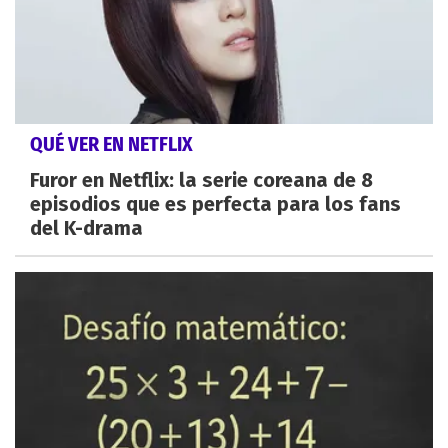
QUÉ VER EN NETFLIX
Furor en Netflix: la serie coreana de 8
episodios que es perfecta para los fans
del K-drama