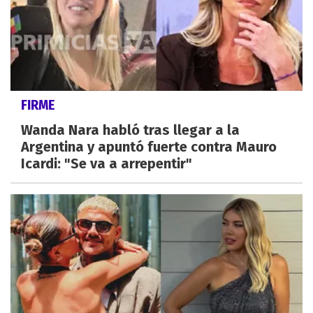
FIRME
Wanda Nara habló tras llegar a la
Argentina y apuntó fuerte contra Mauro
Icardi: "Se va a arrepentir"