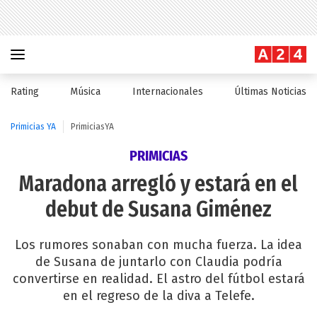
Rating
Música
Internacionales
Últimas Noticias
Primicias YA
PrimiciasYA
PRIMICIAS
Maradona arregló y estará en el
debut de Susana Giménez
Los rumores sonaban con mucha fuerza. La idea
de Susana de juntarlo con Claudia podría
convertirse en realidad. El astro del fútbol estará
en el regreso de la diva a Telefe.