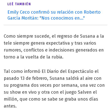
LEÉ TAMBIÉN
Emily Ceco confirmó su relación con Roberto
García Moritán: "Nos conocimos en..."
Como siempre sucede, el regreso de Susana a la
tele siempre genera expectativa y tras varios
rumores, conflictos e indecisiones generados en
torno a la vuelta de la rubia.
Tal como informó El Diario del Espectáculo el
pasado 13 de febrero, Susana saldrá al aire con
su programa dos veces por semana, una vez con
su show en vivo y otra con el juego Salven el
millón, que como se sabe se graba unos días
antes.