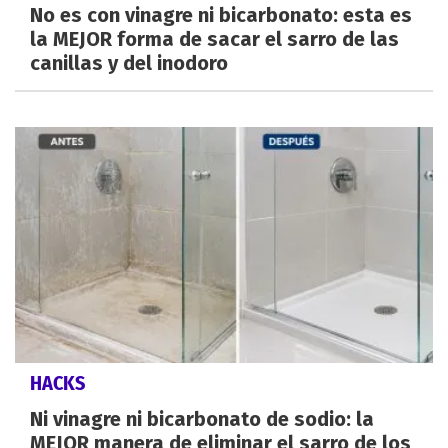
No es con vinagre ni bicarbonato: esta es
la MEJOR forma de sacar el sarro de las
canillas y del inodoro
HACKS
Ni vinagre ni bicarbonato de sodio: la
MEJOR manera de eliminar el sarro de los