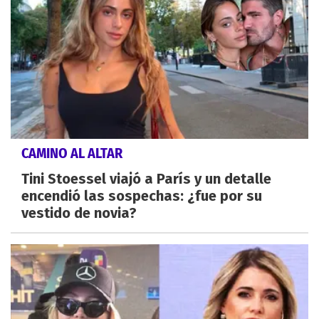
CAMINO AL ALTAR
Tini Stoessel viajó a París y un detalle
encendió las sospechas: ¿fue por su
vestido de novia?