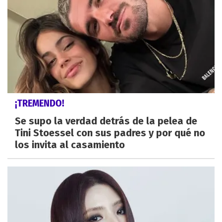
¡TREMENDO!
Se supo la verdad detrás de la pelea de
Tini Stoessel con sus padres y por qué no
los invita al casamiento