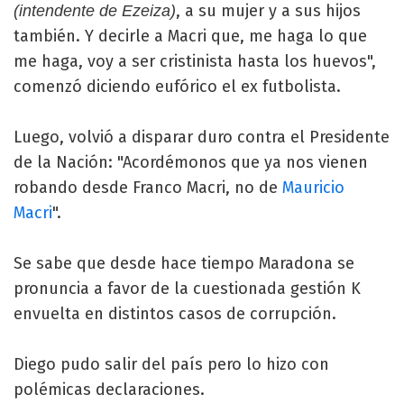
, a su mujer y a sus hijos
(intendente de Ezeiza)
también. Y decirle a Macri que, me haga lo que
me haga, voy a ser cristinista hasta los huevos",
comenzó diciendo eufórico el ex futbolista.
Luego, volvió a disparar duro contra el Presidente
de la Nación: "Acordémonos que ya nos vienen
robando desde Franco Macri, no de
Mauricio
Macri
".
Se sabe que desde hace tiempo Maradona se
pronuncia a favor de la cuestionada gestión K
envuelta en distintos casos de corrupción.
Diego pudo salir del país pero lo hizo con
polémicas declaraciones.