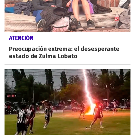
ATENCIÓN
Preocupación extrema: el desesperante
estado de Zulma Lobato