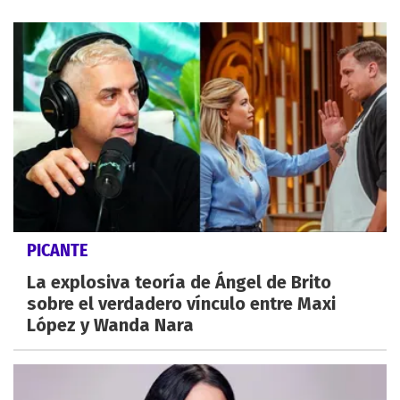
PICANTE
La explosiva teoría de Ángel de Brito
sobre el verdadero vínculo entre Maxi
López y Wanda Nara