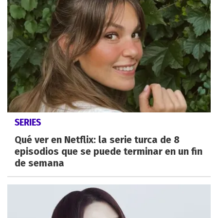
SERIES
Qué ver en Netflix: la serie turca de 8
episodios que se puede terminar en un fin
de semana