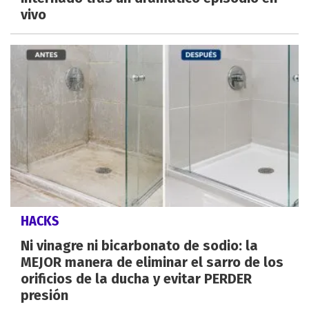
vivo
HACKS
Ni vinagre ni bicarbonato de sodio: la
MEJOR manera de eliminar el sarro de los
orificios de la ducha y evitar PERDER
presión