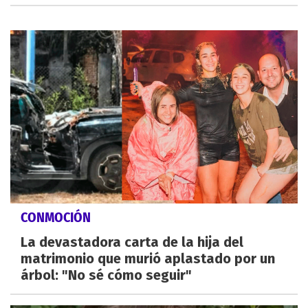
CONMOCIÓN
La devastadora carta de la hija del
matrimonio que murió aplastado por un
árbol: "No sé cómo seguir"