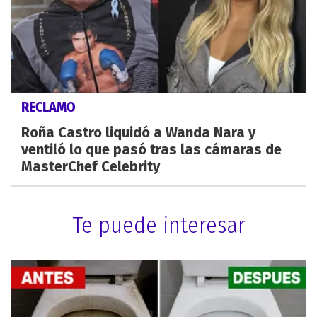
RECLAMO
Roña Castro liquidó a Wanda Nara y
ventiló lo que pasó tras las cámaras de
MasterChef Celebrity
Te puede interesar