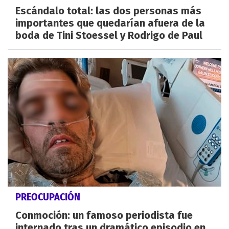
Escándalo total: las dos personas más
importantes que quedarían afuera de la
boda de Tini Stoessel y Rodrigo de Paul
PREOCUPACIÓN
Conmoción: un famoso periodista fue
internado tras un dramático episodio en