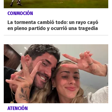
CONMOCIÓN
La tormenta cambió todo: un rayo cayó
en pleno partido y ocurrió una tragedia
ATENCIÓN