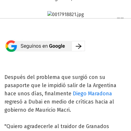
Después del problema que surgió con su
pasaporte que le impidió salir de la Argentina
hace unos días, finalmente
Diego Maradona
regresó a Dubai en medio de críticas hacia al
gobierno de Mauricio Macri.
"Quiero agradecerle al traidor de Granados