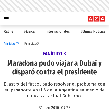
Rating
Música
Internacionales
Últimas Noticias
Primicias YA
PrimiciasYA
FANÁTICO K
Maradona pudo viajar a Dubai y
disparó contra el presidente
El astro del fútbol pudo resolver el problema con
su pasaporte y salió de la Argentina en medio de
críticas al actual Gobierno.
31 ago 2016, 09:25