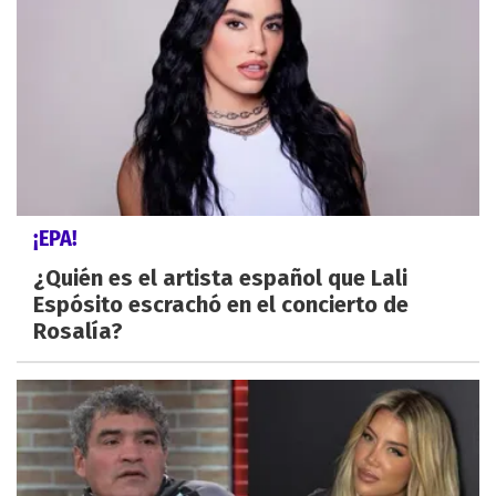
¡EPA!
¿Quién es el artista español que Lali
Espósito escrachó en el concierto de
Rosalía?