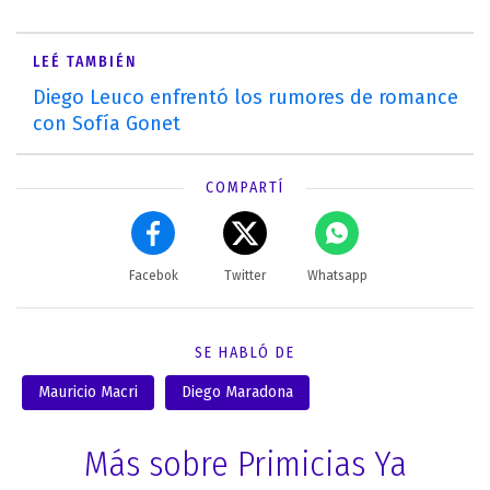
LEÉ TAMBIÉN
Diego Leuco enfrentó los rumores de romance
con Sofía Gonet
COMPARTÍ
Facebok
Twitter
Whatsapp
SE HABLÓ DE
Mauricio Macri
Diego Maradona
Más sobre Primicias Ya