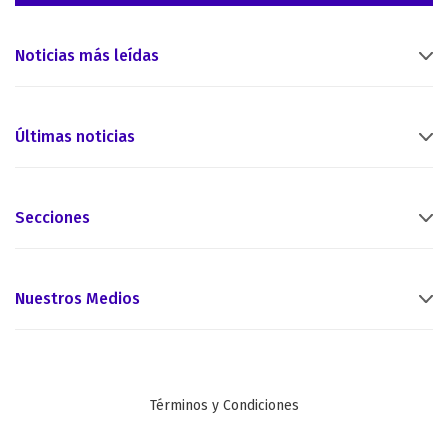
Noticias más leídas
Últimas noticias
Secciones
Nuestros Medios
Términos y Condiciones