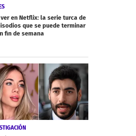
ES
ver en Netflix: la serie turca de
isodios que se puede terminar
n fin de semana
STIGACIÓN