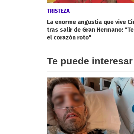
TRISTEZA
La enorme angustia que vive Ci
tras salir de Gran Hermano: "T
el corazón roto"
Te puede interesar