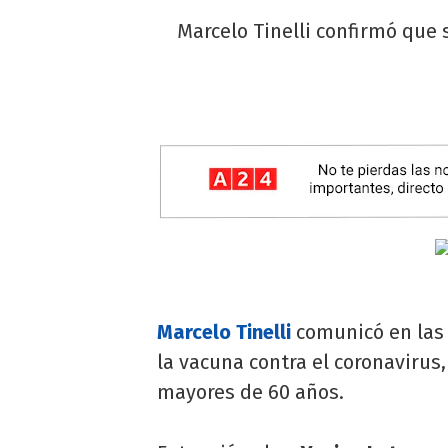
Marcelo Tinelli confirmó que 
Marcelo Tinelli
comunicó en las
la vacuna contra el coronavirus,
mayores de 60 años.