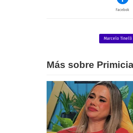
Facebok
Marcelo Tinelli
Más sobre Primici