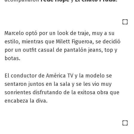
Marcelo optó por un look de traje, muy a su
estilo, mientras que Milett Figueroa, se decidió
por un outfit casual de pantalón jeans, top y
botas.
El conductor de América TV y la modelo se
sentaron juntos en la sala y se les vio muy
sonrientes disfrutando de la exitosa obra que
encabeza la diva.