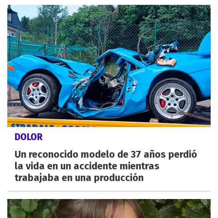
DOLOR
Un reconocido modelo de 37 años perdió
la vida en un accidente mientras
trabajaba en una producción