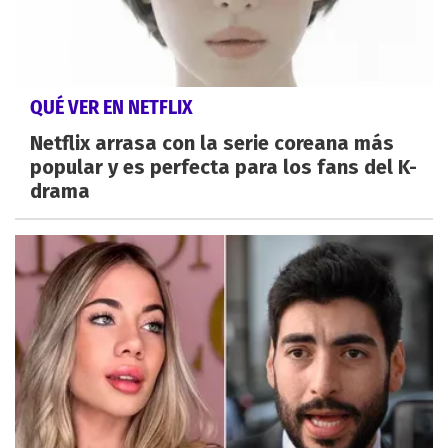
QUÉ VER EN NETFLIX
Netflix arrasa con la serie coreana más
popular y es perfecta para los fans del K-
drama