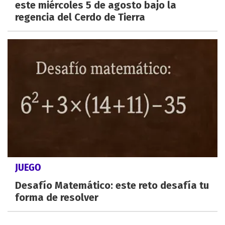
este miércoles 5 de agosto bajo la
regencia del Cerdo de Tierra
JUEGO
Desafío Matemático: este reto desafía tu
forma de resolver