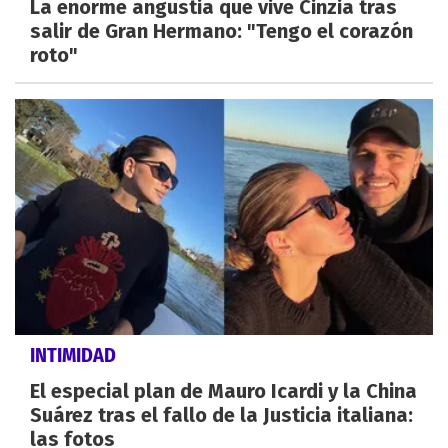
La enorme angustia que vive Cinzia tras
salir de Gran Hermano: "Tengo el corazón
roto"
INTIMIDAD
El especial plan de Mauro Icardi y la China
Suárez tras el fallo de la Justicia italiana:
las fotos