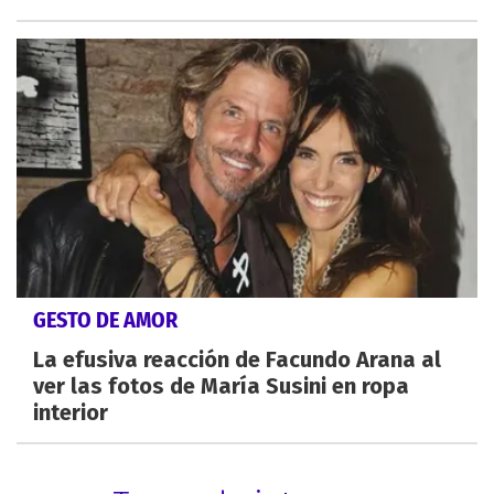
GESTO DE AMOR
La efusiva reacción de Facundo Arana al
ver las fotos de María Susini en ropa
interior