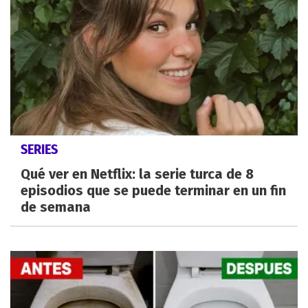
SERIES
Qué ver en Netflix: la serie turca de 8
episodios que se puede terminar en un fin
de semana