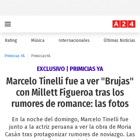
Rating
Música
Internacionales
Últimas Noticias
Primicias YA
PrimiciasYA
EXCLUSIVO | PRIMICIAS YA
Marcelo Tinelli fue a ver "Brujas"
con Millett Figueroa tras los
rumores de romance: las fotos
En la noche del domingo, Marcelo Tinelli fue
junto a la actriz peruana a ver la obra de Moria
Casán tras protagonizar rumores de noviazgo. Las