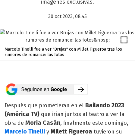
imágenes exclusivas.
30 oct 2023, 08:45
Marcelo Tinelli fue a ver "Brujas" con Millet Figueroa tras los
rumores de romance: las fotos
Bailando 2023
Después que prometieran en el
(América TV)
que irían juntos al teatro a ver la
Moria Casán
obra de
, finalmente este domingo,
Marcelo Tinelli
Milett Figueroa
y
tuvieron su