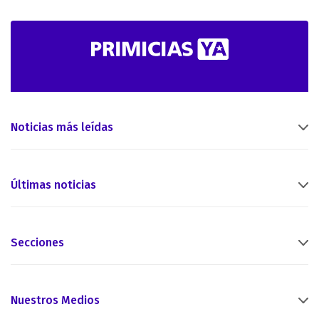
Noticias más leídas
Últimas noticias
Secciones
Nuestros Medios