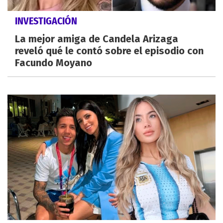
INVESTIGACIÓN
La mejor amiga de Candela Arizaga
reveló qué le contó sobre el episodio con
Facundo Moyano