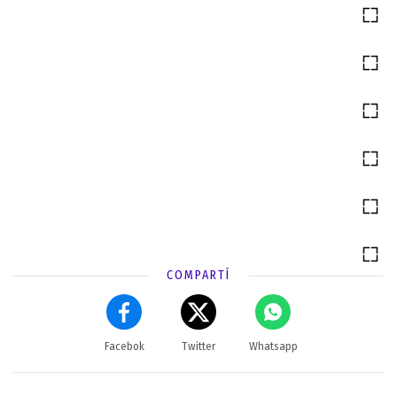
COMPARTÍ
Facebok
Twitter
Whatsapp