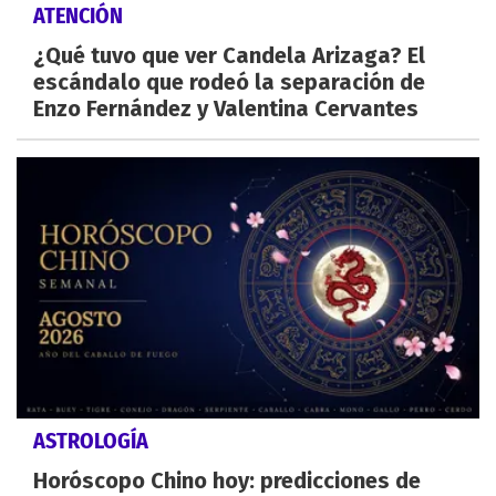
ATENCIÓN
¿Qué tuvo que ver Candela Arizaga? El
escándalo que rodeó la separación de
Enzo Fernández y Valentina Cervantes
ASTROLOGÍA
Horóscopo Chino hoy: predicciones de