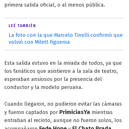
primera salida oficial, o al menos pública.
LEÉ TAMBIÉN
La foto con la que Marcelo Tinelli confirmó que
volvió con Milett Figueroa
Esta salida estuvo en la mirada de todos, ya que
los fanáticos que asistieron a la sala de teatro,
esperaban ansiosos por la presencia del
conductor y la modelo peruana.
Cuando llegaron, no pudieron evitar las cámaras
PrimiciasYa
y fueron captados por
mientras
entraban al recinto, aunque no fueron solos, los
Fede Hope
El Chato Prada.
acompañaron
y