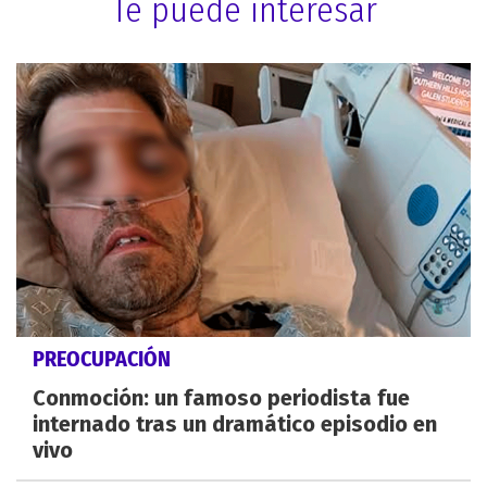
Te puede interesar
PREOCUPACIÓN
Conmoción: un famoso periodista fue
internado tras un dramático episodio en
vivo