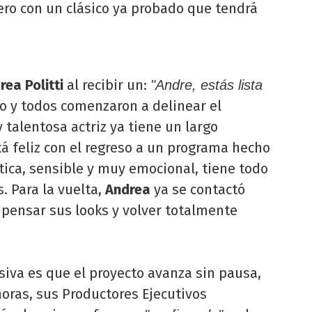
ero con un clásico ya probado que tendrá
rea Politti
al recibir un:
"Andre, estás lista
to y todos comenzaron a delinear el
y talentosa actriz ya tiene un largo
á feliz con el regreso a un programa hecho
tica, sensible y muy emocional, tiene todo
. Para la vuelta,
Andrea
ya se contactó
pensar sus looks y volver totalmente
siva es que el proyecto avanza sin pausa,
horas, sus Productores Ejecutivos