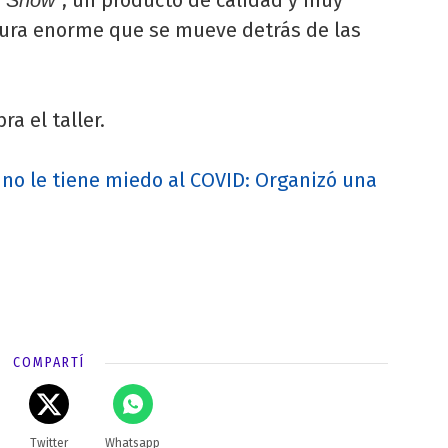
ctura enorme que se mueve detrás de las
ra el taller.
o le tiene miedo al COVID: Organizó una
COMPARTÍ
Twitter
Whatsapp