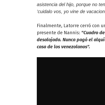
asistencia del hijo, porque no te
'cuidalo vos, yo vine de vacacion
Finalmente, Latorre cerró con 
presente de Nannis:
"Cuadro de 
desalojada. Nunca pagó el alqui
casa de los venezolanos".