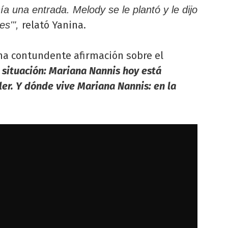
nía una entrada. Melody se le plantó y le dijo
relató Yanina.
es'",
una contundente afirmación sobre el
situación: Mariana Nannis hoy está
ler. Y dónde vive Mariana Nannis: en la