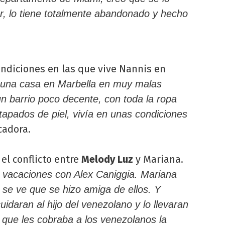
r, lo tiene totalmente abandonado y hecho
ondiciones en las que vive Nannis en
n una casa en Marbella en muy malas
un barrio poco decente, con toda la ropa
apados de piel, vivía en unas condiciones
cadora.
el conflicto entre
Melody Luz
y Mariana.
 vacaciones con Alex Caniggia. Mariana
 se ve que se hizo amiga de ellos. Y
idaran al hijo del venezolano y lo llevaran
 que les cobraba a los venezolanos la