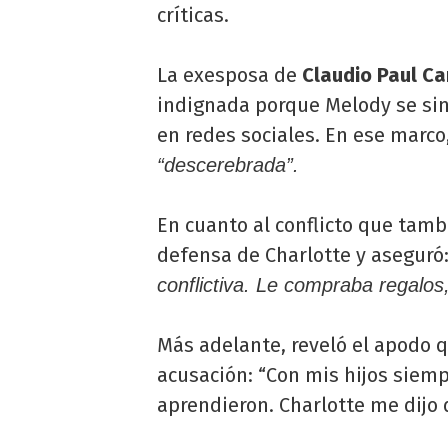
críticas.
La exesposa de
Claudio Paul C
indignada porque Melody se sin
en redes sociales. En ese marc
“descerebrada”.
En cuanto al conflicto que tambi
defensa de Charlotte y aseguró
conflictiva. Le compraba regalos,
Más adelante, reveló el apodo 
acusación: “Con mis hijos siemp
aprendieron. Charlotte me dijo q