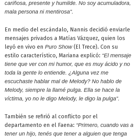
cariñosa, presente y humilde. No soy acumuladora,
mala persona ni mentirosa”.
En medio del escándalo, Nannis decidió enviarle
mensajes privados a Matías Vázquez, quien los
leyó en vivo en
(El Trece). Con su
Puro Show
estilo característico, Mariana explicó:
“El mensaje
tiene que ver con mi humor, que es muy ácido y no
toda la gente lo entiende. ¿Alguna vez me
escuchaste hablar mal de Melody? No hablo de
Melody, siempre la llamé pulga. Ella se hace la
víctima, yo no le digo Melody, le digo la pulga”.
También se refirió al conflicto por el
departamento en el Faena:
“Primero, cuando vas a
tener un hijo, tenés que tener a alguien que tenga