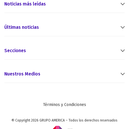
Noticias más leídas
Últimas noticias
Secciones
Nuestros Medios
Términos y Condiciones
© Copyright 2026 GRUPO AMERICA – Todos los derechos reservados