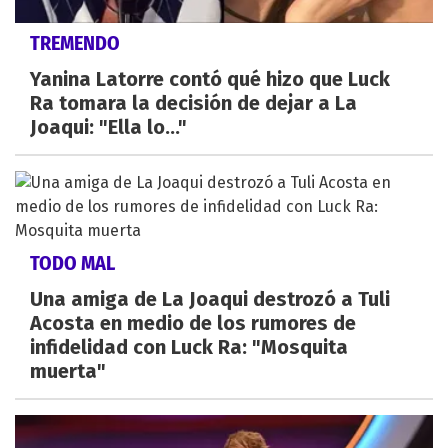
TREMENDO
Yanina Latorre contó qué hizo que Luck
Ra tomara la decisión de dejar a La
Joaqui: "Ella lo..."
TODO MAL
Una amiga de La Joaqui destrozó a Tuli
Acosta en medio de los rumores de
infidelidad con Luck Ra: "Mosquita
muerta"