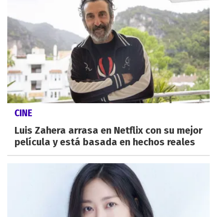
CINE
Luis Zahera arrasa en Netflix con su mejor
película y está basada en hechos reales