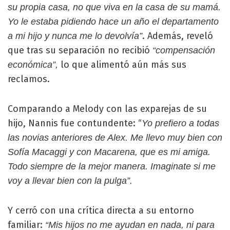
su propia casa, no que viva en la casa de su mamá.
Yo le estaba pidiendo hace un año el departamento
. Además, reveló
a mi hijo y nunca me lo devolvía”
que tras su separación no recibió
“compensación
lo que alimentó aún más sus
económica”,
reclamos.
Comparando a Melody con las exparejas de su
hijo, Nannis fue contundente: “
Yo prefiero a todas
las novias anteriores de Alex. Me llevo muy bien con
Sofía Macaggi y con Macarena, que es mi amiga.
Todo siempre de la mejor manera. Imaginate si me
voy a llevar bien con la pulga”.
Y cerró con una crítica directa a su entorno
familiar:
“Mis hijos no me ayudan en nada, ni para