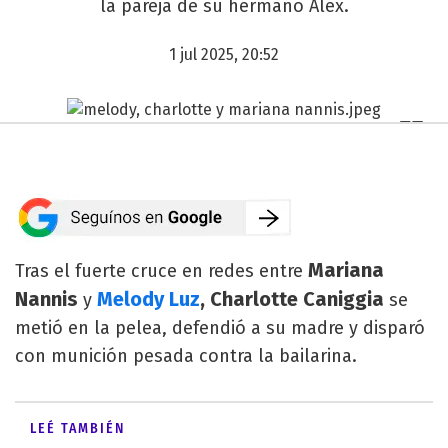
la pareja de su hermano Alex.
1 jul 2025, 20:52
Mariana
Tras el fuerte cruce en redes entre
Nannis
Melody Luz
, Charlotte Caniggia
y
se
metió en la pelea, defendió a su madre y disparó
con munición pesada contra la bailarina.
LEÉ TAMBIÉN