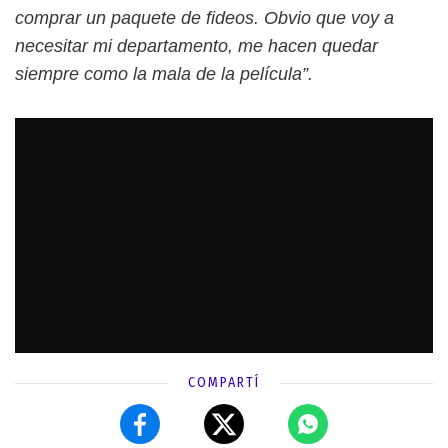
comprar un paquete de fideos. Obvio que voy a
necesitar mi departamento, me hacen quedar
siempre como la mala de la película”.
COMPARTÍ