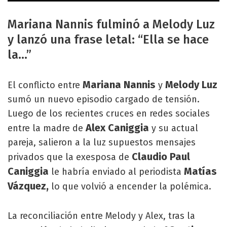
Mariana Nannis fulminó a Melody Luz
y lanzó una frase letal: “Ella se hace
la…”
Mariana Nannis
Melody Luz
El conflicto entre
y
sumó un nuevo episodio cargado de tensión.
Luego de los recientes cruces en redes sociales
Alex Caniggia
entre la madre de
y su actual
pareja, salieron a la luz supuestos mensajes
Claudio Paul
privados que la exesposa de
Caniggia
Matías
le habría enviado al periodista
Vázquez,
lo que volvió a encender la polémica.
La reconciliación entre Melody y Alex, tras la