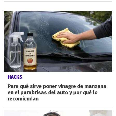
HACKS
Para qué sirve poner vinagre de manzana
en el parabrisas del auto y por qué lo
recomiendan