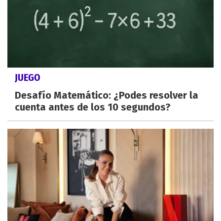
JUEGO
Desafío Matemático: ¿Podes resolver la
cuenta antes de los 10 segundos?