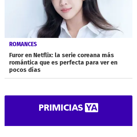
ROMANCES
Furor en Netflix: la serie coreana más
romántica que es perfecta para ver en
pocos días