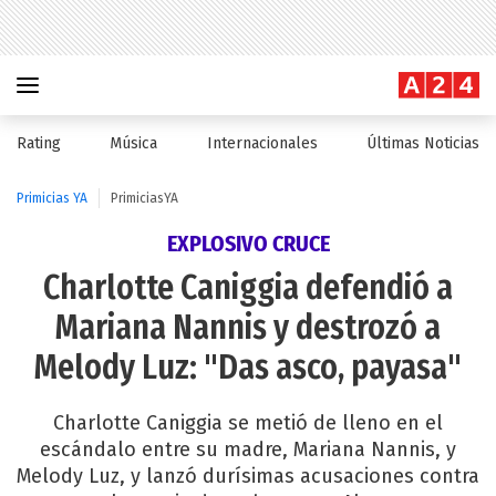
Rating
Música
Internacionales
Últimas Noticias
Primicias YA
PrimiciasYA
EXPLOSIVO CRUCE
Charlotte Caniggia defendió a
Mariana Nannis y destrozó a
Melody Luz: "Das asco, payasa"
Charlotte Caniggia se metió de lleno en el
escándalo entre su madre, Mariana Nannis, y
Melody Luz, y lanzó durísimas acusaciones contra