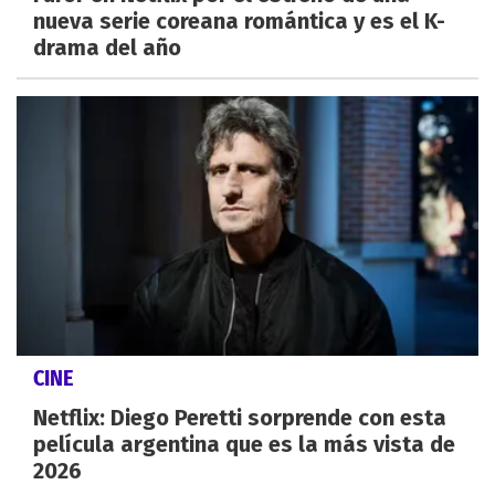
nueva serie coreana romántica y es el K-
drama del año
CINE
Netflix: Diego Peretti sorprende con esta
película argentina que es la más vista de
2026