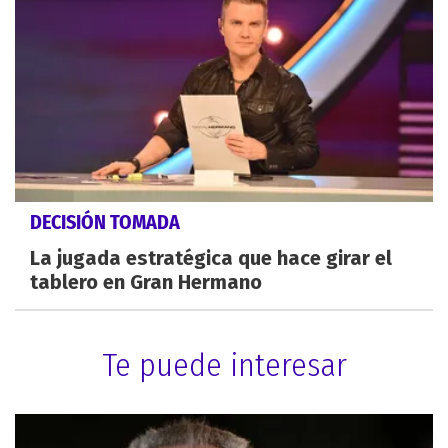
DECISIÓN TOMADA
La jugada estratégica que hace girar el
tablero en Gran Hermano
Te puede interesar