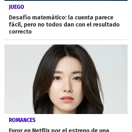
JUEGO
Desafío matemático: la cuenta parece
fácil, pero no todos dan con el resultado
correcto
ROMANCES
Furor en Netflix por el estreno de una