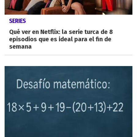
SERIES
Qué ver en Netflix: la serie turca de 8
episodios que es ideal para el fin de
semana