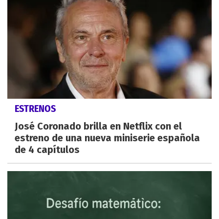
ESTRENOS
José Coronado brilla en Netflix con el
estreno de una nueva miniserie española
de 4 capítulos