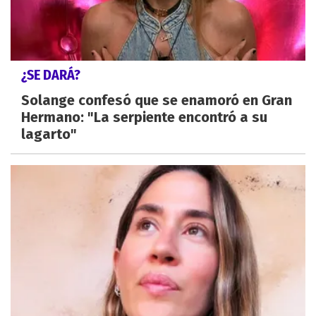
¿SE DARÁ?
Solange confesó que se enamoró en Gran
Hermano: "La serpiente encontró a su
lagarto"