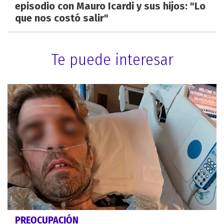
episodio con Mauro Icardi y sus hijos: "Lo
que nos costó salir"
Te puede interesar
PREOCUPACIÓN