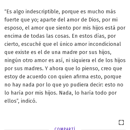
“Es algo indescriptible, porque es mucho más
fuerte que yo; aparte del amor de Dios, por mi
esposo, el amor que siento por mis hijos está por
encima de todas las cosas. En estos días, por
cierto, escuché que el único amor incondicional
que existe es el de una madre por sus hijos,
ningún otro amor es así, ni siquiera el de los hijos
por sus madres. Y ahora que lo pienso, creo que
estoy de acuerdo con quien afirma esto, porque
no hay nada por lo que yo pudiera decir: esto no
lo haría por mis hijos. Nada, lo haría todo por
ellos”, indicó.
COMPARTÍ