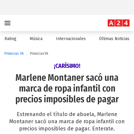
Rating
Música
Internacionales
Últimas Noticias
Primicias YA
PrimiciasYA
¡CARÍSIMO!
Marlene Montaner sacó una
marca de ropa infantil con
precios imposibles de pagar
Estrenando el título de abuela, Marlene
Montaner sacó una marca de ropa infantil con
precios imposibles de pagar. Enterate.