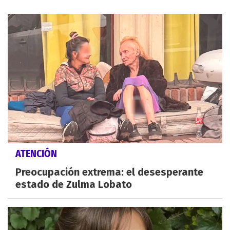
ATENCIÓN
Preocupación extrema: el desesperante
estado de Zulma Lobato