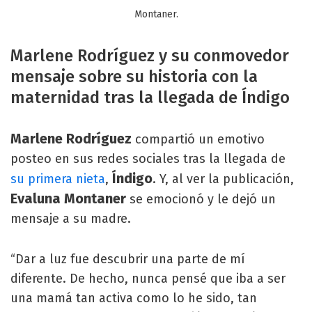
Montaner.
Marlene Rodríguez y su conmovedor
mensaje sobre su historia con la
maternidad tras la llegada de Índigo
Marlene Rodríguez
compartió un emotivo
posteo en sus redes sociales tras la llegada de
Índigo
su primera nieta
,
. Y, al ver la publicación,
Evaluna Montaner
se emocionó y le dejó un
mensaje a su madre.
“Dar a luz fue descubrir una parte de mí
diferente. De hecho, nunca pensé que iba a ser
una mamá tan activa como lo he sido, tan