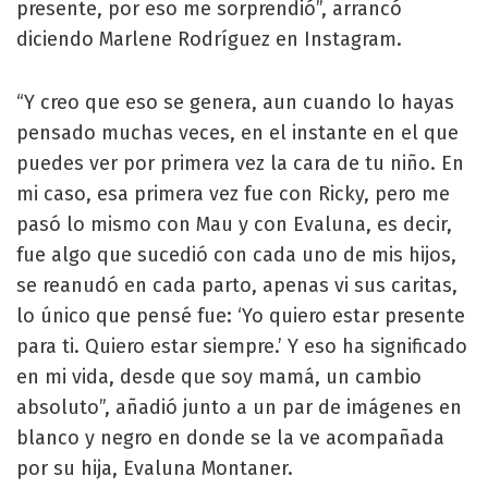
presente, por eso me sorprendió”, arrancó
diciendo Marlene Rodríguez en Instagram.
“Y creo que eso se genera, aun cuando lo hayas
pensado muchas veces, en el instante en el que
puedes ver por primera vez la cara de tu niño. En
mi caso, esa primera vez fue con Ricky, pero me
pasó lo mismo con Mau y con Evaluna, es decir,
fue algo que sucedió con cada uno de mis hijos,
se reanudó en cada parto, apenas vi sus caritas,
lo único que pensé fue: ‘Yo quiero estar presente
para ti. Quiero estar siempre.’ Y eso ha significado
en mi vida, desde que soy mamá, un cambio
absoluto”, añadió junto a un par de imágenes en
blanco y negro en donde se la ve acompañada
por su hija, Evaluna Montaner.