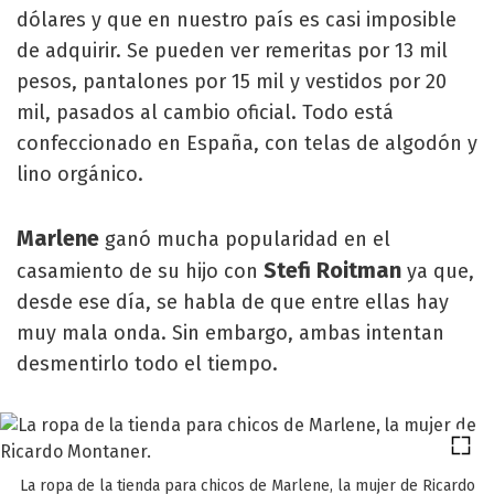
dólares y que en nuestro país es casi imposible
de adquirir. Se pueden ver remeritas por 13 mil
pesos, pantalones por 15 mil y vestidos por 20
mil, pasados al cambio oficial. Todo está
confeccionado en España, con telas de algodón y
lino orgánico.
Marlene
ganó mucha popularidad en el
Stefi Roitman
casamiento de su hijo con
ya que,
desde ese día, se habla de que entre ellas hay
muy mala onda. Sin embargo, ambas intentan
desmentirlo todo el tiempo.
La ropa de la tienda para chicos de Marlene, la mujer de Ricardo