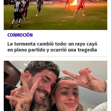
CONMOCIÓN
La tormenta cambió todo: un rayo cayó
en pleno partido y ocurrió una tragedia