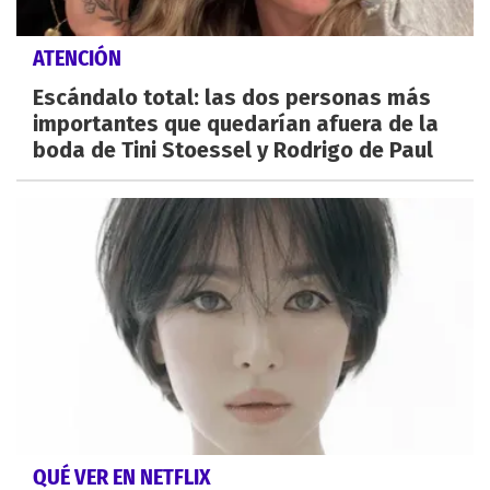
ATENCIÓN
Escándalo total: las dos personas más
importantes que quedarían afuera de la
boda de Tini Stoessel y Rodrigo de Paul
QUÉ VER EN NETFLIX