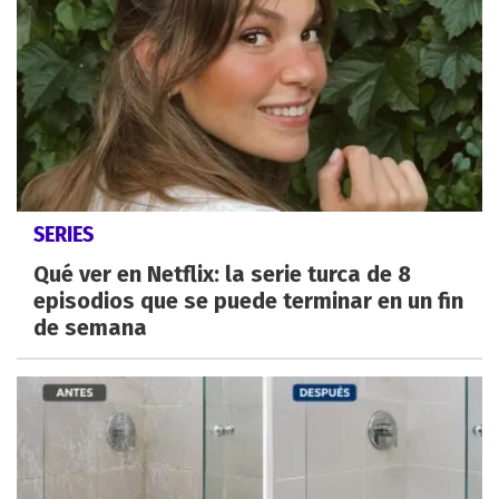
SERIES
Qué ver en Netflix: la serie turca de 8
episodios que se puede terminar en un fin
de semana