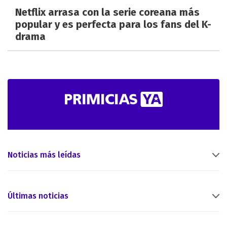
Netflix arrasa con la serie coreana más
popular y es perfecta para los fans del K-
drama
Noticias más leídas
Últimas noticias