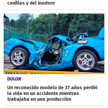
canillas y del inodoro
DOLOR
Un reconocido modelo de 37 años perdió
la vida en un accidente mientras
trabajaba en una producción