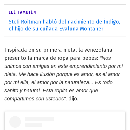
LEÉ TAMBIÉN
Stefi Roitman habló del nacimiento de Índigo,
el hijo de su cuñada Evaluna Montaner
Inspirada en su primera nieta, la venezolana
presentó la marca de ropa para bebés:
“Nos
unimos con amigas en este emprendimiento por mi
nieta. Me hace ilusión porque es amor, es el amor
por mi ella, el amor por la naturaleza... Es todo
sanito y natural. Esta ropita es amor que
dijo.
compartimos con ustedes”,