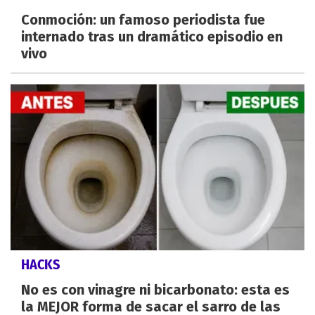
Conmoción: un famoso periodista fue
internado tras un dramático episodio en
vivo
HACKS
No es con vinagre ni bicarbonato: esta es
la MEJOR forma de sacar el sarro de las