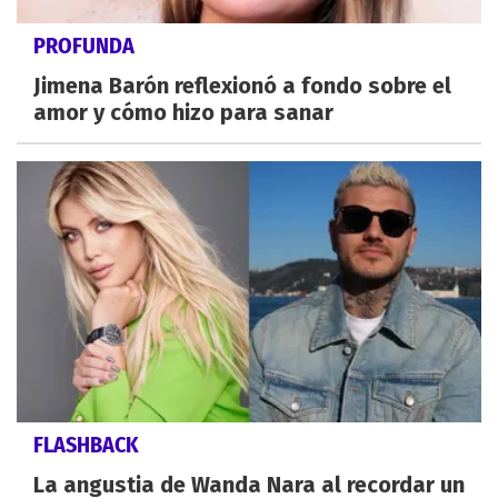
PROFUNDA
Jimena Barón reflexionó a fondo sobre el
amor y cómo hizo para sanar
FLASHBACK
La angustia de Wanda Nara al recordar un