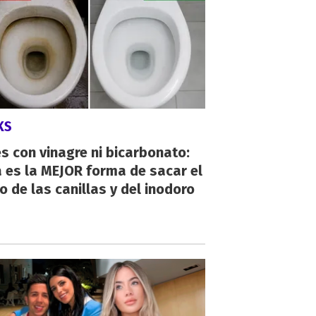
KS
s con vinagre ni bicarbonato:
 es la MEJOR forma de sacar el
o de las canillas y del inodoro