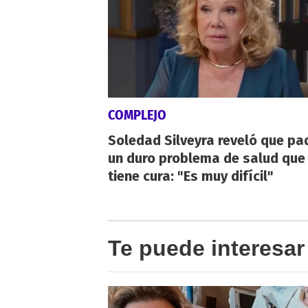
COMPLEJO
Soledad Silveyra reveló que pa
un duro problema de salud que
tiene cura: "Es muy difícil"
Te puede interesar