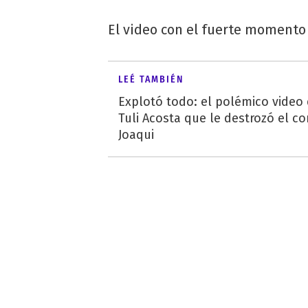
El video con el fuerte momento v
LEÉ TAMBIÉN
Explotó todo: el polémico video
Tuli Acosta que le destrozó el co
Joaqui