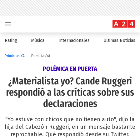
Rating
Música
Internacionales
Últimas Noticias
Primicias YA
PrimiciasYA
POLÉMICA EN PUERTA
¿Materialista yo? Cande Ruggeri
respondió a las críticas sobre sus
declaraciones
"Yo estuve con chicos que no tienen auto", dijo la
hija del Cabezón Ruggeri, en un mensaje bastante
reprochable. Qué respondió desde su Twitter.