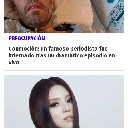
PREOCUPACIÓN
Conmoción: un famoso periodista fue
internado tras un dramático episodio en
vivo