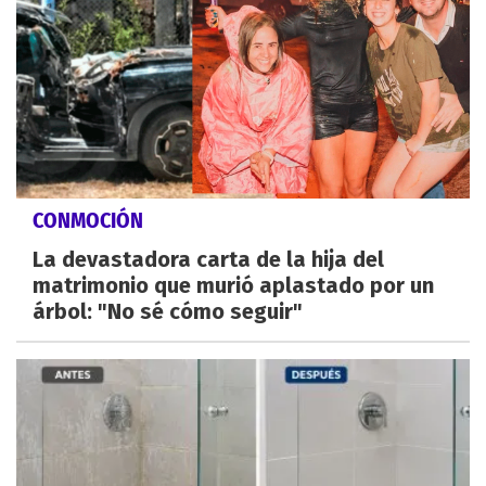
CONMOCIÓN
La devastadora carta de la hija del
matrimonio que murió aplastado por un
árbol: "No sé cómo seguir"