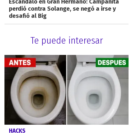
Escándalo en Gran Hermano: Campanita
perdió contra Solange, se negó a irse y
desafió al Big
Te puede interesar
HACKS