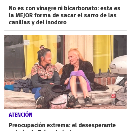
No es con vinagre ni bicarbonato: esta es
la MEJOR forma de sacar el sarro de las
canillas y del inodoro
ATENCIÓN
Preocupación extrema: el desesperante