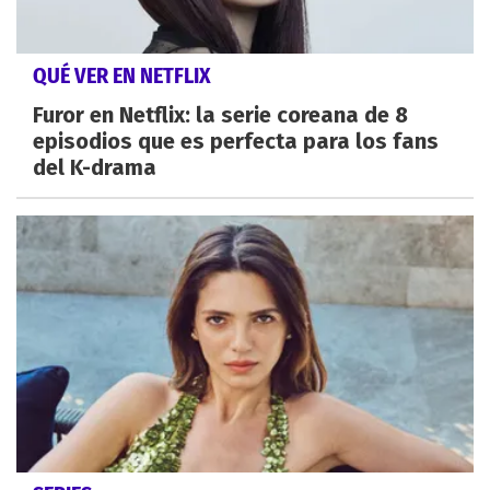
QUÉ VER EN NETFLIX
Furor en Netflix: la serie coreana de 8
episodios que es perfecta para los fans
del K-drama