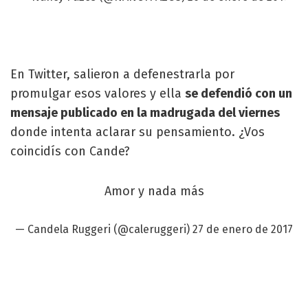
En Twitter, salieron a defenestrarla por
promulgar esos valores y ella
se defendió con un
mensaje publicado en la madrugada del viernes
donde intenta aclarar su pensamiento. ¿Vos
coincidís con Cande?
Amor y nada más
— Candela Ruggeri (@caleruggeri)
27 de enero de 2017