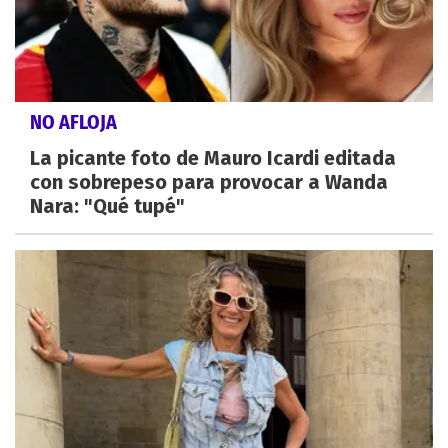
NO AFLOJA
La picante foto de Mauro Icardi editada
con sobrepeso para provocar a Wanda
Nara: "Qué tupé"