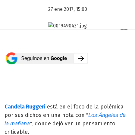
27 ene 2017, 15:00
Candela Ruggeri
está en el foco de la polémica
por sus dichos en una nota con "
Los Ángeles de
donde dejó ver un pensamiento
la mañana
",
criticable.