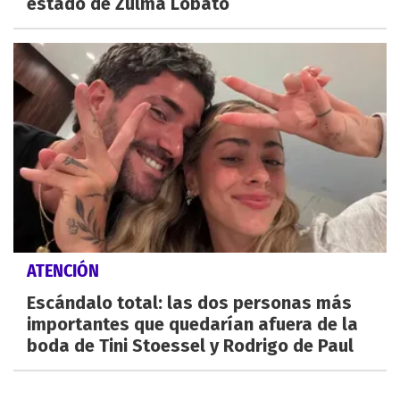
estado de Zulma Lobato
ATENCIÓN
Escándalo total: las dos personas más
importantes que quedarían afuera de la
boda de Tini Stoessel y Rodrigo de Paul