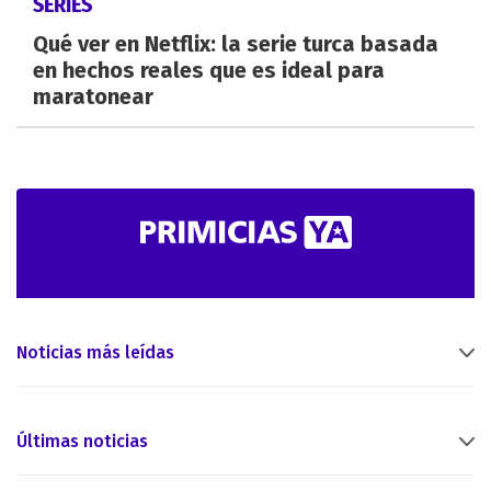
SERIES
Qué ver en Netflix: la serie turca basada
en hechos reales que es ideal para
maratonear
Noticias más leídas
Últimas noticias