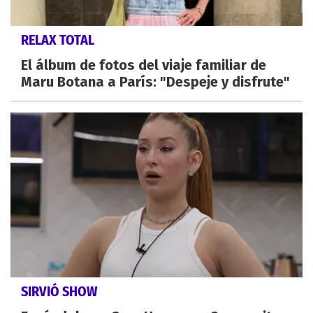
RELAX TOTAL
El álbum de fotos del viaje familiar de
Maru Botana a París: "Despeje y disfrute"
SIRVIÓ SHOW