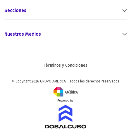
Secciones
Nuestros Medios
Términos y Condiciones
© Copyright 2026 GRUPO AMERICA – Todos los derechos reservados