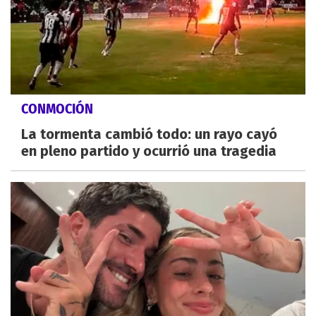
CONMOCIÓN
La tormenta cambió todo: un rayo cayó
en pleno partido y ocurrió una tragedia