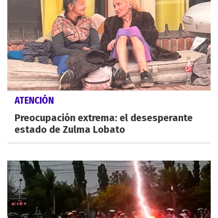
ATENCIÓN
Preocupación extrema: el desesperante
estado de Zulma Lobato