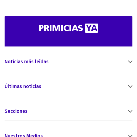
Noticias más leídas
Últimas noticias
Secciones
Nuestros Medios