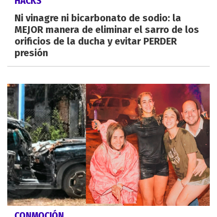
HACKS
Ni vinagre ni bicarbonato de sodio: la
MEJOR manera de eliminar el sarro de los
orificios de la ducha y evitar PERDER
presión
CONMOCIÓN