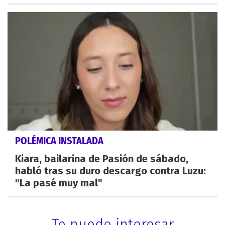
POLÉMICA INSTALADA
Kiara, bailarina de Pasión de sábado,
habló tras su duro descargo contra Luzu:
"La pasé muy mal"
Te puede interesar