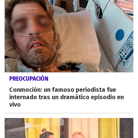
PREOCUPACIÓN
Conmoción: un famoso periodista fue
internado tras un dramático episodio en
vivo