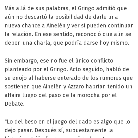
Más allá de sus palabras, el Gringo admitió que
aún no descartó la posibilidad de darle una
nueva chance a Ainelén y ver si pueden continuar
la relación. En ese sentido, reconoció que aún se
deben una charla, que podría darse hoy mismo.
Sin embargo, ese no fue el único conflicto
planteado por el Gringo. Acto seguido, habló de
su enojo al haberse enterado de los rumores que
sostienen que Ainelén y Azzaro habrían tenido un
affaire luego del paso de la morocha por el
Debate.
"Lo del beso en el juego del dado es algo que lo
dejo pasar. Después sí, supuestamente la