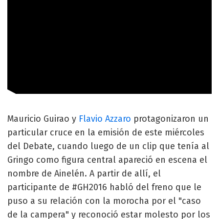
Mauricio Guirao y
Flavio Azzaro
protagonizaron un
particular cruce en la emisión de este miércoles
del Debate, cuando luego de un clip que tenía al
Gringo como figura central apareció en escena el
nombre de Ainelén. A partir de allí, el
participante de #GH2016 habló del freno que le
puso a su relación con la morocha por el "caso
de la campera" y reconoció estar molesto por los