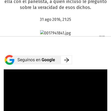
ella con el panelista, a quien incluso le preguntó
sobre la veracidad de esos dichos.
31 ago 2016, 21:25