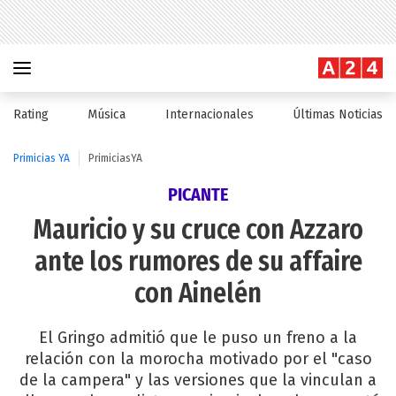
Rating
Música
Internacionales
Últimas Noticias
Primicias YA
PrimiciasYA
PICANTE
Mauricio y su cruce con Azzaro
ante los rumores de su affaire
con Ainelén
El Gringo admitió que le puso un freno a la
relación con la morocha motivado por el "caso
de la campera" y las versiones que la vinculan a