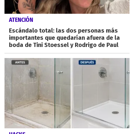
ATENCIÓN
Escándalo total: las dos personas más
importantes que quedarían afuera de la
boda de Tini Stoessel y Rodrigo de Paul