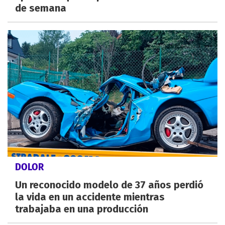
de semana
DOLOR
Un reconocido modelo de 37 años perdió
la vida en un accidente mientras
trabajaba en una producción