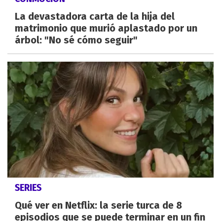
La devastadora carta de la hija del
matrimonio que murió aplastado por un
árbol: "No sé cómo seguir"
SERIES
Qué ver en Netflix: la serie turca de 8
episodios que se puede terminar en un fin