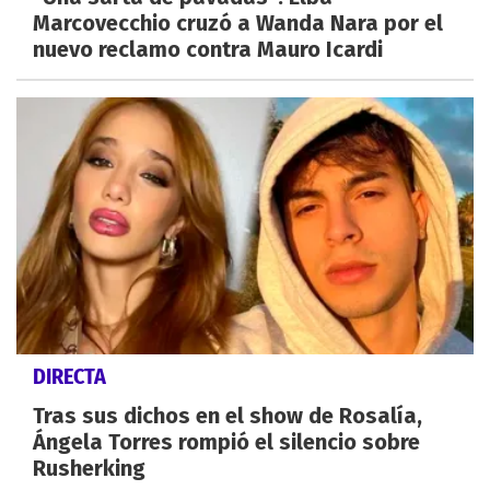
Marcovecchio cruzó a Wanda Nara por el
nuevo reclamo contra Mauro Icardi
DIRECTA
Tras sus dichos en el show de Rosalía,
Ángela Torres rompió el silencio sobre
Rusherking