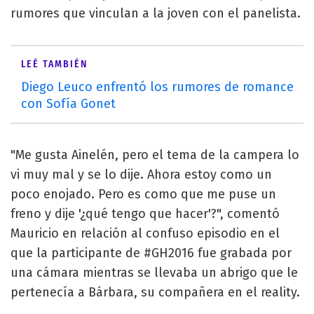
rumores que vinculan a la joven con el panelista.
LEÉ TAMBIÉN
Diego Leuco enfrentó los rumores de romance
con Sofía Gonet
"Me gusta Ainelén, pero el tema de la campera lo
vi muy mal y se lo dije. Ahora estoy como un
poco enojado. Pero es como que me puse un
freno y dije '¿qué tengo que hacer'?", comentó
Mauricio en relación al confuso episodio en el
que la participante de #GH2016 fue grabada por
una cámara mientras se llevaba un abrigo que le
pertenecía a Bárbara, su compañera en el reality.