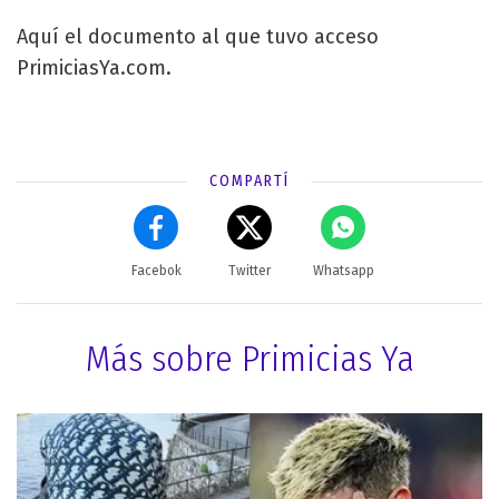
Aquí el documento al que tuvo acceso
PrimiciasYa.com.
COMPARTÍ
Facebok
Twitter
Whatsapp
Más sobre Primicias Ya