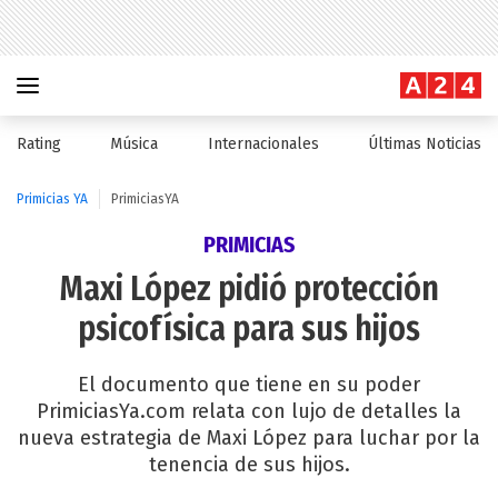
Rating
Música
Internacionales
Últimas Noticias
Primicias YA
PrimiciasYA
PRIMICIAS
Maxi López pidió protección
psicofísica para sus hijos
El documento que tiene en su poder
PrimiciasYa.com relata con lujo de detalles la
nueva estrategia de Maxi López para luchar por la
tenencia de sus hijos.