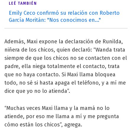
LEÉ TAMBIÉN
Emily Ceco confirmó su relación con Roberto
García Moritán: "Nos conocimos en..."
Además, Maxi expone la declaración de Runilda,
niñera de los chicos, quien declaró: “Wanda trata
siempre de que los chicos no se contacten con el
padre, ella niega totalmente el contacto, trata
que no haya contacto. Si Maxi llama bloquea
todo, no sé si hasta apaga el teléfono, y a mí me
dice que yo no lo atienda”.
“Muchas veces Maxi llama y la mamá no lo
atiende, por eso me llama a mí y me pregunta
cómo están los chicos”, agrega.