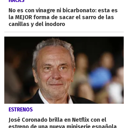
HACKS
No es con vinagre ni bicarbonato: esta es
la MEJOR forma de sacar el sarro de las
canillas y del inodoro
ESTRENOS
José Coronado brilla en Netflix con el
estreno de una nueva miniserie española