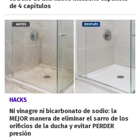
de 4 capítulos
HACKS
Ni vinagre ni bicarbonato de sodio: la
MEJOR manera de eliminar el sarro de los
orificios de la ducha y evitar PERDER
presión