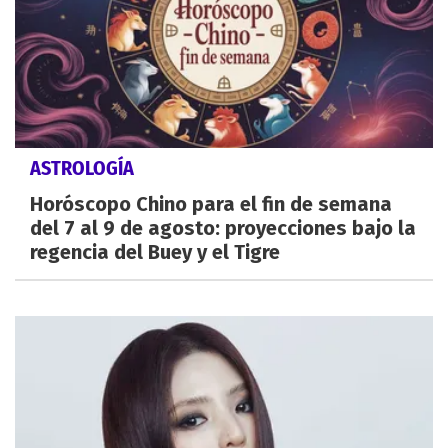
ASTROLOGÍA
Horóscopo Chino para el fin de semana
del 7 al 9 de agosto: proyecciones bajo la
regencia del Buey y el Tigre