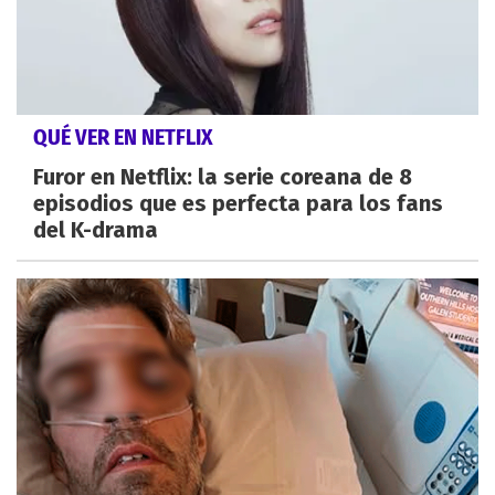
QUÉ VER EN NETFLIX
Furor en Netflix: la serie coreana de 8
episodios que es perfecta para los fans
del K-drama