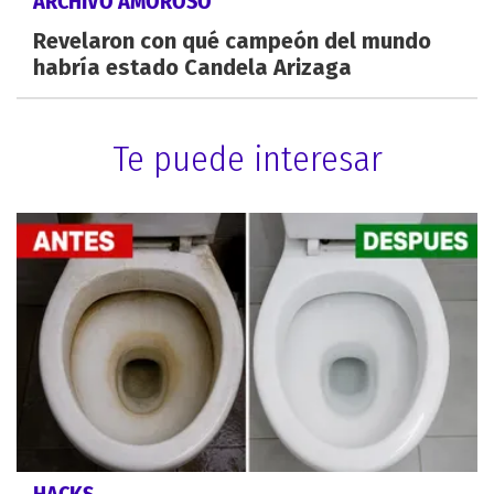
ARCHIVO AMOROSO
Revelaron con qué campeón del mundo
habría estado Candela Arizaga
Te puede interesar