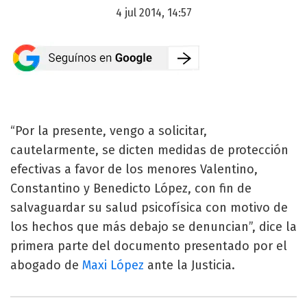
4 jul 2014, 14:57
“Por la presente, vengo a solicitar,
cautelarmente, se dicten medidas de protección
efectivas a favor de los menores Valentino,
Constantino y Benedicto López, con fin de
salvaguardar su salud psicofísica con motivo de
los hechos que más debajo se denuncian”, dice la
primera parte del documento presentado por el
abogado de
Maxi López
ante la Justicia.