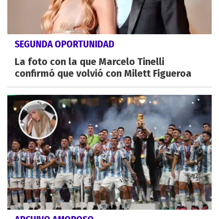
SEGUNDA OPORTUNIDAD
La foto con la que Marcelo Tinelli
confirmó que volvió con Milett Figueroa