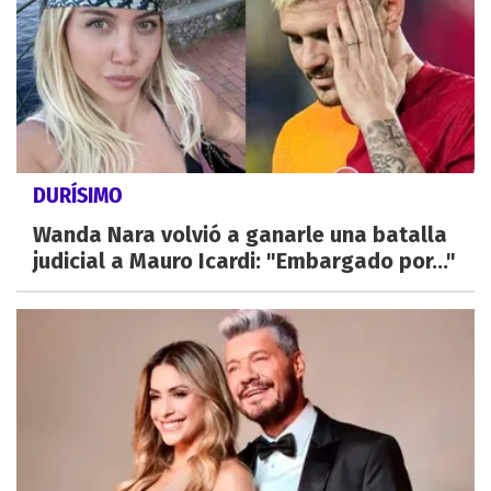
DURÍSIMO
Wanda Nara volvió a ganarle una batalla
judicial a Mauro Icardi: "Embargado por..."