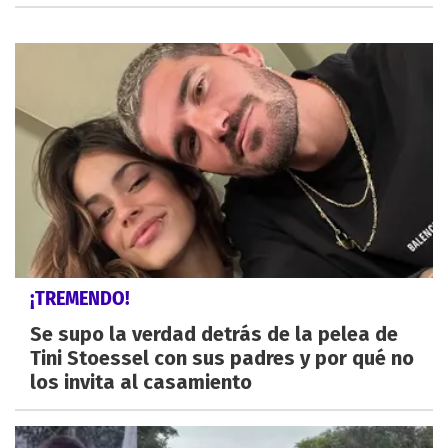
¡TREMENDO!
Se supo la verdad detrás de la pelea de
Tini Stoessel con sus padres y por qué no
los invita al casamiento