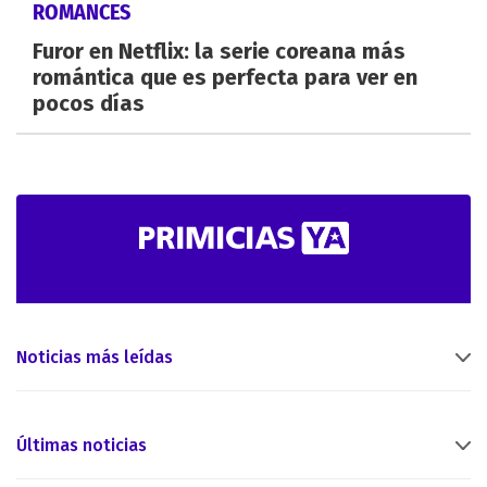
ROMANCES
Furor en Netflix: la serie coreana más
romántica que es perfecta para ver en
pocos días
Noticias más leídas
Últimas noticias