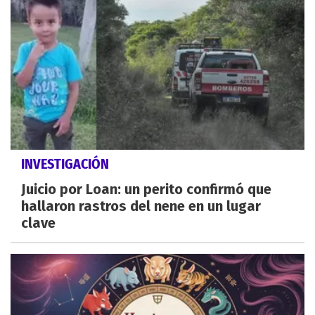
INVESTIGACIÓN
Juicio por Loan: un perito confirmó que
hallaron rastros del nene en un lugar
clave