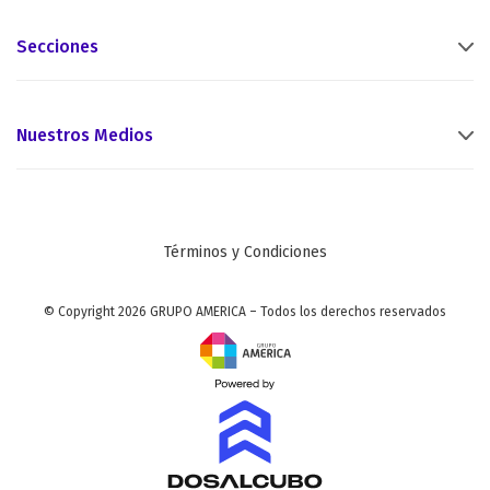
Secciones
Nuestros Medios
Términos y Condiciones
© Copyright 2026 GRUPO AMERICA – Todos los derechos reservados