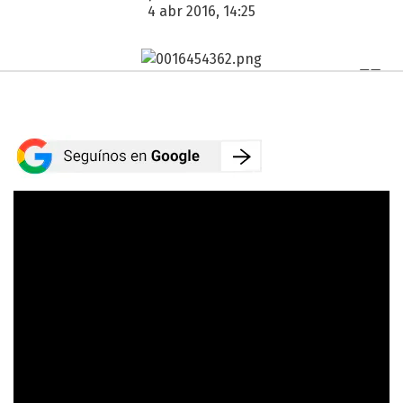
4 abr 2016, 14:25