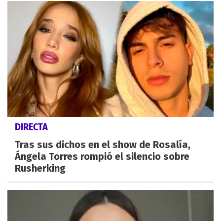
DIRECTA
Tras sus dichos en el show de Rosalía,
Ángela Torres rompió el silencio sobre
Rusherking