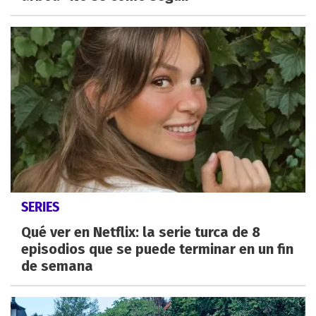
SERIES
Qué ver en Netflix: la serie turca de 8
episodios que se puede terminar en un fin
de semana