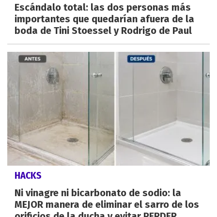
Escándalo total: las dos personas más
importantes que quedarían afuera de la
boda de Tini Stoessel y Rodrigo de Paul
HACKS
Ni vinagre ni bicarbonato de sodio: la
MEJOR manera de eliminar el sarro de los
orificios de la ducha y evitar PERDER