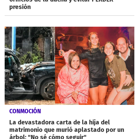
presión
CONMOCIÓN
La devastadora carta de la hija del
matrimonio que murió aplastado por un
árbol: "No sé cómo seguir"