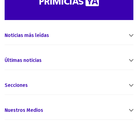
Noticias más leídas
Últimas noticias
Secciones
Nuestros Medios