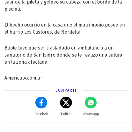
salir de la pileta y golpeó su cabeza con el borde de la
piscina.
El hecho ocurrió en la casa que el matrimonio posee en
el barrio Los Castores, de Nordelta.
Bublé tuvo que ser trasladado en ambulancia a un
sanatorio de San Isidro donde se le realizó una sutura
en la zona afectada.
Américatv.com.ar
COMPARTÍ
Facebok
Twitter
Whatsapp