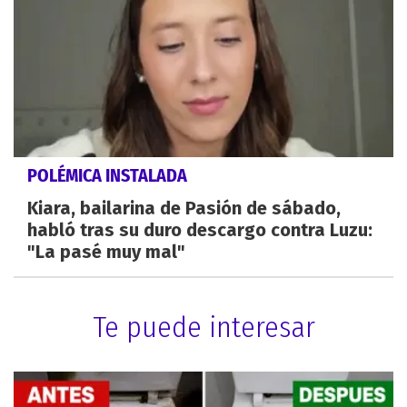
POLÉMICA INSTALADA
Kiara, bailarina de Pasión de sábado,
habló tras su duro descargo contra Luzu:
"La pasé muy mal"
Te puede interesar