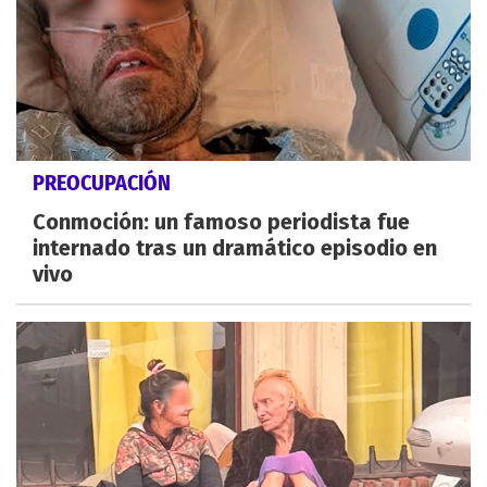
PREOCUPACIÓN
Conmoción: un famoso periodista fue
internado tras un dramático episodio en
vivo