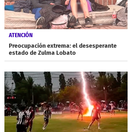
ATENCIÓN
Preocupación extrema: el desesperante
estado de Zulma Lobato