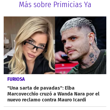
Más sobre Primicias Ya
FURIOSA
"Una sarta de pavadas": Elba
Marcovecchio cruzó a Wanda Nara por el
nuevo reclamo contra Mauro Icardi