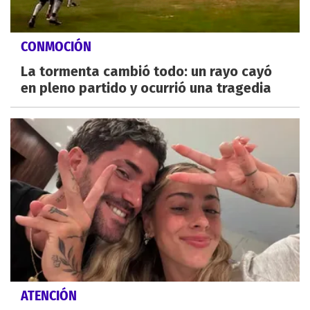
CONMOCIÓN
La tormenta cambió todo: un rayo cayó
en pleno partido y ocurrió una tragedia
ATENCIÓN