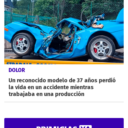
DOLOR
Un reconocido modelo de 37 años perdió
la vida en un accidente mientras
trabajaba en una producción