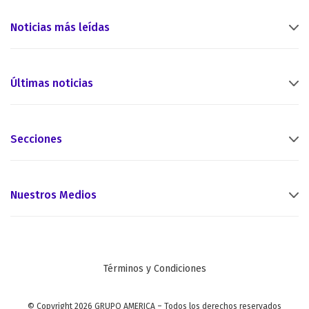
Noticias más leídas
Últimas noticias
Secciones
Nuestros Medios
Términos y Condiciones
© Copyright 2026 GRUPO AMERICA – Todos los derechos reservados