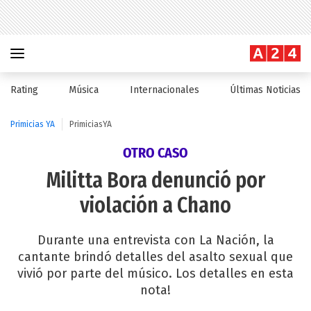
Rating
Música
Internacionales
Últimas Noticias
Primicias YA
PrimiciasYA
OTRO CASO
Militta Bora denunció por
violación a Chano
Durante una entrevista con La Nación, la
cantante brindó detalles del asalto sexual que
vivió por parte del músico. Los detalles en esta
nota!