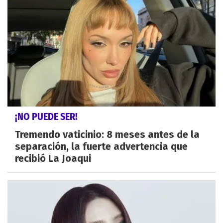
¡NO PUEDE SER!
Tremendo vaticinio: 8 meses antes de la
separación, la fuerte advertencia que
recibió La Joaqui