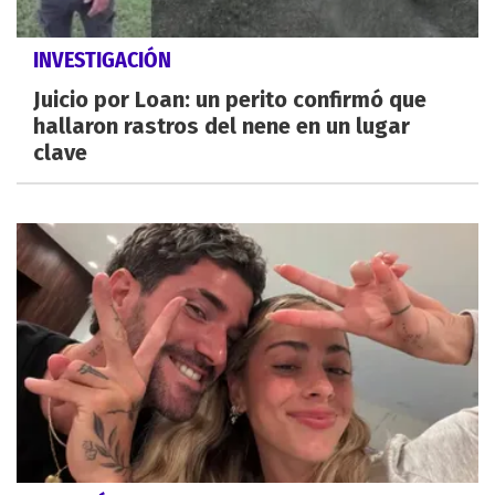
INVESTIGACIÓN
Juicio por Loan: un perito confirmó que
hallaron rastros del nene en un lugar
clave