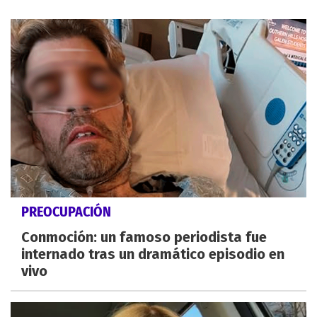
PREOCUPACIÓN
Conmoción: un famoso periodista fue
internado tras un dramático episodio en
vivo