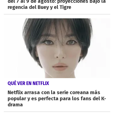
del 7 al 9 de agosto: proyecciones bajo la
regencia del Buey y el Tigre
QUÉ VER EN NETFLIX
Netflix arrasa con la serie coreana más
popular y es perfecta para los fans del K-
drama