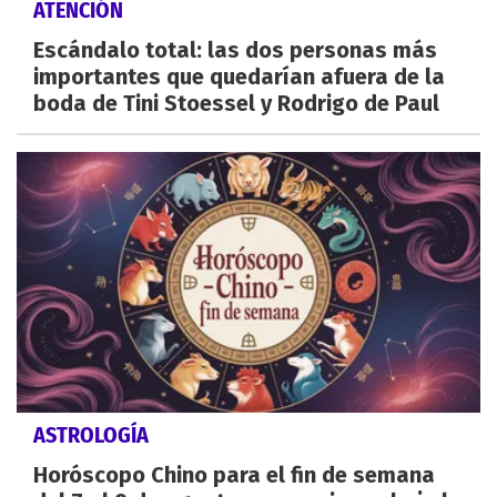
ATENCIÓN
Escándalo total: las dos personas más
importantes que quedarían afuera de la
boda de Tini Stoessel y Rodrigo de Paul
ASTROLOGÍA
Horóscopo Chino para el fin de semana