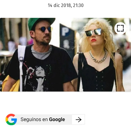
14 dic 2018, 21:30