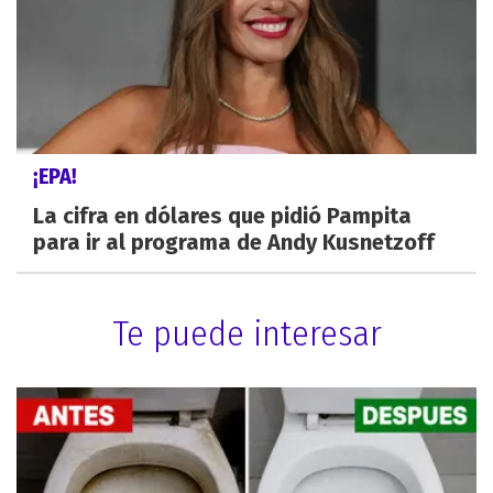
¡EPA!
La cifra en dólares que pidió Pampita
para ir al programa de Andy Kusnetzoff
Te puede interesar