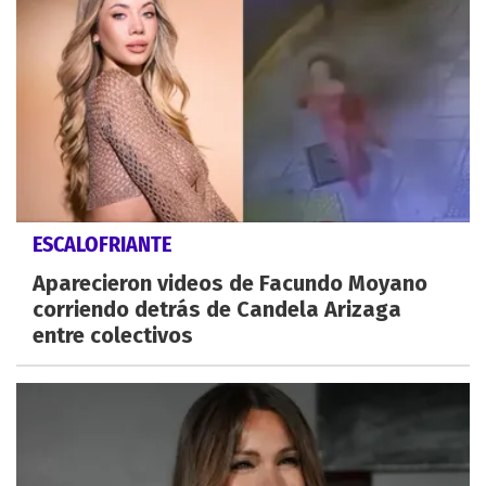
ESCALOFRIANTE
Aparecieron videos de Facundo Moyano
corriendo detrás de Candela Arizaga
entre colectivos