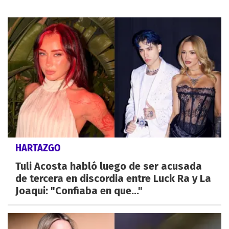
HARTAZGO
Tuli Acosta habló luego de ser acusada
de tercera en discordia entre Luck Ra y La
Joaqui: "Confiaba en que..."