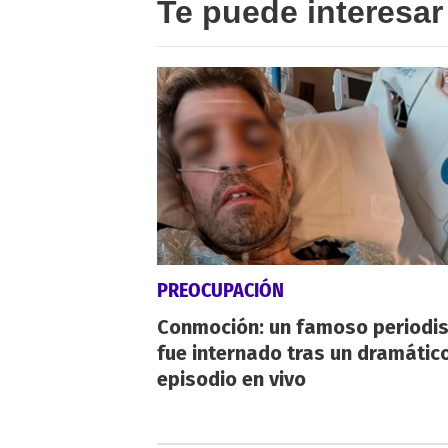
Te puede interesar
PREOCUPACIÓN
Conmoción: un famoso periodi
fue internado tras un dramátic
episodio en vivo