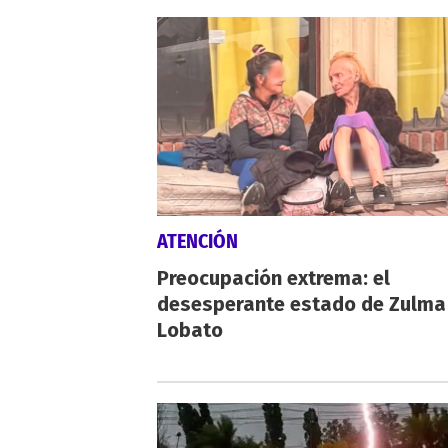
ATENCIÓN
Preocupación extrema: el
desesperante estado de Zulma
Lobato