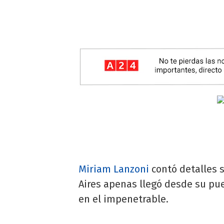
Miriam Lanzoni
contó detalles 
Aires apenas llegó desde su pue
en el impenetrable.