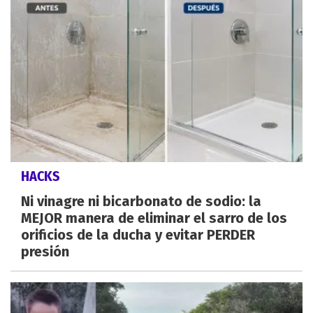
HACKS
Ni vinagre ni bicarbonato de sodio: la
MEJOR manera de eliminar el sarro de los
orificios de la ducha y evitar PERDER
presión