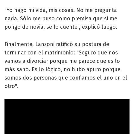
"Yo hago mi vida, mis cosas. No me pregunta
nada. Sólo me puso como premisa que si me
pongo de novia, se lo cuente", explicó luego.
Finalmente, Lanzoni ratificó su postura de
terminar con el matrimonio: "Seguro que nos
vamos a divorciar porque me parece que es lo
más sano. Es lo lógico, no hubo apuro porque
somos dos personas que confiamos el uno en el
otro".