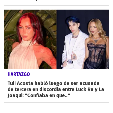
HARTAZGO
Tuli Acosta habló luego de ser acusada
de tercera en discordia entre Luck Ra y La
Joaqui: "Confiaba en que..."