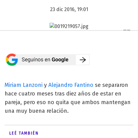
23 dic 2016, 19:01
Miriam Lanzoni
y
Alejandro Fantino
se separaron
hace cuatro meses tras diez años de estar en
pareja, pero eso no quita que ambos mantengan
una muy buena relación.
LEÉ TAMBIÉN