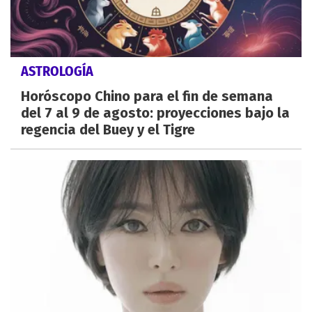
ASTROLOGÍA
Horóscopo Chino para el fin de semana
del 7 al 9 de agosto: proyecciones bajo la
regencia del Buey y el Tigre