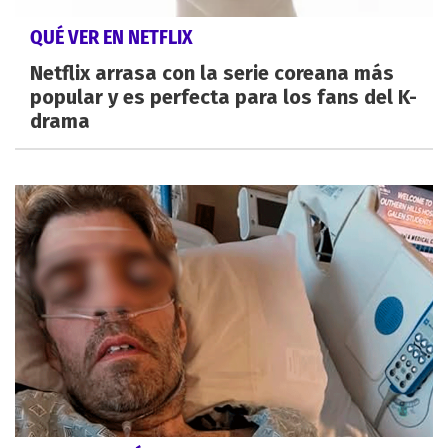
QUÉ VER EN NETFLIX
Netflix arrasa con la serie coreana más
popular y es perfecta para los fans del K-
drama