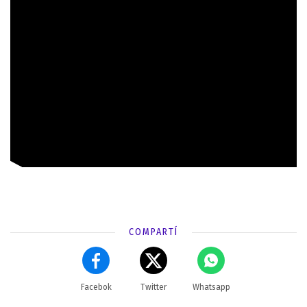
COMPARTÍ
Facebok
Twitter
Whatsapp