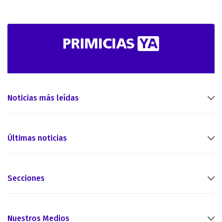
Noticias más leídas
Últimas noticias
Secciones
Nuestros Medios