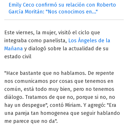
Emily Ceco confirmó su relación con Roberto
García Moritán: "Nos conocimos en..."
Este viernes, la mujer, visitó el ciclo que
integraba como panelista,
Los Ángeles de la
Mañana
y dialogó sobre la actualidad de su
estado civil
"Hace bastante que no hablamos. De repente
nos comunicamos por cosas que tenemos en
común, está todo muy bien, pero no tenemos
diálogo. Tratamos de que no, porque si no, no
hay un despegue", contó Miriam. Y agregó: "Era
una pareja tan homogenea que seguir hablando
me parece que no da".