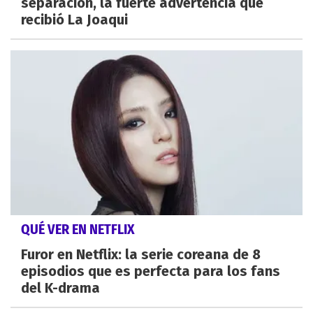
separación, la fuerte advertencia que
recibió La Joaqui
QUÉ VER EN NETFLIX
Furor en Netflix: la serie coreana de 8
episodios que es perfecta para los fans
del K-drama