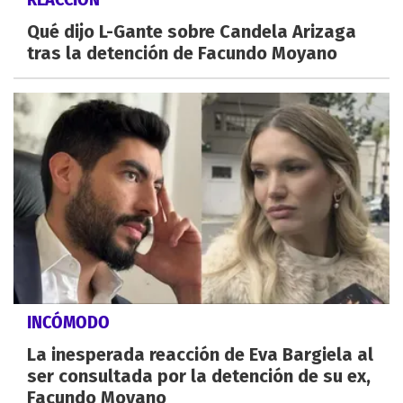
Qué dijo L-Gante sobre Candela Arizaga
tras la detención de Facundo Moyano
INCÓMODO
La inesperada reacción de Eva Bargiela al
ser consultada por la detención de su ex,
Facundo Moyano