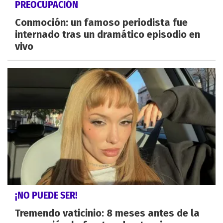
PREOCUPACIÓN
Conmoción: un famoso periodista fue
internado tras un dramático episodio en
vivo
¡NO PUEDE SER!
Tremendo vaticinio: 8 meses antes de la