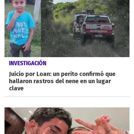
INVESTIGACIÓN
Juicio por Loan: un perito confirmó que
hallaron rastros del nene en un lugar
clave