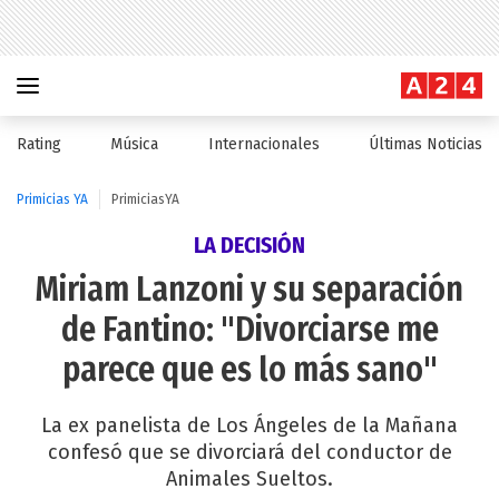
Rating
Música
Internacionales
Últimas Noticias
Primicias YA
PrimiciasYA
LA DECISIÓN
Miriam Lanzoni y su separación
de Fantino: "Divorciarse me
parece que es lo más sano"
La ex panelista de Los Ángeles de la Mañana
confesó que se divorciará del conductor de
Animales Sueltos.