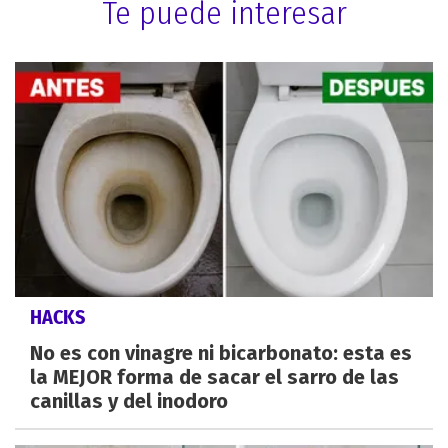
Te puede interesar
HACKS
No es con vinagre ni bicarbonato: esta es
la MEJOR forma de sacar el sarro de las
canillas y del inodoro