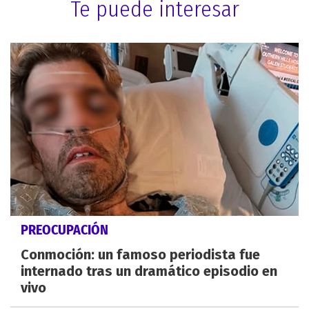
Te puede interesar
PREOCUPACIÓN
Conmoción: un famoso periodista fue
internado tras un dramático episodio en
vivo