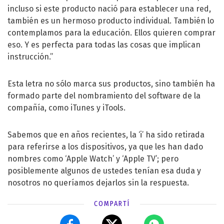
incluso si este producto nació para establecer una red,
también es un hermoso producto individual. También lo
contemplamos para la educación. Ellos quieren comprar
eso. Y es perfecta para todas las cosas que implican
instrucción.”
Esta letra no sólo marca sus productos, sino también ha
formado parte del nombramiento del software de la
compañía, como iTunes y iTools.
Sabemos que en años recientes, la ‘i’ ha sido retirada
para referirse a los dispositivos, ya que les han dado
nombres como ‘Apple Watch’ y ‘Apple TV’; pero
posiblemente algunos de ustedes tenían esa duda y
nosotros no queríamos dejarlos sin la respuesta.
COMPARTÍ