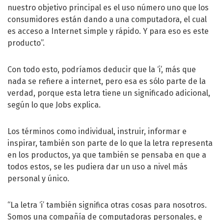
nuestro objetivo principal es el uso número uno que los
consumidores están dando a una computadora, el cual
es acceso a Internet simple y rápido. Y para eso es este
producto”.
Con todo esto, podríamos deducir que la ‘i’, más que
nada se refiere a internet, pero esa es sólo parte de la
verdad, porque esta letra tiene un significado adicional,
según lo que Jobs explica.
Los términos como individual, instruir, informar e
inspirar, también son parte de lo que la letra representa
en los productos, ya que también se pensaba en que a
todos estos, se les pudiera dar un uso a nivel más
personal y único.
“La letra ‘i’ también significa otras cosas para nosotros.
Somos una compañía de computadoras personales, e