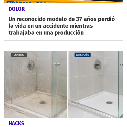
DOLOR
Un reconocido modelo de 37 años perdió
la vida en un accidente mientras
trabajaba en una producción
HACKS