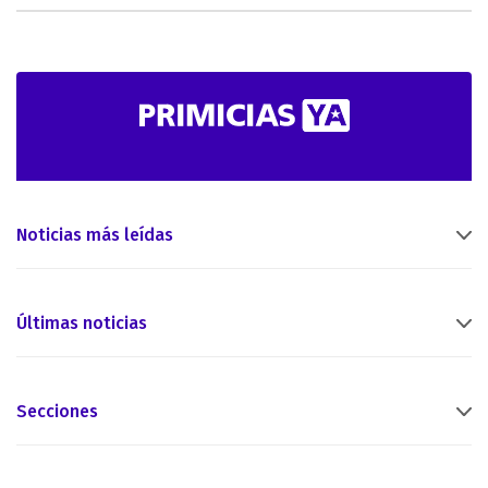
Noticias más leídas
Últimas noticias
Secciones