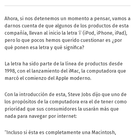
Ahora, si nos detenemos un momento a pensar, vamos a
darnos cuenta de que algunos de los productos de esta
compañía, llevan al inicio la letra ‘i’ (iPod, iPhone, iPad),
pero lo que pocos hemos querido cuestionar es ¿por
qué ponen esa letra y qué significa?
La letra ha sido parte de la línea de productos desde
1998, con el lanzamiento del iMac, la computadora que
marcó el comienzo del Apple moderno.
Con la introducción de esta, Steve Jobs dijo que uno de
los propósitos de la computadora era el de tener como
prioridad que sus consumidores la usarán más que
nada para navegar por internet:
“Incluso si ésta es completamente una Macintosh,