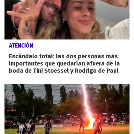
ATENCIÓN
Escándalo total: las dos personas más
importantes que quedarían afuera de la
boda de Tini Stoessel y Rodrigo de Paul