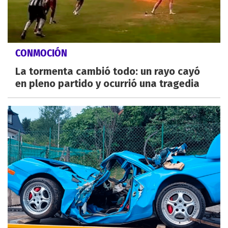
CONMOCIÓN
La tormenta cambió todo: un rayo cayó
en pleno partido y ocurrió una tragedia