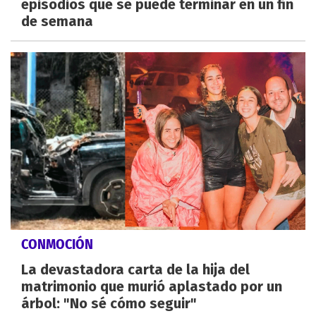
episodios que se puede terminar en un fin
de semana
CONMOCIÓN
La devastadora carta de la hija del
matrimonio que murió aplastado por un
árbol: "No sé cómo seguir"