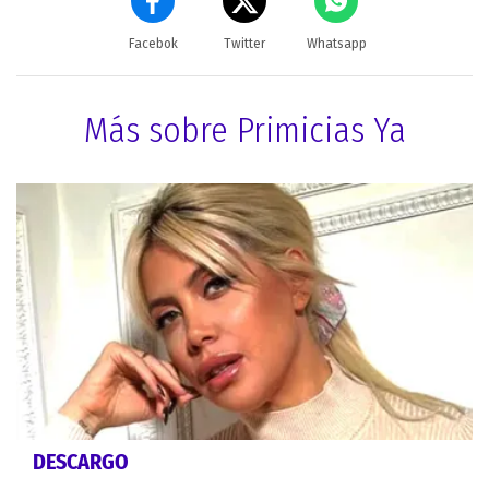
Facebok
Twitter
Whatsapp
Más sobre Primicias Ya
DESCARGO