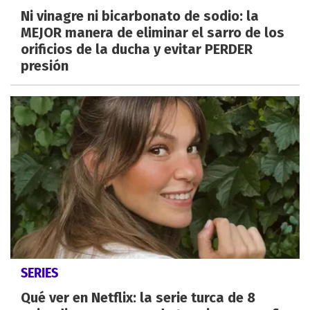
Ni vinagre ni bicarbonato de sodio: la
MEJOR manera de eliminar el sarro de los
orificios de la ducha y evitar PERDER
presión
SERIES
Qué ver en Netflix: la serie turca de 8