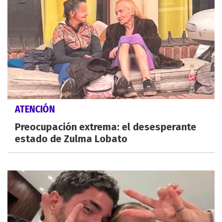
ATENCIÓN
Preocupación extrema: el desesperante
estado de Zulma Lobato