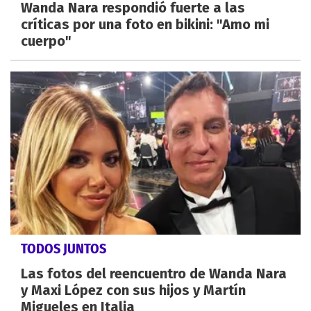
Wanda Nara respondió fuerte a las
críticas por una foto en bikini: "Amo mi
cuerpo"
TODOS JUNTOS
Las fotos del reencuentro de Wanda Nara
y Maxi López con sus hijos y Martín
Migueles en Italia