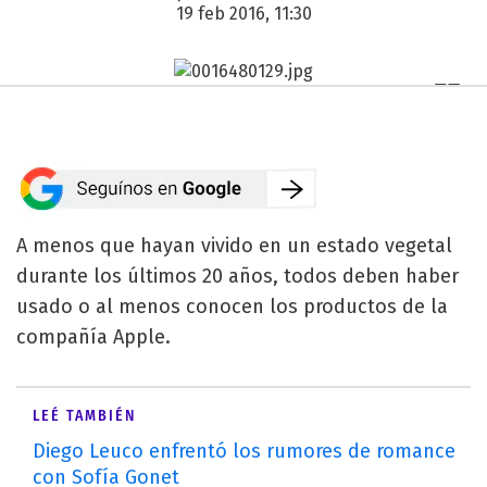
19 feb 2016, 11:30
A menos que hayan vivido en un estado vegetal
durante los últimos 20 años, todos deben haber
usado o al menos conocen los productos de la
compañía Apple.
LEÉ TAMBIÉN
Diego Leuco enfrentó los rumores de romance
con Sofía Gonet