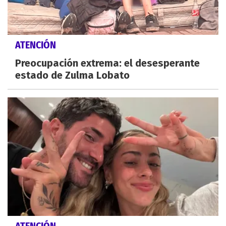
ATENCIÓN
Preocupación extrema: el desesperante
estado de Zulma Lobato