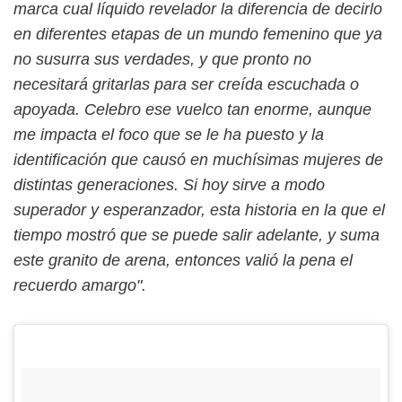
marca cual líquido revelador la diferencia de decirlo
en diferentes etapas de un mundo femenino que ya
no susurra sus verdades, y que pronto no
necesitará gritarlas para ser creída escuchada o
apoyada. Celebro ese vuelco tan enorme, aunque
me impacta el foco que se le ha puesto y la
identificación que causó en muchísimas mujeres de
distintas generaciones. Si hoy sirve a modo
superador y esperanzador, esta historia en la que el
tiempo mostró que se puede salir adelante, y suma
este granito de arena, entonces valió la pena el
recuerdo amargo".