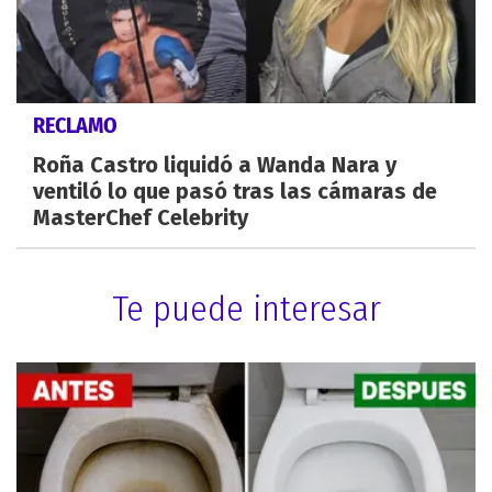
RECLAMO
Roña Castro liquidó a Wanda Nara y
ventiló lo que pasó tras las cámaras de
MasterChef Celebrity
Te puede interesar