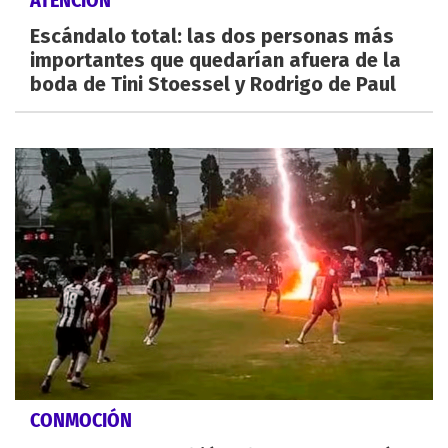
ATENCIÓN
Escándalo total: las dos personas más
importantes que quedarían afuera de la
boda de Tini Stoessel y Rodrigo de Paul
CONMOCIÓN