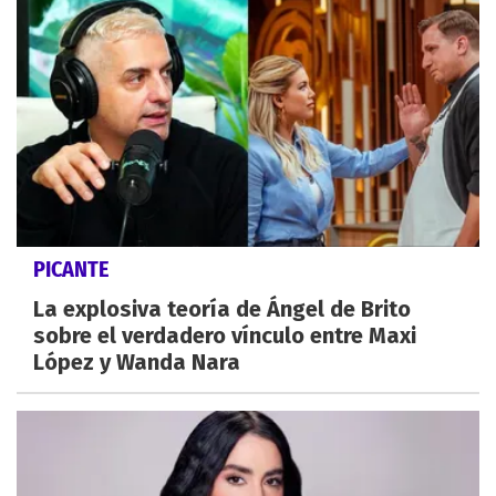
PICANTE
La explosiva teoría de Ángel de Brito
sobre el verdadero vínculo entre Maxi
López y Wanda Nara