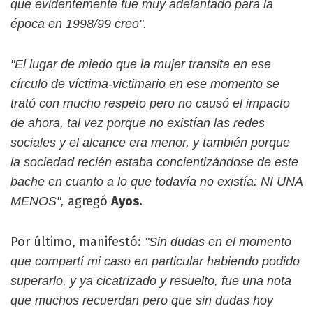
que evidentemente fue muy adelantado para la
época en 1998/99 creo".
"El lugar de miedo que la mujer transita en ese
círculo de víctima-victimario en ese momento se
trató con mucho respeto pero no causó el impacto
de ahora, tal vez porque no existían las redes
sociales y el alcance era menor, y también porque
la sociedad recién estaba concientizándose de este
bache en cuanto a lo que todavía no existía: NI UNA
agregó
Ayos.
MENOS",
Por último, manifestó:
"Sin dudas en el momento
que compartí mi caso en particular habiendo podido
superarlo, y ya cicatrizado y resuelto, fue una nota
que muchos recuerdan pero que sin dudas hoy