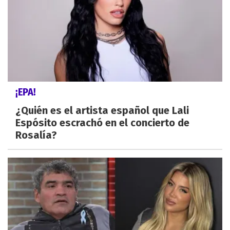
¡EPA!
¿Quién es el artista español que Lali
Espósito escrachó en el concierto de
Rosalía?