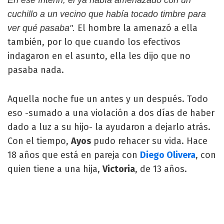
cuchillo a un vecino que había tocado timbre para
El hombre la amenazó a ella
ver qué pasaba".
también, por lo que cuando los efectivos
indagaron en el asunto, ella les dijo que no
pasaba nada.
Aquella noche fue un antes y un después. Todo
eso -sumado a una violación a dos días de haber
dado a luz a su hijo- la ayudaron a dejarlo atrás.
Con el tiempo,
Ayos
pudo rehacer su vida. Hace
18 años que está en pareja con
Diego Olivera
, con
quien tiene a una hija,
Victoria
, de 13 años.