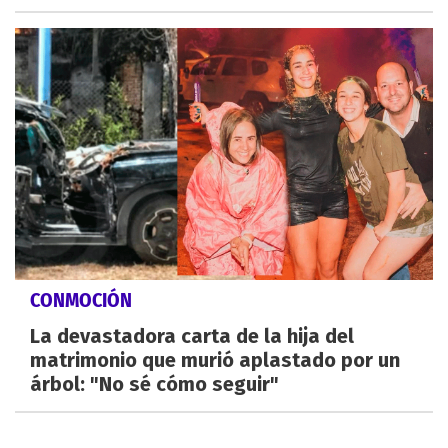
CONMOCIÓN
La devastadora carta de la hija del
matrimonio que murió aplastado por un
árbol: "No sé cómo seguir"