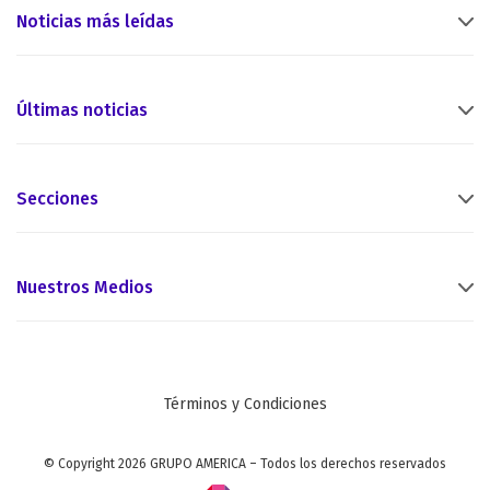
Noticias más leídas
Últimas noticias
Secciones
Nuestros Medios
Términos y Condiciones
© Copyright 2026 GRUPO AMERICA – Todos los derechos reservados