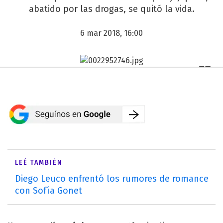
abatido por las drogas, se quitó la vida.
6 mar 2018, 16:00
LEÉ TAMBIÉN
Diego Leuco enfrentó los rumores de romance
con Sofía Gonet