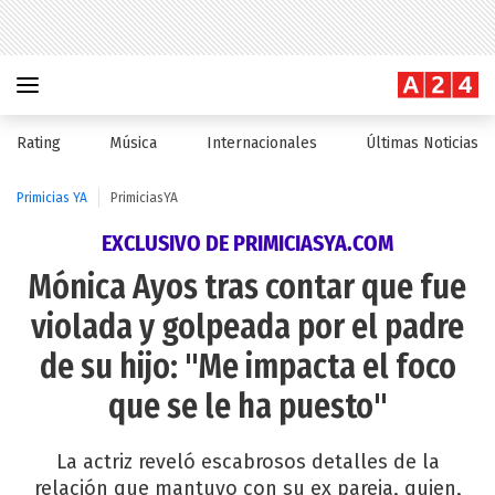
Rating
Música
Internacionales
Últimas Noticias
Primicias YA
PrimiciasYA
EXCLUSIVO DE PRIMICIASYA.COM
Mónica Ayos tras contar que fue
violada y golpeada por el padre
de su hijo: "Me impacta el foco
que se le ha puesto"
La actriz reveló escabrosos detalles de la
relación que mantuvo con su ex pareja, quien,