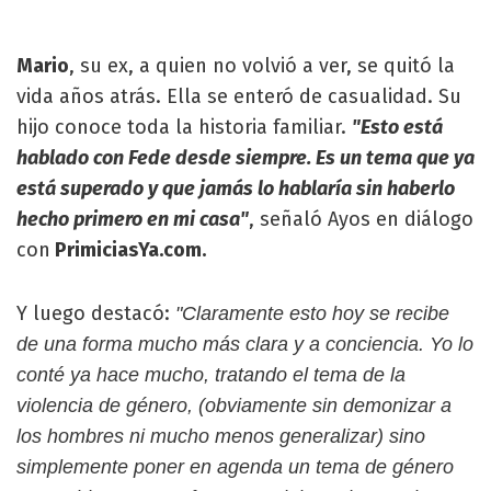
Mario
, su ex, a quien no volvió a ver, se quitó la
vida años atrás. Ella se enteró de casualidad. Su
hijo conoce toda la historia familiar.
"Esto está
hablado con Fede desde siempre. Es un tema que ya
está superado y que jamás lo hablaría sin haberlo
hecho primero en mi casa"
, señaló Ayos en diálogo
con
PrimiciasYa.com.
Y luego destacó:
"Claramente esto hoy se recibe
de una forma mucho más clara y a conciencia. Yo lo
conté ya hace mucho, tratando el tema de la
violencia de género, (obviamente sin demonizar a
los hombres ni mucho menos generalizar) sino
simplemente poner en agenda un tema de género