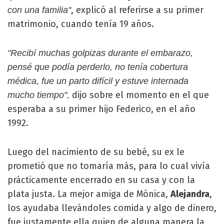
, explicó al referirse a su primer
con una familia"
matrimonio, cuando tenía 19 años.
"Recibí muchas golpizas durante el embarazo,
pensé que podía perderlo, no tenía cobertura
médica, fue un parto difícil y estuve internada
dijo sobre el momento en el que
mucho tiempo",
esperaba a su primer hijo Federico, en el año
1992.
Luego del nacimiento de su bebé, su ex le
prometió que no tomaría más, para lo cual vivía
prácticamente encerrado en su casa y con la
plata justa. La mejor amiga de Mónica,
Alejandra
,
los ayudaba llevándoles comida y algo de dinero,
fue justamente ella quien de alguna manera la