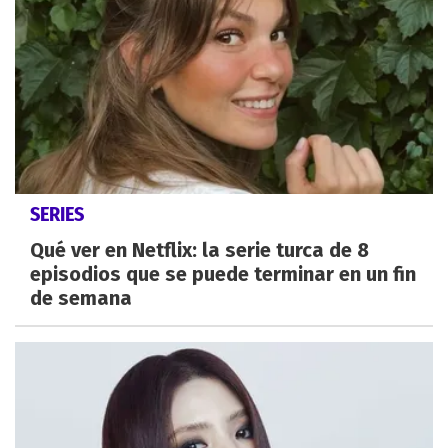
SERIES
Qué ver en Netflix: la serie turca de 8
episodios que se puede terminar en un fin
de semana