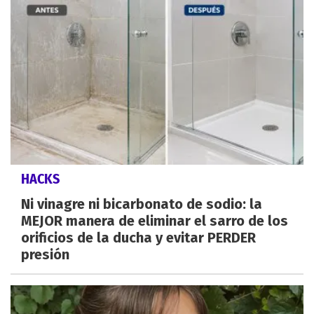
HACKS
Ni vinagre ni bicarbonato de sodio: la
MEJOR manera de eliminar el sarro de los
orificios de la ducha y evitar PERDER
presión