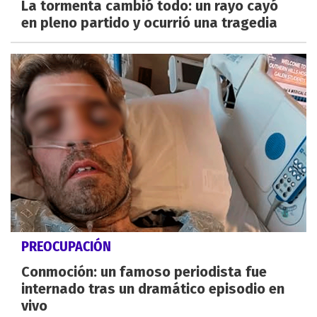
La tormenta cambió todo: un rayo cayó
en pleno partido y ocurrió una tragedia
PREOCUPACIÓN
Conmoción: un famoso periodista fue
internado tras un dramático episodio en
vivo