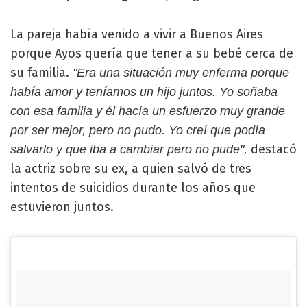
La pareja había venido a vivir a Buenos Aires
porque Ayos quería que tener a su bebé cerca de
su familia.
"Era una situación muy enferma porque
había amor y teníamos un hijo juntos. Yo soñaba
con esa familia y él hacía un esfuerzo muy grande
por ser mejor, pero no pudo. Yo creí que podía
destacó
salvarlo y que iba a cambiar pero no pude",
la actriz sobre su ex, a quien salvó de tres
intentos de suicidios durante los años que
estuvieron juntos.